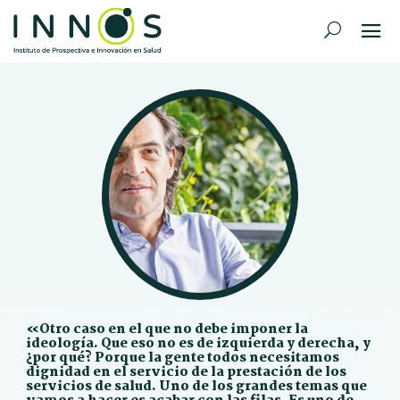
«Otro caso en el que no debe imponer la
ideología. Que eso no es de izquierda y derecha, y
¿por qué? Porque la gente todos necesitamos
dignidad en el servicio de la prestación de los
servicios de salud. Uno de los grandes temas que