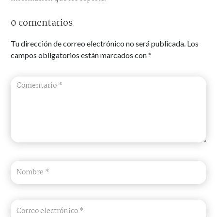
0 comentarios
Tu dirección de correo electrónico no será publicada.
Los
campos obligatorios están marcados con
*