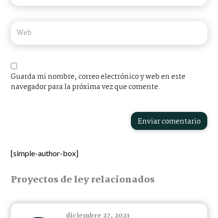
Guarda mi nombre, correo electrónico y web en este
navegador para la próxima vez que comente.
Enviar comentario
[simple-author-box]
Proyectos de ley relacionados
diciembre 27, 2021