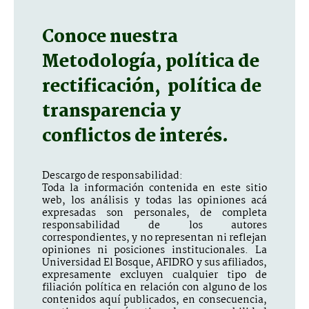
Conoce nuestra
Metodología, política de
rectificación, política de
transparencia y
conflictos de interés.
Descargo de responsabilidad:
Toda la información contenida en este sitio
web, los análisis y todas las opiniones acá
expresadas son personales, de completa
responsabilidad de los autores
correspondientes, y no representan ni reflejan
opiniones ni posiciones institucionales. La
Universidad El Bosque, AFIDRO y sus afiliados,
expresamente excluyen cualquier tipo de
filiación política en relación con alguno de los
contenidos aquí publicados, en consecuencia,