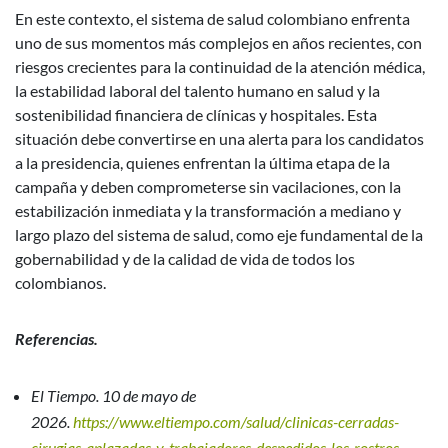
En este contexto, el sistema de salud colombiano enfrenta
uno de sus momentos más complejos en años recientes, con
riesgos crecientes para la continuidad de la atención médica,
la estabilidad laboral del talento humano en salud y la
sostenibilidad financiera de clínicas y hospitales. Esta
situación debe convertirse en una alerta para los candidatos
a la presidencia, quienes enfrentan la última etapa de la
campaña y deben comprometerse sin vacilaciones, con la
estabilización inmediata y la transformación a mediano y
largo plazo del sistema de salud, como eje fundamental de la
gobernabilidad y de la calidad de vida de todos los
colombianos.
Referencias.
El Tiempo. 10 de mayo de
2026.
https://www.eltiempo.com/salud/clinicas-cerradas-
cirugias-aplazadas-y-trabajadores-despedidos-los-rostros-