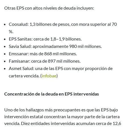
Otras EPS con altos niveles de deuda incluyen:
Coosalud: 1,3 billones de pesos, con mora superior al 70
%.
EPS Sanitas: cerca de 1,8–1,9 billones.
Savia Salud: aproximadamente 980 mil millones.
Emssanar: más de 868 mil millones.
Famisanar: cerca de 897 mil millones.
Asmet Salud: una de las EPS con mayor proporción de
cartera vencida. (
infobae
)
Concentración de la deuda en EPS intervenidas
Uno de los hallazgos más preocupantes es que las EPS bajo
intervención estatal concentran la mayor parte de la cartera
vencida. Diez entidades intervenidas acumulan cerca de 12,6