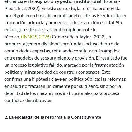
eficiencia en la asignación y gestión institucional (Espinal-
Piedrahita, 2022).
En este contexto, la reforma promovida
por el gobierno buscaba modificar el rol de las EPS, fortalecer
la atención primaria y aumentar la intervención estatal. Sin
embargo, el debate trascendió rápidamente lo
técnico.
(INNOS, 2026)
Como señala Taylor (2023), la
propuesta generó divisiones profundas incluso dentro de
comunidades expertas, reflejando conflictos más amplios
entre modelos de aseguramiento y provisión.
El resultado fue
un proceso legislativo fallido, marcado por la fragmentación
política y la incapacidad de construir consensos. Esto
confirma una hipótesis clave en política pública: las reformas
en salud no fracasan únicamente por su diseño, sino por la
debilidad de los mecanismos institucionales para procesar
conflictos distributivos.
La escalada: de la reforma a la Constituyente