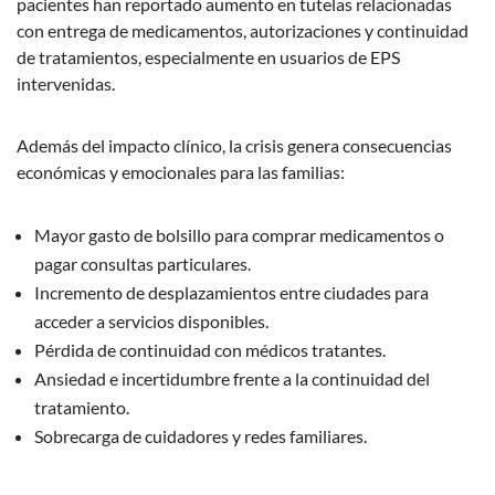
pacientes han reportado aumento en tutelas relacionadas
con entrega de medicamentos, autorizaciones y continuidad
de tratamientos, especialmente en usuarios de EPS
intervenidas.
Además del impacto clínico, la crisis genera consecuencias
económicas y emocionales para las familias:
Mayor gasto de bolsillo para comprar medicamentos o
pagar consultas particulares.
Incremento de desplazamientos entre ciudades para
acceder a servicios disponibles.
Pérdida de continuidad con médicos tratantes.
Ansiedad e incertidumbre frente a la continuidad del
tratamiento.
Sobrecarga de cuidadores y redes familiares.