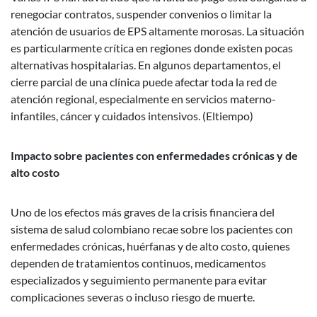
renegociar contratos, suspender convenios o limitar la
atención de usuarios de EPS altamente morosas. La situación
es particularmente crítica en regiones donde existen pocas
alternativas hospitalarias. En algunos departamentos, el
cierre parcial de una clínica puede afectar toda la red de
atención regional, especialmente en servicios materno-
infantiles, cáncer y cuidados intensivos. (Eltiempo)
Impacto sobre pacientes con enfermedades crónicas y de
alto costo
Uno de los efectos más graves de la crisis financiera del
sistema de salud colombiano recae sobre los pacientes con
enfermedades crónicas, huérfanas y de alto costo, quienes
dependen de tratamientos continuos, medicamentos
especializados y seguimiento permanente para evitar
complicaciones severas o incluso riesgo de muerte.