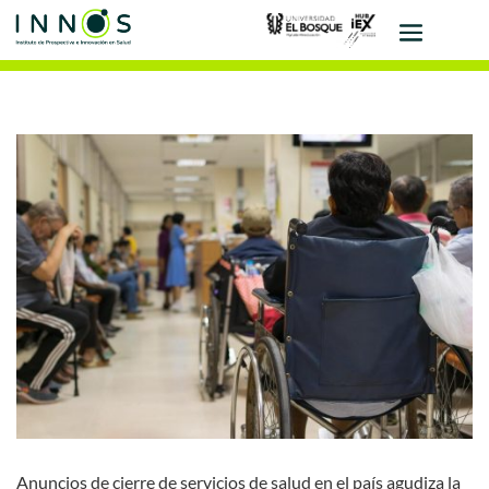
Anuncios de cierre de servicios de salud en el país agudiza la