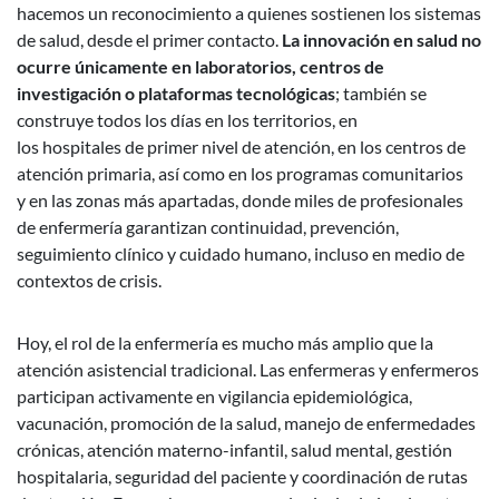
hacemos un reconocimiento a quienes sostienen los sistemas
de salud, desde el primer contacto.
La innovación en salud no
ocurre únicamente en laboratorios, centros de
investigación o plataformas tecnológicas
; también se
construye todos los días en los territorios, en
los hospitales de primer nivel de atención, en los centros de
atención primaria, así como en los programas comunitarios
y en las zonas más apartadas, donde miles de profesionales
de enfermería garantizan continuidad, prevención,
seguimiento clínico y cuidado humano, incluso en medio de
contextos de crisis.
Hoy, el rol de la enfermería es mucho más amplio que la
atención asistencial tradicional. Las enfermeras y enfermeros
participan activamente en vigilancia epidemiológica,
vacunación, promoción de la salud, manejo de enfermedades
crónicas, atención materno-infantil, salud mental, gestión
hospitalaria, seguridad del paciente y coordinación de rutas