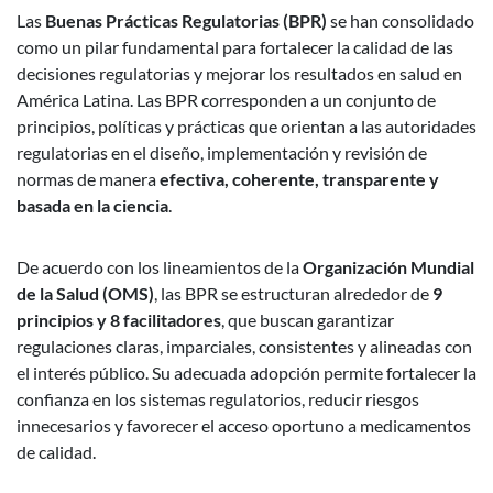
Las
Buenas Prácticas Regulatorias (BPR)
se han consolidado
como un pilar fundamental para fortalecer la calidad de las
decisiones regulatorias y mejorar los resultados en salud en
América Latina. Las BPR corresponden a un conjunto de
principios, políticas y prácticas que orientan a las autoridades
regulatorias en el diseño, implementación y revisión de
normas de manera
efectiva, coherente, transparente y
basada en la ciencia
.
De acuerdo con los lineamientos de la
Organización Mundial
de la Salud (OMS)
, las BPR se estructuran alrededor de
9
principios y 8 facilitadores
, que buscan garantizar
regulaciones claras, imparciales, consistentes y alineadas con
el interés público. Su adecuada adopción permite fortalecer la
confianza en los sistemas regulatorios, reducir riesgos
innecesarios y favorecer el acceso oportuno a medicamentos
de calidad.