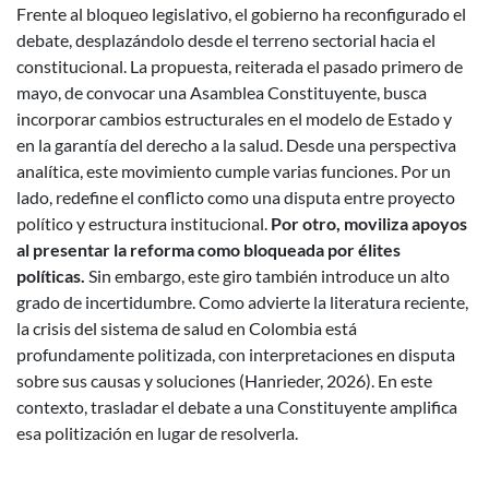
Frente al bloqueo legislativo, el gobierno ha reconfigurado el
debate, desplazándolo desde el terreno sectorial hacia el
constitucional. La propuesta, reiterada el pasado primero de
mayo, de convocar una Asamblea Constituyente, busca
incorporar cambios estructurales en el modelo de Estado y
en la garantía del derecho a la salud.
Desde una perspectiva
analítica, este movimiento cumple varias funciones. Por un
lado, redefine el conflicto como una disputa entre proyecto
político y estructura institucional.
Por otro, moviliza apoyos
al presentar la reforma como bloqueada por élites
políticas.
Sin embargo, este giro también introduce un alto
grado de incertidumbre. Como advierte la literatura reciente,
la crisis del sistema de salud en Colombia está
profundamente politizada, con interpretaciones en disputa
sobre sus causas y soluciones (Hanrieder, 2026). En este
contexto, trasladar el debate a una Constituyente amplifica
esa politización en lugar de resolverla.