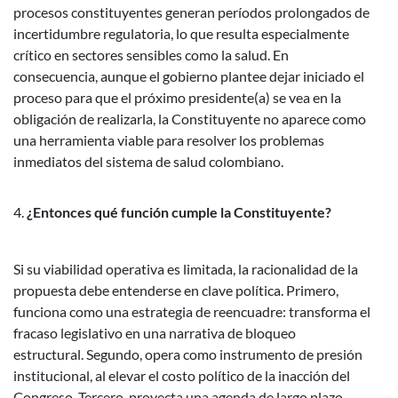
procesos constituyentes generan períodos prolongados de
incertidumbre regulatoria, lo que resulta especialmente
crítico en sectores sensibles como la salud.
En
consecuencia, aunque el gobierno plantee dejar iniciado el
proceso para que el próximo presidente(a) se vea en la
obligación de realizarla, la Constituyente no aparece como
una herramienta viable para resolver los problemas
inmediatos del sistema de salud colombiano.
¿Entonces qué función cumple la Constituyente?
Si su viabilidad operativa es limitada, la racionalidad de la
propuesta debe entenderse en clave política.
Primero,
funciona como una estrategia de reencuadre: transforma el
fracaso legislativo en una narrativa de bloqueo
estructural.
Segundo, opera como instrumento de presión
institucional, al elevar el costo político de la inacción del
Congreso.
Tercero, proyecta una agenda de largo plazo,