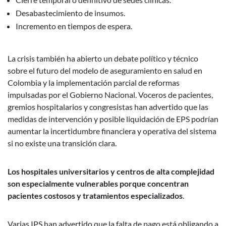
Desabastecimiento de insumos.
Incremento en tiempos de espera.
La crisis también ha abierto un debate político y técnico
sobre el futuro del modelo de aseguramiento en salud en
Colombia y la implementación parcial de reformas
impulsadas por el Gobierno Nacional. Voceros de pacientes,
gremios hospitalarios y congresistas han advertido que las
medidas de intervención y posible liquidación de EPS podrían
aumentar la incertidumbre financiera y operativa del sistema
si no existe una transición clara.
Los hospitales universitarios y centros de alta complejidad
son especialmente vulnerables porque concentran
pacientes costosos y tratamientos especializados
.
Varias IPS han advertido que la falta de pago está obligando a