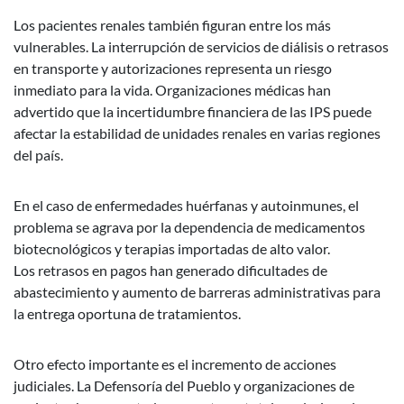
Los pacientes renales también figuran entre los más
vulnerables. La interrupción de servicios de diálisis o retrasos
en transporte y autorizaciones representa un riesgo
inmediato para la vida. Organizaciones médicas han
advertido que la incertidumbre financiera de las IPS puede
afectar la estabilidad de unidades renales en varias regiones
del país.
En el caso de enfermedades huérfanas y autoinmunes, el
problema se agrava por la dependencia de medicamentos
biotecnológicos y terapias importadas de alto valor.
Los retrasos en pagos han generado dificultades de
abastecimiento y aumento de barreras administrativas para
la entrega oportuna de tratamientos.
Otro efecto importante es el incremento de acciones
judiciales. La Defensoría del Pueblo y organizaciones de