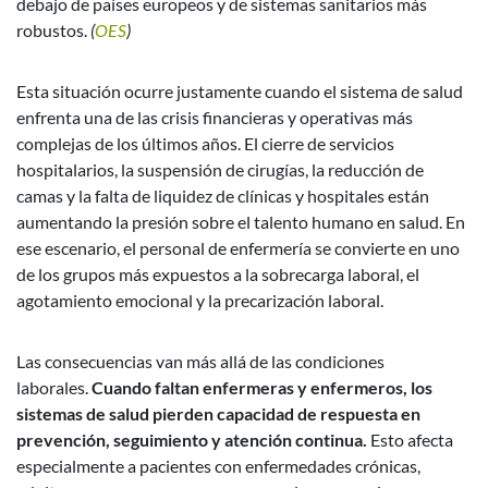
debajo de países europeos y de sistemas sanitarios más
robustos.
(
OES
)
Esta situación ocurre justamente cuando el sistema de salud
enfrenta una de las crisis financieras y operativas más
complejas de los últimos años. El cierre de servicios
hospitalarios, la suspensión de cirugías, la reducción de
camas y la falta de liquidez de clínicas y hospitales están
aumentando la presión sobre el talento humano en salud. En
ese escenario, el personal de enfermería se convierte en uno
de los grupos más expuestos a la sobrecarga laboral, el
agotamiento emocional y la precarización laboral.
Las consecuencias van más allá de las condiciones
laborales.
Cuando faltan enfermeras y enfermeros, los
sistemas de salud pierden capacidad de respuesta en
prevención, seguimiento y atención continua.
Esto afecta
especialmente a pacientes con enfermedades crónicas,