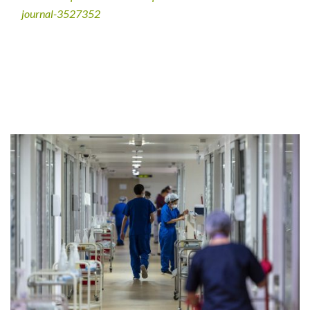
journal-3527352