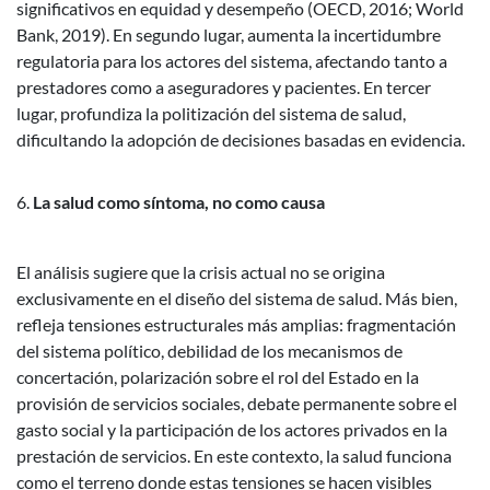
significativos en equidad y desempeño (OECD, 2016; World
Bank, 2019).
En segundo lugar, aumenta la incertidumbre
regulatoria para los actores del sistema, afectando tanto a
prestadores como a aseguradores y pacientes.
En tercer
lugar, profundiza la politización del sistema de salud,
dificultando la adopción de decisiones basadas en evidencia.
La salud como síntoma, no como causa
El análisis sugiere que la crisis actual no se origina
exclusivamente en el diseño del sistema de salud. Más bien,
refleja tensiones estructurales más amplias: fragmentación
del sistema político, debilidad de los mecanismos de
concertación, polarización sobre el rol del Estado en la
provisión de servicios sociales, debate permanente sobre el
gasto social y la participación de los actores privados en la
prestación de servicios.
En este contexto, la salud funciona
como el terreno donde estas tensiones se hacen visibles