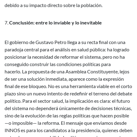
debido a su impacto directo sobre la población.
Conclusión: entre lo inviable y lo inevitable
El gobierno de Gustavo Petro llega a su recta final con una
paradoja central para el análisis en salud pública: ha logrado
posicionar la necesidad de reformar el sistema, pero no ha
conseguido construir las condiciones políticas para
hacerlo.
La propuesta de una Asamblea Constituyente, lejos
de ser una solución inmediata, aparece como la expresión
final de ese bloqueo. No es una herramienta viable en el corto
plazo sino un nuevo intento de redefinir el terreno del debate
político.
Para el sector salud, la implicación es clara: el futuro
del sistema no dependerá únicamente de decisiones técnicas,
sino de la evolución de las reglas políticas que hacen posible
—o imposible— la reforma.
El mensaje que enviamos desde
INNOS es para los candidatos a la presidencia, quienes deben