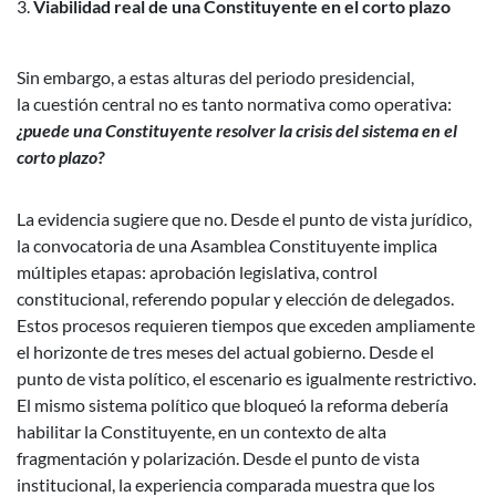
Viabilidad real de una Constituyente en el corto plazo
Sin embargo, a estas alturas del periodo presidencial,
la cuestión central no es tanto normativa como operativa:
¿puede una Constituyente resolver la crisis del sistema en el
corto plazo?
La evidencia sugiere que no. Desde el punto de vista jurídico,
la convocatoria de una Asamblea Constituyente implica
múltiples etapas: aprobación legislativa, control
constitucional, referendo popular y elección de delegados.
Estos procesos requieren tiempos que exceden ampliamente
el horizonte de tres meses del actual gobierno.
Desde el
punto de vista político, el escenario es igualmente restrictivo.
El mismo sistema político que bloqueó la reforma debería
habilitar la Constituyente, en un contexto de alta
fragmentación y polarización.
Desde el punto de vista
institucional, la experiencia comparada muestra que los