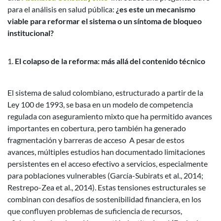
para el análisis en salud pública:
¿es este un mecanismo
viable para reformar el sistema o un síntoma de bloqueo
institucional?
El colapso de la reforma: más allá del contenido técnico
El sistema de salud colombiano, estructurado a partir de la
Ley 100 de 1993, se basa en un modelo de competencia
regulada con aseguramiento mixto que ha permitido avances
importantes en cobertura, pero también ha generado
fragmentación y barreras de acceso
A pesar de estos
avances, múltiples estudios han documentado limitaciones
persistentes en el acceso efectivo a servicios, especialmente
para poblaciones vulnerables (García-Subirats et al., 2014;
Restrepo-Zea et al., 2014). Estas tensiones estructurales se
combinan con desafíos de sostenibilidad financiera, en los
que confluyen problemas de suficiencia de recursos,