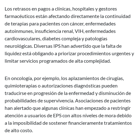
Los retrasos en pagos a clínicas, hospitales y gestores
farmacéuticos están afectando directamente la continuidad
de terapias para pacientes con cáncer, enfermedades
autoinmunes, insuficiencia renal, VIH, enfermedades
cardiovasculares, diabetes compleja y patologías
neurológicas. Diversas IPS han advertido que la falta de
liquidez está obligando a priorizar procedimientos urgentes y
limitar servicios programados de alta complejidad.
En oncología, por ejemplo, los aplazamientos de cirugías,
quimioterapias o autorizaciones diagnósticas pueden
traducirse en progresión de la enfermedad y disminución de
probabilidades de supervivencia. Asociaciones de pacientes
han alertado que algunas clínicas han empezado a restringir
atención a usuarios de EPS con altos niveles de mora debido
a la imposibilidad de sostener financieramente tratamientos
de alto costo.