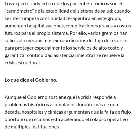
Los expertos advierten que los pacientes crónicos son el
“termómetro” de la estabilidad del sistema de salud: cuando
se interrumpe la continuidad terapéutica en este grupo,
aumentan hospitalizaciones, complicaciones graves y costos
futuros para el propio sistema. Por ello, varios gremios han
solicitado mecanismos extraordinarios de flujo de recursos
para proteger especialmente los servicios de alto costo y
garantizar continuidad asistencial mientras se resuelve la
crisis estructural.
Lo que dice el Gobierno.
Aunque el Gobierno sostiene que la crisis responde a
problemas históricos acumulados durante más de una
década, hospitales y clínicas argumentan que la falta de flujo
oportuno de recursos está acelerando el colapso operativo
de múltiples instituciones.