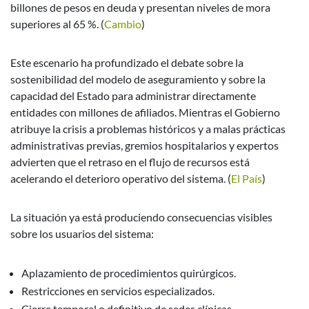
billones de pesos en deuda y presentan niveles de mora
superiores al 65 %. (
Cambio
)
Este escenario ha profundizado el debate sobre la
sostenibilidad del modelo de aseguramiento y sobre la
capacidad del Estado para administrar directamente
entidades con millones de afiliados. Mientras el Gobierno
atribuye la crisis a problemas históricos y a malas prácticas
administrativas previas, gremios hospitalarios y expertos
advierten que el retraso en el flujo de recursos está
acelerando el deterioro operativo del sistema. (
El País
)
La situación ya está produciendo consecuencias visibles
sobre los usuarios del sistema:
Aplazamiento de procedimientos quirúrgicos.
Restricciones en servicios especializados.
Cierre temporal o definitivo de sedes clínicas.