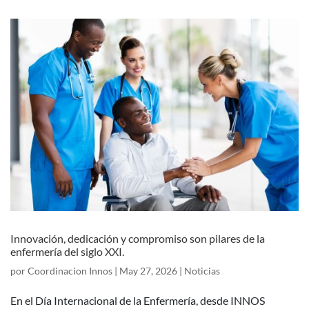
Innovación, dedicación y compromiso son pilares de la
enfermería del siglo XXI.
por
Coordinacion Innos
|
May 27, 2026
|
Noticias
En el Día Internacional de la Enfermería, desde INNOS