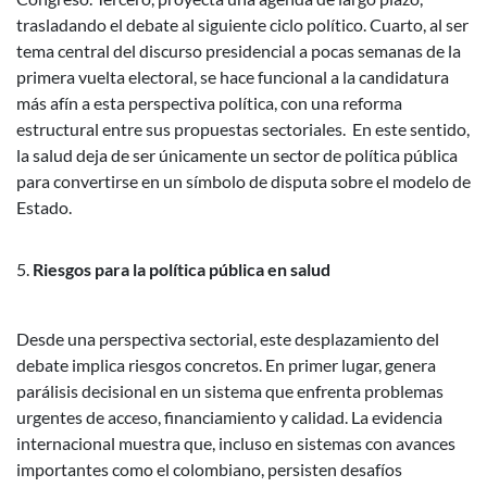
trasladando el debate al siguiente ciclo político.
Cuarto, al ser
tema central del discurso presidencial a pocas semanas de la
primera vuelta electoral, se hace funcional a la candidatura
más afín a esta perspectiva política, con una reforma
estructural entre sus propuestas sectoriales.
En este sentido,
la salud deja de ser únicamente un sector de política pública
para convertirse en un símbolo de disputa sobre el modelo de
Estado.
Riesgos para la política pública en salud
Desde una perspectiva sectorial, este desplazamiento del
debate implica riesgos concretos.
En primer lugar, genera
parálisis decisional en un sistema que enfrenta problemas
urgentes de acceso, financiamiento y calidad. La evidencia
internacional muestra que, incluso en sistemas con avances
importantes como el colombiano, persisten desafíos