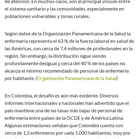
de atención. En muchos casos, son el principal vínculo entre
el sistema sanitario y las comunidades, especialmente en
poblaciones vulnerables y zonas rurales.
Según datos de la Organización Panamericana de la Salud la
enfermería representa el 63 % de la fuerza laboral en salud de
las Américas, con cerca de 7,4 millones de profesionales en la
región. Sin embargo, la distribución sigue siendo
profundamente desigual y cerca del 40 % de los países no
alcanza el mínimo recomendado de personal de enfermería
por habitante.
(
Organización Panamericana de la Salud
)
En Colombia, el desafío es aún más evidente. Diversos
informes internacionales y nacionales han advertido que el
país mantiene una de las tasas más bajas de personal de
enfermería entre países de la OCDE y de América Latina.
Algunas estimaciones señalan que Colombia cuenta con
cerca de 1,3 enfermeros por cada 1.000 habitantes, muy por