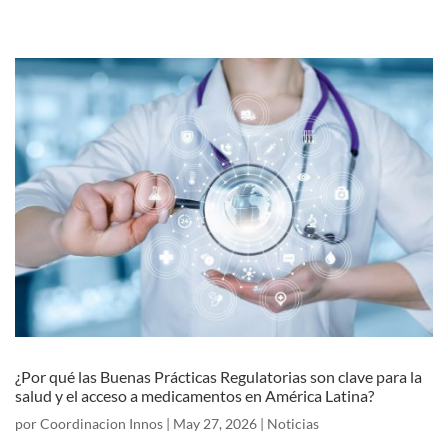
¿Por qué las Buenas Prácticas Regulatorias son clave para la
salud y el acceso a medicamentos en América Latina?
por
Coordinacion Innos
|
May 27, 2026
|
Noticias