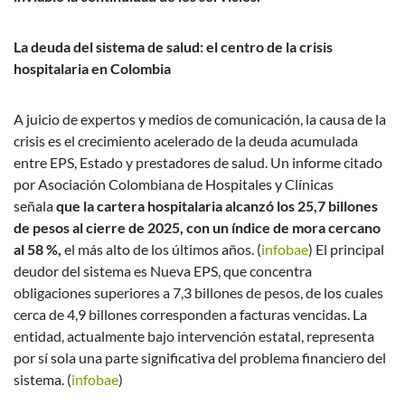
La deuda del sistema de salud: el centro de la crisis
hospitalaria en Colombia
A juicio de expertos y medios de comunicación, la causa de la
crisis es el crecimiento acelerado de la deuda acumulada
entre EPS, Estado y prestadores de salud. Un informe citado
por Asociación Colombiana de Hospitales y Clínicas
señala
que la cartera hospitalaria alcanzó los 25,7 billones
de pesos al cierre de 2025, con un índice de mora cercano
al 58 %,
el más alto de los últimos años. (
infobae
)
El principal
deudor del sistema es Nueva EPS, que concentra
obligaciones superiores a 7,3 billones de pesos, de los cuales
cerca de 4,9 billones corresponden a facturas vencidas. La
entidad, actualmente bajo intervención estatal, representa
por sí sola una parte significativa del problema financiero del
sistema. (
infobae
)