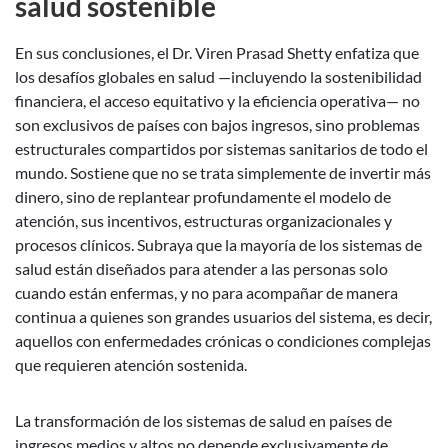
salud sostenible
En sus conclusiones, el Dr. Viren Prasad Shetty enfatiza que
los desafíos globales en salud —incluyendo la sostenibilidad
financiera, el acceso equitativo y la eficiencia operativa— no
son exclusivos de países con bajos ingresos, sino problemas
estructurales compartidos por sistemas sanitarios de todo el
mundo. Sostiene que no se trata simplemente de invertir más
dinero, sino de replantear profundamente el modelo de
atención, sus incentivos, estructuras organizacionales y
procesos clínicos. Subraya que la mayoría de los sistemas de
salud están diseñados para atender a las personas solo
cuando están enfermas, y no para acompañar de manera
continua a quienes son grandes usuarios del sistema, es decir,
aquellos con enfermedades crónicas o condiciones complejas
que requieren atención sostenida.
La transformación de los sistemas de salud en países de
ingresos medios y altos no depende exclusivamente de