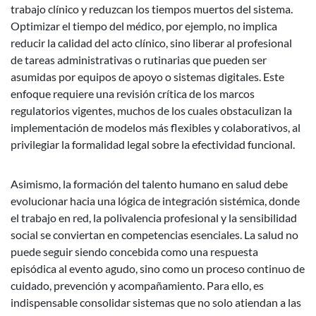
trabajo clínico y reduzcan los tiempos muertos del sistema.
Optimizar el tiempo del médico, por ejemplo, no implica
reducir la calidad del acto clínico, sino liberar al profesional
de tareas administrativas o rutinarias que pueden ser
asumidas por equipos de apoyo o sistemas digitales. Este
enfoque requiere una revisión crítica de los marcos
regulatorios vigentes, muchos de los cuales obstaculizan la
implementación de modelos más flexibles y colaborativos, al
privilegiar la formalidad legal sobre la efectividad funcional.
Asimismo, la formación del talento humano en salud debe
evolucionar hacia una lógica de integración sistémica, donde
el trabajo en red, la polivalencia profesional y la sensibilidad
social se conviertan en competencias esenciales. La salud no
puede seguir siendo concebida como una respuesta
episódica al evento agudo, sino como un proceso continuo de
cuidado, prevención y acompañamiento. Para ello, es
indispensable consolidar sistemas que no solo atiendan a las