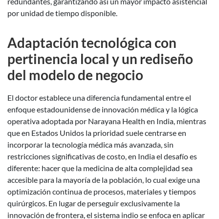
redundantes, garantizando así un mayor impacto asistencial
por unidad de tiempo disponible.
Adaptación tecnológica con
pertinencia local y un rediseño
del modelo de negocio
El doctor establece una diferencia fundamental entre el
enfoque estadounidense de innovación médica y la lógica
operativa adoptada por Narayana Health en India, mientras
que en Estados Unidos la prioridad suele centrarse en
incorporar la tecnología médica más avanzada, sin
restricciones significativas de costo, en India el desafío es
diferente: hacer que la medicina de alta complejidad sea
accesible para la mayoría de la población, lo cual exige una
optimización continua de procesos, materiales y tiempos
quirúrgicos. En lugar de perseguir exclusivamente la
innovación de frontera, el sistema indio se enfoca en aplicar