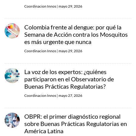
Coordinacion Innos
|
mayo 29, 2026
Colombia frente al dengue: por qué la
Semana de Acción contra los Mosquitos
es más urgente que nunca
Coordinacion Innos
|
mayo 29, 2026
La voz de los expertos: ¿quiénes
participaron en el Observatorio de
Buenas Prácticas Regulatorias?
Coordinacion Innos
|
mayo 27, 2026
OBPR: el primer diagnóstico regional
sobre Buenas Prácticas Regulatorias en
América Latina