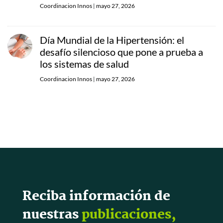
Coordinacion Innos
|
mayo 27, 2026
Día Mundial de la Hipertensión: el
desafío silencioso que pone a prueba a
los sistemas de salud
Coordinacion Innos
|
mayo 27, 2026
Reciba información de
nuestras
publicaciones,