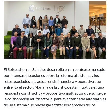
El Solveathon en Salud se desarrolla en un contexto marcado
por intensas discusiones sobre la reforma al sistema y los
retos asociados a la actual crisis financiera y operativa que
enfrenta el sector. Más allá de la crítica, esta iniciativa es una
respuesta constructiva y propositiva multiactor que surge de
la colaboración multisectorial para avanzar hacia alternativas
de un sistema que pueda garantizar los derechos de los