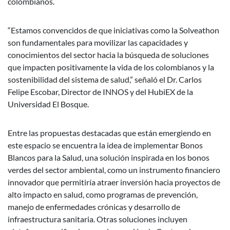
colombianos.
“Estamos convencidos de que iniciativas como la Solveathon
son fundamentales para movilizar las capacidades y
conocimientos del sector hacia la búsqueda de soluciones
que impacten positivamente la vida de los colombianos y la
sostenibilidad del sistema de salud,” señaló el Dr. Carlos
Felipe Escobar, Director de INNOS y del HubiEX de la
Universidad El Bosque.
Entre las propuestas destacadas que están emergiendo en
este espacio se encuentra la idea de implementar Bonos
Blancos para la Salud, una solución inspirada en los bonos
verdes del sector ambiental, como un instrumento financiero
innovador que permitiría atraer inversión hacia proyectos de
alto impacto en salud, como programas de prevención,
manejo de enfermedades crónicas y desarrollo de
infraestructura sanitaria. Otras soluciones incluyen