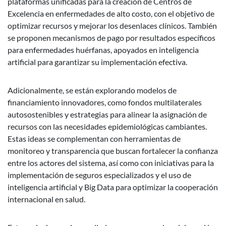
plataformas unificadas para la creación de Centros de
Excelencia en enfermedades de alto costo, con el objetivo de
optimizar recursos y mejorar los desenlaces clínicos. También
se proponen mecanismos de pago por resultados específicos
para enfermedades huérfanas, apoyados en inteligencia
artificial para garantizar su implementación efectiva.
Adicionalmente, se están explorando modelos de
financiamiento innovadores, como fondos multilaterales
autosostenibles y estrategias para alinear la asignación de
recursos con las necesidades epidemiológicas cambiantes.
Estas ideas se complementan con herramientas de
monitoreo y transparencia que buscan fortalecer la confianza
entre los actores del sistema, así como con iniciativas para la
implementación de seguros especializados y el uso de
inteligencia artificial y Big Data para optimizar la cooperación
internacional en salud.