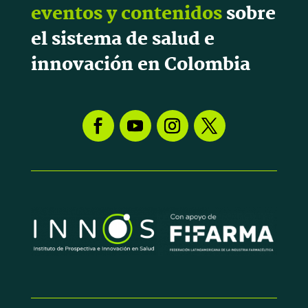
eventos y contenidos
sobre
el sistema de salud e
innovación en Colombia