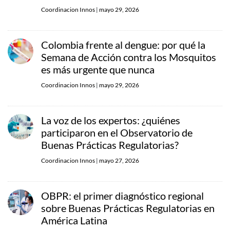
Coordinacion Innos
|
mayo 29, 2026
Colombia frente al dengue: por qué la
Semana de Acción contra los Mosquitos
es más urgente que nunca
Coordinacion Innos
|
mayo 29, 2026
La voz de los expertos: ¿quiénes
participaron en el Observatorio de
Buenas Prácticas Regulatorias?
Coordinacion Innos
|
mayo 27, 2026
OBPR: el primer diagnóstico regional
sobre Buenas Prácticas Regulatorias en
América Latina