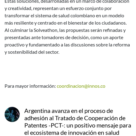
Estas soluciones, desarrolladas en un marco de colaboración
y creatividad, representan un esfuerzo conjunto por
transformar el sistema de salud colombiano en un modelo
más resiliente y centrado en el bienestar de los ciudadanos.
Al culminar la Solveathon, las propuestas serán refinadas y
presentadas ante tomadores de decisión, como un aporte
proactivo y fundamentado a las discusiones sobre la reforma
y sostenibilidad del sector.
Para mayor información:
coordinacion@innos.co
Argentina avanza en el proceso de
adhesión al Tratado de Cooperación de
Patentes -PCT-: un positivo mensaje para
el ecosistema de innovación en salud