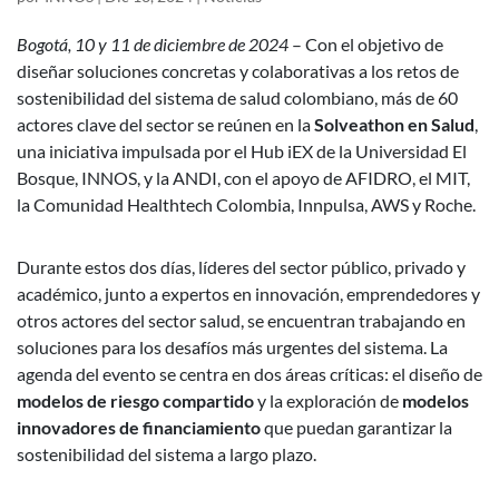
Bogotá, 10 y 11 de diciembre de 2024
– Con el objetivo de
diseñar soluciones concretas y colaborativas a los retos de
sostenibilidad del sistema de salud colombiano, más de 60
actores clave del sector se reúnen en la
Solveathon en Salud
,
una iniciativa impulsada por el Hub iEX de la Universidad El
Bosque, INNOS, y la ANDI, con el apoyo de AFIDRO, el MIT,
la Comunidad Healthtech Colombia, Innpulsa, AWS y Roche.
Durante estos dos días, líderes del sector público, privado y
académico, junto a expertos en innovación, emprendedores y
otros actores del sector salud, se encuentran trabajando en
soluciones para los desafíos más urgentes del sistema. La
agenda del evento se centra en dos áreas críticas: el diseño de
modelos de riesgo compartido
y la exploración de
modelos
innovadores de financiamiento
que puedan garantizar la
sostenibilidad del sistema a largo plazo.