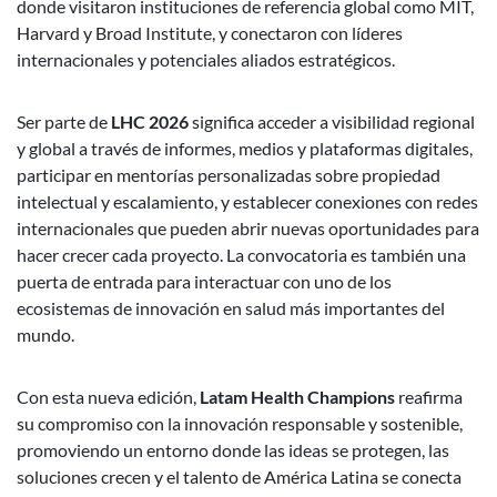
donde visitaron instituciones de referencia global como MIT,
Harvard y Broad Institute, y conectaron con líderes
internacionales y potenciales aliados estratégicos.
Ser parte de
LHC 2026
significa acceder a visibilidad regional
y global a través de informes, medios y plataformas digitales,
participar en mentorías personalizadas sobre propiedad
intelectual y escalamiento, y establecer conexiones con redes
internacionales que pueden abrir nuevas oportunidades para
hacer crecer cada proyecto. La convocatoria es también una
puerta de entrada para interactuar con uno de los
ecosistemas de innovación en salud más importantes del
mundo.
Con esta nueva edición,
Latam Health Champions
reafirma
su compromiso con la innovación responsable y sostenible,
promoviendo un entorno donde las ideas se protegen, las
soluciones crecen y el talento de América Latina se conecta