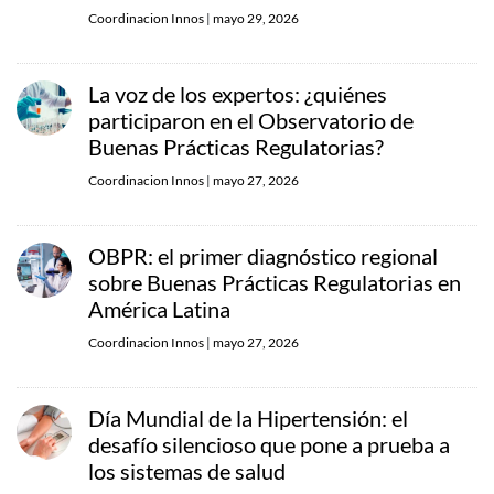
Coordinacion Innos
|
mayo 29, 2026
La voz de los expertos: ¿quiénes
participaron en el Observatorio de
Buenas Prácticas Regulatorias?
Coordinacion Innos
|
mayo 27, 2026
OBPR: el primer diagnóstico regional
sobre Buenas Prácticas Regulatorias en
América Latina
Coordinacion Innos
|
mayo 27, 2026
Día Mundial de la Hipertensión: el
desafío silencioso que pone a prueba a
los sistemas de salud