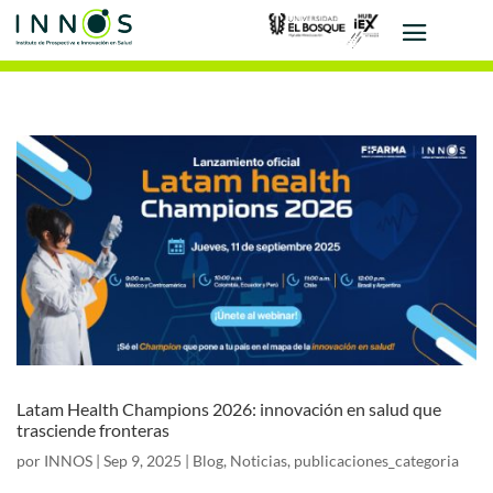
Latam Health Champions 2026: innovación en salud que
trasciende fronteras
por
INNOS
|
Sep 9, 2025
|
Blog
,
Noticias
,
publicaciones_categoria