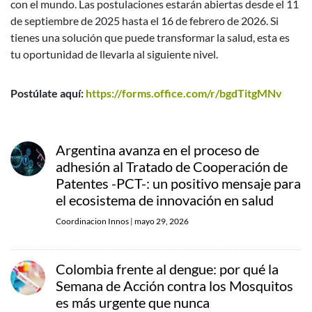
con el mundo. Las postulaciones estarán abiertas desde el 11
de septiembre de 2025 hasta el 16 de febrero de 2026. Si
tienes una solución que puede transformar la salud, esta es
tu oportunidad de llevarla al siguiente nivel.
Postúlate aquí:
https://forms.office.com/r/bgdTitgMNv
Argentina avanza en el proceso de
adhesión al Tratado de Cooperación de
Patentes -PCT-: un positivo mensaje para
el ecosistema de innovación en salud
Coordinacion Innos
|
mayo 29, 2026
Colombia frente al dengue: por qué la
Semana de Acción contra los Mosquitos
es más urgente que nunca