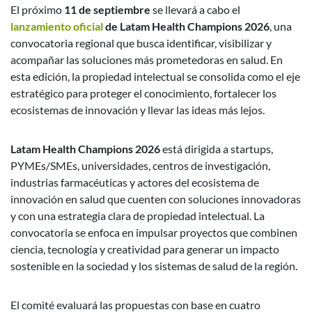
El próximo
11 de septiembre
se llevará a cabo el
lanzamiento oficial
de Latam Health Champions 2026
, una
convocatoria regional que busca identificar, visibilizar y
acompañar las soluciones más prometedoras en salud. En
esta edición, la propiedad intelectual se consolida como el eje
estratégico para proteger el conocimiento, fortalecer los
ecosistemas de innovación y llevar las ideas más lejos.
Latam Health Champions 2026
está dirigida a startups,
PYMEs/SMEs, universidades, centros de investigación,
industrias farmacéuticas y actores del ecosistema de
innovación en salud que cuenten con soluciones innovadoras
y con una estrategia clara de propiedad intelectual. La
convocatoria se enfoca en impulsar proyectos que combinen
ciencia, tecnología y creatividad para generar un impacto
sostenible en la sociedad y los sistemas de salud de la región.
El comité evaluará las propuestas con base en cuatro