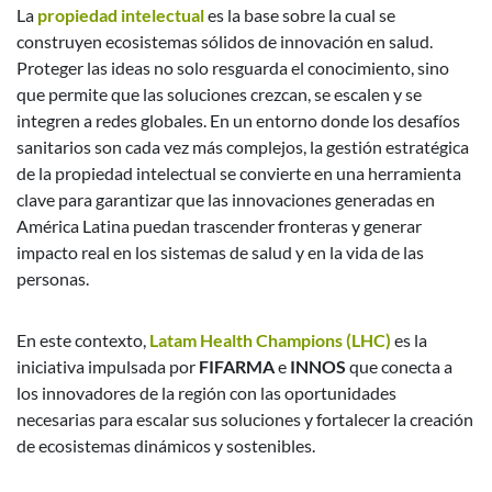
La
propiedad intelectual
es la base sobre la cual se
construyen ecosistemas sólidos de innovación en salud.
Proteger las ideas no solo resguarda el conocimiento, sino
que permite que las soluciones crezcan, se escalen y se
integren a redes globales. En un entorno donde los desafíos
sanitarios son cada vez más complejos, la gestión estratégica
de la propiedad intelectual se convierte en una herramienta
clave para garantizar que las innovaciones generadas en
América Latina puedan trascender fronteras y generar
impacto real en los sistemas de salud y en la vida de las
personas.
En este contexto,
Latam Health Champions (LHC)
es la
iniciativa impulsada por
FIFARMA
e
INNOS
que conecta a
los innovadores de la región con las oportunidades
necesarias para escalar sus soluciones y fortalecer la creación
de ecosistemas dinámicos y sostenibles.