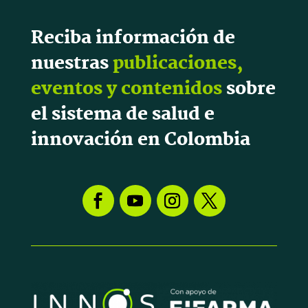
Reciba información de
nuestras
publicaciones,
eventos y contenidos
sobre
el sistema de salud e
innovación en Colombia