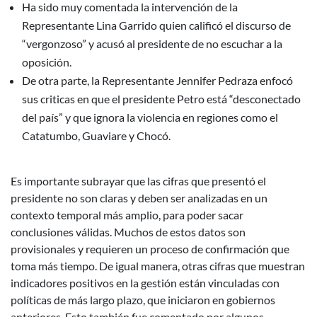
Ha sido muy comentada la intervención de la
Representante Lina Garrido quien calificó el discurso de
“vergonzoso” y acusó al presidente de no escuchar a la
oposición.
De otra parte, la Representante Jennifer Pedraza enfocó
sus criticas en que el presidente Petro está “desconectado
del país” y que ignora la violencia en regiones como el
Catatumbo, Guaviare y Chocó.
Es importante subrayar que las cifras que presentó el
presidente no son claras y deben ser analizadas en un
contexto temporal más amplio, para poder sacar
conclusiones válidas. Muchos de estos datos son
provisionales y requieren un proceso de confirmación que
toma más tiempo. De igual manera, otras cifras que muestran
indicadores positivos en la gestión están vinculadas con
políticas de más largo plazo, que iniciaron en gobiernos
anteriores. Esto también fue comentado por algunos