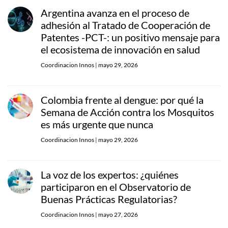
Argentina avanza en el proceso de
adhesión al Tratado de Cooperación de
Patentes -PCT-: un positivo mensaje para
el ecosistema de innovación en salud
Coordinacion Innos
|
mayo 29, 2026
Colombia frente al dengue: por qué la
Semana de Acción contra los Mosquitos
es más urgente que nunca
Coordinacion Innos
|
mayo 29, 2026
La voz de los expertos: ¿quiénes
participaron en el Observatorio de
Buenas Prácticas Regulatorias?
Coordinacion Innos
|
mayo 27, 2026