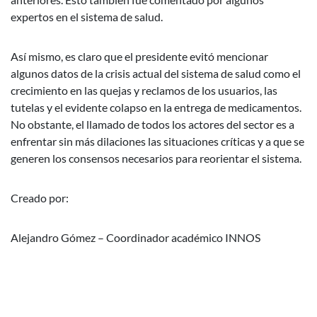
expertos en el sistema de salud.
Así mismo, es claro que el presidente evitó mencionar
algunos datos de la crisis actual del sistema de salud como el
crecimiento en las quejas y reclamos de los usuarios, las
tutelas y el evidente colapso en la entrega de medicamentos.
No obstante, el llamado de todos los actores del sector es a
enfrentar sin más dilaciones las situaciones críticas y a que se
generen los consensos necesarios para reorientar el sistema.
Creado por:
Alejandro Gómez – Coordinador académico INNOS