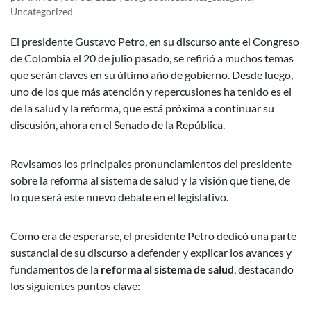
Uncategorized
El presidente Gustavo Petro, en su discurso ante el Congreso
de Colombia el 20 de julio pasado, se refirió a muchos temas
que serán claves en su último año de gobierno. Desde luego,
uno de los que más atención y repercusiones ha tenido es el
de la salud y la reforma, que está próxima a continuar su
discusión, ahora en el Senado de la República.
Revisamos los principales pronunciamientos del presidente
sobre la reforma al sistema de salud y la visión que tiene, de
lo que será este nuevo debate en el legislativo.
Como era de esperarse, el presidente Petro dedicó una parte
sustancial de su discurso a defender y explicar los avances y
fundamentos de la
reforma al sistema de salud
, destacando
los siguientes puntos clave: