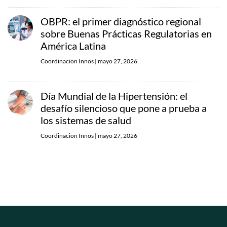
OBPR: el primer diagnóstico regional
sobre Buenas Prácticas Regulatorias en
América Latina
Coordinacion Innos
|
mayo 27, 2026
Día Mundial de la Hipertensión: el
desafío silencioso que pone a prueba a
los sistemas de salud
Coordinacion Innos
|
mayo 27, 2026