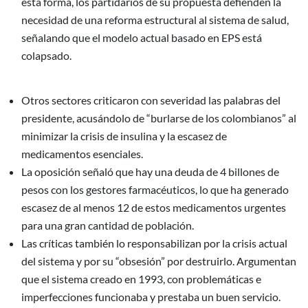
esta forma, los partidarios de su propuesta defienden la
necesidad de una reforma estructural al sistema de salud,
señalando que el modelo actual basado en EPS está
colapsado.
Otros sectores criticaron con severidad las palabras del
presidente, acusándolo de “burlarse de los colombianos” al
minimizar la crisis de insulina y la escasez de
medicamentos esenciales.
La oposición señaló que hay una deuda de 4 billones de
pesos con los gestores farmacéuticos, lo que ha generado
escasez de al menos 12 de estos medicamentos urgentes
para una gran cantidad de población.
Las críticas también lo responsabilizan por la crisis actual
del sistema y por su “obsesión” por destruirlo. Argumentan
que el sistema creado en 1993, con problemáticas e
imperfecciones funcionaba y prestaba un buen servicio.