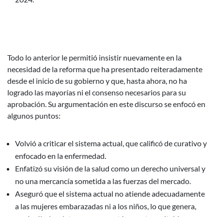
Todo lo anterior le permitió insistir nuevamente en la
necesidad de la reforma que ha presentado reiteradamente
desde el inicio de su gobierno y que, hasta ahora, no ha
logrado las mayorías ni el consenso necesarios para su
aprobación. Su argumentación en este discurso se enfocó en
algunos puntos:
Volvió a criticar el sistema actual, que calificó de curativo y
enfocado en la enfermedad.
Enfatizó su visión de la salud como un derecho universal y
no una mercancía sometida a las fuerzas del mercado.
Aseguró que el sistema actual no atiende adecuadamente
a las mujeres embarazadas ni a los niños, lo que genera,