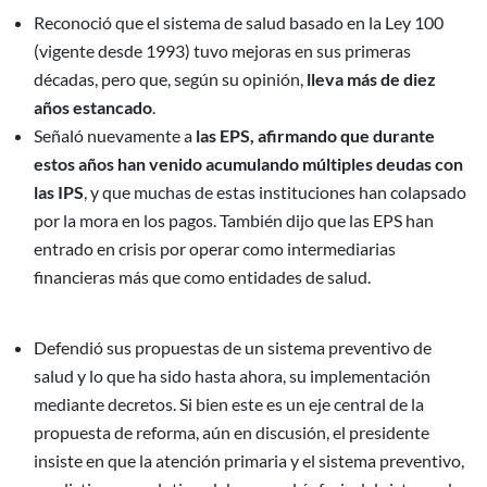
Reconoció que el sistema de salud basado en la Ley 100
(vigente desde 1993) tuvo mejoras en sus primeras
décadas, pero que, según su opinión,
lleva más de diez
años estancado
.
Señaló nuevamente a
las EPS, afirmando que durante
estos años han venido acumulando múltiples deudas con
las IPS
, y que muchas de estas instituciones han colapsado
por la mora en los pagos. También dijo que las EPS han
entrado en crisis por operar como intermediarias
financieras más que como entidades de salud.
Defendió sus propuestas de un sistema preventivo de
salud y lo que ha sido hasta ahora, su implementación
mediante decretos. Si bien este es un eje central de la
propuesta de reforma, aún en discusión, el presidente
insiste en que la atención primaria y el sistema preventivo,