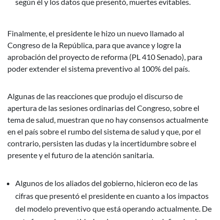
según él y los datos que presentó, muertes evitables.
Finalmente, el presidente le hizo un nuevo llamado al
Congreso de la República, para que avance y logre la
aprobación del proyecto de reforma (PL 410 Senado), para
poder extender el sistema preventivo al 100% del país.
Algunas de las reacciones que produjo el discurso de
apertura de las sesiones ordinarias del Congreso, sobre el
tema de salud, muestran que no hay consensos actualmente
en el país sobre el rumbo del sistema de salud y que, por el
contrario, persisten las dudas y la incertidumbre sobre el
presente y el futuro de la atención sanitaria.
Algunos de los aliados del gobierno, hicieron eco de las
cifras que presentó el presidente en cuanto a los impactos
del modelo preventivo que está operando actualmente. De