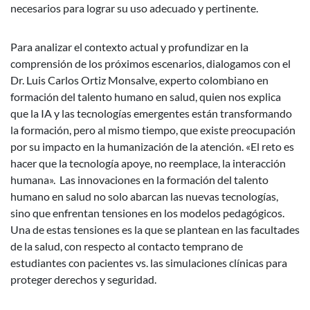
necesarios para lograr su uso adecuado y pertinente.
Para analizar el contexto actual y profundizar en la
comprensión de los próximos escenarios, dialogamos con el
Dr. Luis Carlos Ortiz Monsalve, experto colombiano en
formación del talento humano en salud, quien nos explica
que la IA y las tecnologías emergentes están transformando
la formación, pero al mismo tiempo, que existe preocupación
por su impacto en la humanización de la atención. «El reto es
hacer que la tecnología apoye, no reemplace, la interacción
humana». Las innovaciones en la formación del talento
humano en salud no solo abarcan las nuevas tecnologías,
sino que enfrentan tensiones en los modelos pedagógicos.
Una de estas tensiones es la que se plantean en las facultades
de la salud, con respecto al contacto temprano de
estudiantes con pacientes vs. las simulaciones clínicas para
proteger derechos y seguridad.