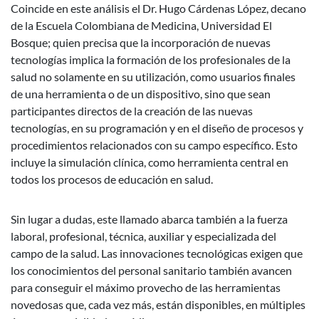
Coincide en este análisis el Dr. Hugo Cárdenas López, decano
de la Escuela Colombiana de Medicina, Universidad El
Bosque; quien precisa que la incorporación de nuevas
tecnologías implica la formación de los profesionales de la
salud no solamente en su utilización, como usuarios finales
de una herramienta o de un dispositivo, sino que sean
participantes directos de la creación de las nuevas
tecnologías, en su programación y en el diseño de procesos y
procedimientos relacionados con su campo específico. Esto
incluye la simulación clínica, como herramienta central en
todos los procesos de educación en salud.
Sin lugar a dudas, este llamado abarca también a la fuerza
laboral, profesional, técnica, auxiliar y especializada del
campo de la salud. Las innovaciones tecnológicas exigen que
los conocimientos del personal sanitario también avancen
para conseguir el máximo provecho de las herramientas
novedosas que, cada vez más, están disponibles, en múltiples