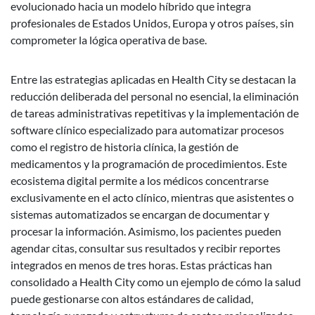
evolucionado hacia un modelo híbrido que integra
profesionales de Estados Unidos, Europa y otros países, sin
comprometer la lógica operativa de base.
Entre las estrategias aplicadas en Health City se destacan la
reducción deliberada del personal no esencial, la eliminación
de tareas administrativas repetitivas y la implementación de
software clínico especializado para automatizar procesos
como el registro de historia clínica, la gestión de
medicamentos y la programación de procedimientos. Este
ecosistema digital permite a los médicos concentrarse
exclusivamente en el acto clínico, mientras que asistentes o
sistemas automatizados se encargan de documentar y
procesar la información. Asimismo, los pacientes pueden
agendar citas, consultar sus resultados y recibir reportes
integrados en menos de tres horas. Estas prácticas han
consolidado a Health City como un ejemplo de cómo la salud
puede gestionarse con altos estándares de calidad,