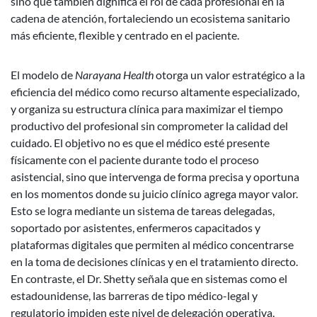
sino que también dignifica el rol de cada profesional en la
cadena de atención, fortaleciendo un ecosistema sanitario
más eficiente, flexible y centrado en el paciente.
El modelo de
Narayana Health
otorga un valor estratégico a la
eficiencia del médico como recurso altamente especializado,
y organiza su estructura clínica para maximizar el tiempo
productivo del profesional sin comprometer la calidad del
cuidado. El objetivo no es que el médico esté presente
físicamente con el paciente durante todo el proceso
asistencial, sino que intervenga de forma precisa y oportuna
en los momentos donde su juicio clínico agrega mayor valor.
Esto se logra mediante un sistema de tareas delegadas,
soportado por asistentes, enfermeros capacitados y
plataformas digitales que permiten al médico concentrarse
en la toma de decisiones clínicas y en el tratamiento directo.
En contraste, el Dr. Shetty señala que en sistemas como el
estadounidense, las barreras de tipo médico-legal y
regulatorio impiden este nivel de delegación operativa,