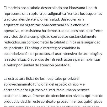
El modelo hospitalario desarrollado por Narayana Health
representa una ruptura paradigmática frente a los esquemas
tradicionales de atención en salud. Basado en una
arquitectura organizacional centrada en la eficiencia
operativa, este sistema ha demostrado que es posible ofrecer
servicios de alta complejidad con costos sustancialmente
reducidos, sin comprometer la calidad clínica ni la seguridad
del paciente. El enfoque estratégico combina la
estandarización de procesos, el uso intensivo de tecnología y
la racionalización del uso de infraestructura para maximizar
el valor por unidad de atención prestada.
La estructura física de los hospitales prioriza el
aprovechamiento funcional del espacio clínico, y el
entrenamiento riguroso del recurso humano permite
sostener altos volúmenes de atención con niveles óptimos de
productividad. En este contexto, procedimientos quirúrgicos
de alta complejidad, como la cirugía cardiovascular, pueden