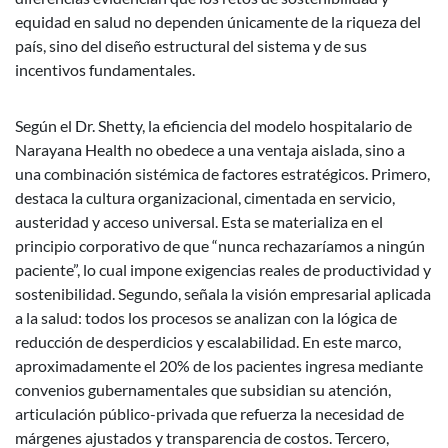
equidad en salud no dependen únicamente de la riqueza del
país, sino del diseño estructural del sistema y de sus
incentivos fundamentales.
Según el Dr. Shetty, la eficiencia del modelo hospitalario de
Narayana Health no obedece a una ventaja aislada, sino a
una combinación sistémica de factores estratégicos. Primero,
destaca la cultura organizacional, cimentada en servicio,
austeridad y acceso universal. Esta se materializa en el
principio corporativo de que “nunca rechazaríamos a ningún
paciente”, lo cual impone exigencias reales de productividad y
sostenibilidad. Segundo, señala la visión empresarial aplicada
a la salud: todos los procesos se analizan con la lógica de
reducción de desperdicios y escalabilidad. En este marco,
aproximadamente el 20% de los pacientes ingresa mediante
convenios gubernamentales que subsidian su atención,
articulación público-privada que refuerza la necesidad de
márgenes ajustados y transparencia de costos. Tercero,