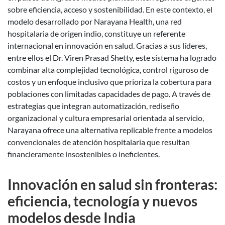
sobre eficiencia, acceso y sostenibilidad. En este contexto, el
modelo desarrollado por Narayana Health, una red
hospitalaria de origen indio, constituye un referente
internacional en innovación en salud. Gracias a sus líderes,
entre ellos el Dr. Viren Prasad Shetty, este sistema ha logrado
combinar alta complejidad tecnológica, control riguroso de
costos y un enfoque inclusivo que prioriza la cobertura para
poblaciones con limitadas capacidades de pago. A través de
estrategias que integran automatización, rediseño
organizacional y cultura empresarial orientada al servicio,
Narayana ofrece una alternativa replicable frente a modelos
convencionales de atención hospitalaria que resultan
financieramente insostenibles o ineficientes.
Innovación en salud sin fronteras:
eficiencia, tecnología y nuevos
modelos desde India