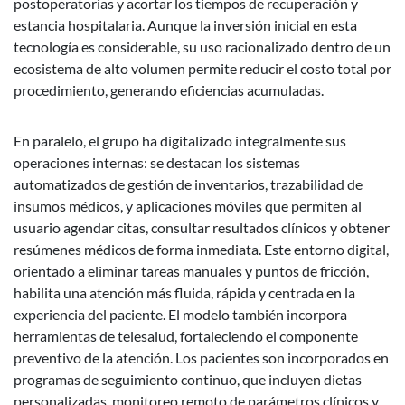
postoperatorias y acortar los tiempos de recuperación y
estancia hospitalaria. Aunque la inversión inicial en esta
tecnología es considerable, su uso racionalizado dentro de un
ecosistema de alto volumen permite reducir el costo total por
procedimiento, generando eficiencias acumuladas.
En paralelo, el grupo ha digitalizado integralmente sus
operaciones internas: se destacan los sistemas
automatizados de gestión de inventarios, trazabilidad de
insumos médicos, y aplicaciones móviles que permiten al
usuario agendar citas, consultar resultados clínicos y obtener
resúmenes médicos de forma inmediata. Este entorno digital,
orientado a eliminar tareas manuales y puntos de fricción,
habilita una atención más fluida, rápida y centrada en la
experiencia del paciente. El modelo también incorpora
herramientas de telesalud, fortaleciendo el componente
preventivo de la atención. Los pacientes son incorporados en
programas de seguimiento continuo, que incluyen dietas
personalizadas, monitoreo remoto de parámetros clínicos y