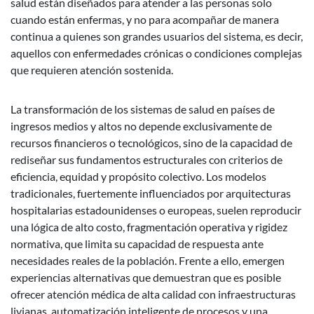
salud están diseñados para atender a las personas solo
cuando están enfermas, y no para acompañar de manera
continua a quienes son grandes usuarios del sistema, es decir,
aquellos con enfermedades crónicas o condiciones complejas
que requieren atención sostenida.
La transformación de los sistemas de salud en países de
ingresos medios y altos no depende exclusivamente de
recursos financieros o tecnológicos, sino de la capacidad de
rediseñar sus fundamentos estructurales con criterios de
eficiencia, equidad y propósito colectivo. Los modelos
tradicionales, fuertemente influenciados por arquitecturas
hospitalarias estadounidenses o europeas, suelen reproducir
una lógica de alto costo, fragmentación operativa y rigidez
normativa, que limita su capacidad de respuesta ante
necesidades reales de la población. Frente a ello, emergen
experiencias alternativas que demuestran que es posible
ofrecer atención médica de alta calidad con infraestructuras
livianas, automatización inteligente de procesos y una