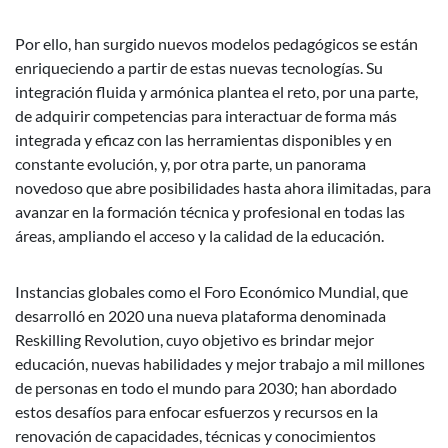
Por ello, han surgido nuevos modelos pedagógicos se están
enriqueciendo a partir de estas nuevas tecnologías. Su
integración fluida y armónica plantea el reto, por una parte,
de adquirir competencias para interactuar de forma más
integrada y eficaz con las herramientas disponibles y en
constante evolución, y, por otra parte, un panorama
novedoso que abre posibilidades hasta ahora ilimitadas, para
avanzar en la formación técnica y profesional en todas las
áreas, ampliando el acceso y la calidad de la educación.
Instancias globales como el Foro Económico Mundial, que
desarrolló en 2020 una nueva plataforma denominada
Reskilling Revolution, cuyo objetivo es brindar mejor
educación, nuevas habilidades y mejor trabajo a mil millones
de personas en todo el mundo para 2030; han abordado
estos desafíos para enfocar esfuerzos y recursos en la
renovación de capacidades, técnicas y conocimientos