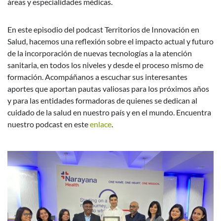
áreas y especialidades médicas.
En este episodio del podcast Territorios de Innovación en
Salud, hacemos una reflexión sobre el impacto actual y futuro
de la incorporación de nuevas tecnologías a la atención
sanitaria, en todos los niveles y desde el proceso mismo de
formación. Acompáñanos a escuchar sus interesantes
aportes que aportan pautas valiosas para los próximos años
y para las entidades formadoras de quienes se dedican al
cuidado de la salud en nuestro país y en el mundo. Encuentra
nuestro podcast en este
enlace
.