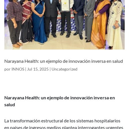
Narayana Health: un ejemplo de innovación inversa en salud
por
INNOS
|
Jul 15, 2025
|
Uncategorized
Narayana Health: un ejemplo de innovación inversa en
salud
La transformación estructural de los sistemas hospitalarios
en países de ingresos medios plantea interrogantes urgentes