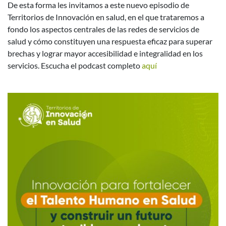
De esta forma les invitamos a este nuevo episodio de
Territorios de Innovación en salud, en el que trataremos a
fondo los aspectos centrales de las redes de servicios de
salud y cómo constituyen una respuesta eficaz para superar
brechas y lograr mayor accesibilidad e integralidad en los
servicios. Escucha el podcast completo
aquí