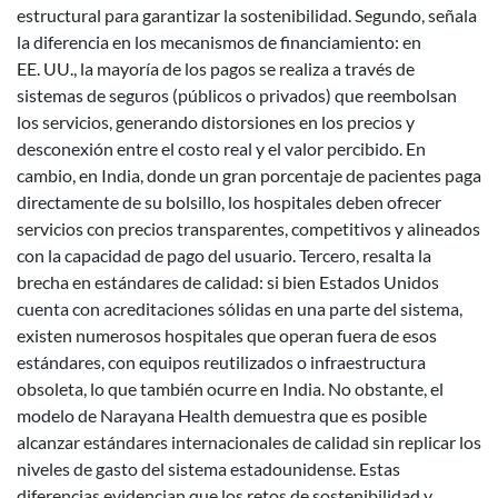
estructural para garantizar la sostenibilidad. Segundo, señala
la diferencia en los mecanismos de financiamiento: en
EE. UU., la mayoría de los pagos se realiza a través de
sistemas de seguros (públicos o privados) que reembolsan
los servicios, generando distorsiones en los precios y
desconexión entre el costo real y el valor percibido. En
cambio, en India, donde un gran porcentaje de pacientes paga
directamente de su bolsillo, los hospitales deben ofrecer
servicios con precios transparentes, competitivos y alineados
con la capacidad de pago del usuario. Tercero, resalta la
brecha en estándares de calidad: si bien Estados Unidos
cuenta con acreditaciones sólidas en una parte del sistema,
existen numerosos hospitales que operan fuera de esos
estándares, con equipos reutilizados o infraestructura
obsoleta, lo que también ocurre en India. No obstante, el
modelo de Narayana Health demuestra que es posible
alcanzar estándares internacionales de calidad sin replicar los
niveles de gasto del sistema estadounidense. Estas
diferencias evidencian que los retos de sostenibilidad y