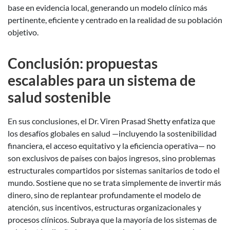
base en evidencia local, generando un modelo clínico más
pertinente, eficiente y centrado en la realidad de su población
objetivo.
Conclusión: propuestas
escalables para un sistema de
salud sostenible
En sus conclusiones, el Dr. Viren Prasad Shetty enfatiza que
los desafíos globales en salud —incluyendo la sostenibilidad
financiera, el acceso equitativo y la eficiencia operativa— no
son exclusivos de países con bajos ingresos, sino problemas
estructurales compartidos por sistemas sanitarios de todo el
mundo. Sostiene que no se trata simplemente de invertir más
dinero, sino de replantear profundamente el modelo de
atención, sus incentivos, estructuras organizacionales y
procesos clínicos. Subraya que la mayoría de los sistemas de