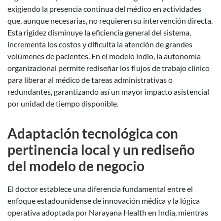
exigiendo la presencia continua del médico en actividades
que, aunque necesarias, no requieren su intervención directa.
Esta rigidez disminuye la eficiencia general del sistema,
incrementa los costos y dificulta la atención de grandes
volúmenes de pacientes. En el modelo indio, la autonomía
organizacional permite rediseñar los flujos de trabajo clínico
para liberar al médico de tareas administrativas o
redundantes, garantizando así un mayor impacto asistencial
por unidad de tiempo disponible.
Adaptación tecnológica con
pertinencia local y un rediseño
del modelo de negocio
El doctor establece una diferencia fundamental entre el
enfoque estadounidense de innovación médica y la lógica
operativa adoptada por Narayana Health en India, mientras