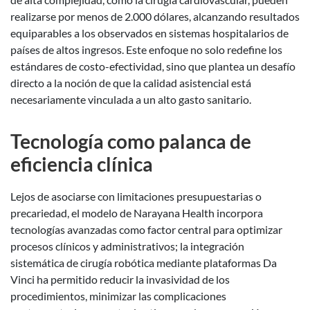
realizarse por menos de 2.000 dólares, alcanzando resultados
equiparables a los observados en sistemas hospitalarios de
países de altos ingresos. Este enfoque no solo redefine los
estándares de costo-efectividad, sino que plantea un desafío
directo a la noción de que la calidad asistencial está
necesariamente vinculada a un alto gasto sanitario.
Tecnología como palanca de
eficiencia clínica
Lejos de asociarse con limitaciones presupuestarias o
precariedad, el modelo de Narayana Health incorpora
tecnologías avanzadas como factor central para optimizar
procesos clínicos y administrativos; la integración
sistemática de cirugía robótica mediante plataformas Da
Vinci ha permitido reducir la invasividad de los
procedimientos, minimizar las complicaciones