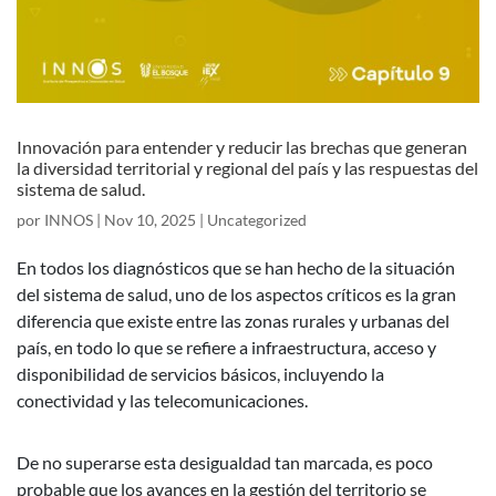
Innovación para entender y reducir las brechas que generan
la diversidad territorial y regional del país y las respuestas del
sistema de salud.
por
INNOS
|
Nov 10, 2025
|
Uncategorized
En todos los diagnósticos que se han hecho de la situación
del sistema de salud, uno de los aspectos críticos es la gran
diferencia que existe entre las zonas rurales y urbanas del
país, en todo lo que se refiere a infraestructura, acceso y
disponibilidad de servicios básicos, incluyendo la
conectividad y las telecomunicaciones.
De no superarse esta desigualdad tan marcada, es poco
probable que los avances en la gestión del territorio se