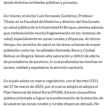
desde distintas entidades públicas y privadas.
Así mismo, el doctor Luis Fernando Gutiérrez, Profesor
Titular en la Facultad de Medicina y director del Doctorado
en salud pública de la Universidad El Bosque; plantea además
que, todavía existe mucha fragmentación en los sistemas de
salud, especialmente en zonas rurales y dispersas. Al mismo
tiempo, los servicios de salud en las áreas urbanas de mayor
población como las localidades Kennedy, Bosa y Ciudad
Bolívar, en Bogotá, tienen alta saturación y déficit de oferta
de prestadores de servicios; lo cual profundiza las brechas en
acceso, calidad y equidad en la atención sanitaria.
En el país existe un marco regulatorio, con el decreto 0351
del 27 de marzo de 2025, por el cual se adopta el adopta el
Plan Nacional de Salud Rural (PNSR). Esta es una política
pública orientada a lograr la transformación de la atención de
la salud en las zonas rurales y rurales dispersas del país. No