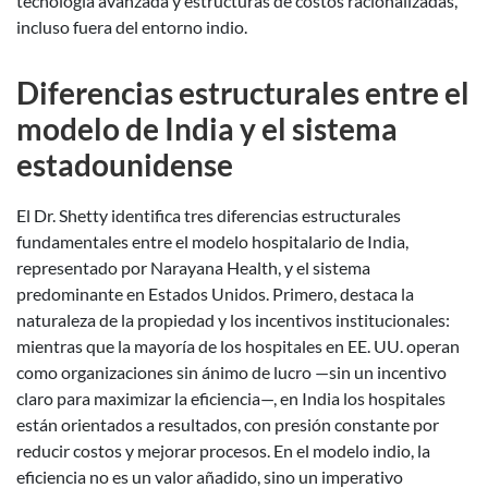
tecnología avanzada y estructuras de costos racionalizadas,
incluso fuera del entorno indio.
Diferencias estructurales entre el
modelo de India y el sistema
estadounidense
El Dr. Shetty identifica tres diferencias estructurales
fundamentales entre el modelo hospitalario de India,
representado por Narayana Health, y el sistema
predominante en Estados Unidos. Primero, destaca la
naturaleza de la propiedad y los incentivos institucionales:
mientras que la mayoría de los hospitales en EE. UU. operan
como organizaciones sin ánimo de lucro —sin un incentivo
claro para maximizar la eficiencia—, en India los hospitales
están orientados a resultados, con presión constante por
reducir costos y mejorar procesos. En el modelo indio, la
eficiencia no es un valor añadido, sino un imperativo