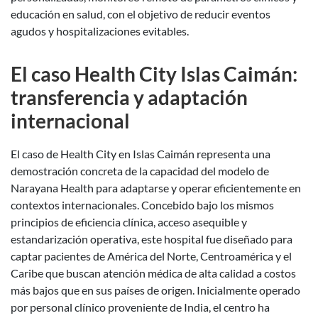
educación en salud, con el objetivo de reducir eventos
agudos y hospitalizaciones evitables.
El caso Health City Islas Caimán:
transferencia y adaptación
internacional
El caso de Health City en Islas Caimán representa una
demostración concreta de la capacidad del modelo de
Narayana Health para adaptarse y operar eficientemente en
contextos internacionales. Concebido bajo los mismos
principios de eficiencia clínica, acceso asequible y
estandarización operativa, este hospital fue diseñado para
captar pacientes de América del Norte, Centroamérica y el
Caribe que buscan atención médica de alta calidad a costos
más bajos que en sus países de origen. Inicialmente operado
por personal clínico proveniente de India, el centro ha