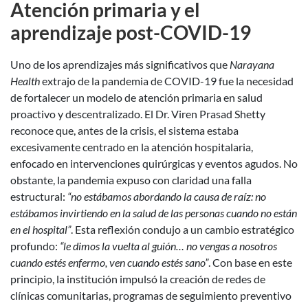
Atención primaria y el
aprendizaje post-COVID-19
Uno de los aprendizajes más significativos que
Narayana
Health
extrajo de la pandemia de COVID-19 fue la necesidad
de fortalecer un modelo de atención primaria en salud
proactivo y descentralizado. El Dr. Viren Prasad Shetty
reconoce que, antes de la crisis, el sistema estaba
excesivamente centrado en la atención hospitalaria,
enfocado en intervenciones quirúrgicas y eventos agudos. No
obstante, la pandemia expuso con claridad una falla
estructural:
“no estábamos abordando la causa de raíz: no
estábamos invirtiendo en la salud de las personas cuando no están
en el hospital”
. Esta reflexión condujo a un cambio estratégico
profundo:
“le dimos la vuelta al guión… no vengas a nosotros
cuando estés enfermo, ven cuando estés sano”
. Con base en este
principio, la institución impulsó la creación de redes de
clínicas comunitarias, programas de seguimiento preventivo