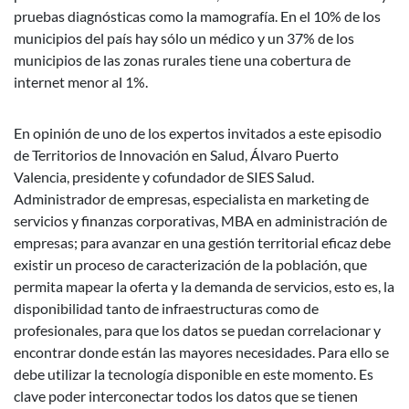
pruebas diagnósticas como la mamografía. En el 10% de los
municipios del país hay sólo un médico y un 37% de los
municipios de las zonas rurales tiene una cobertura de
internet menor al 1%.
En opinión de uno de los expertos invitados a este episodio
de Territorios de Innovación en Salud, Álvaro Puerto
Valencia, presidente y cofundador de SIES Salud.
Administrador de empresas, especialista en marketing de
servicios y finanzas corporativas, MBA en administración de
empresas; para avanzar en una gestión territorial eficaz debe
existir un proceso de caracterización de la población, que
permita mapear la oferta y la demanda de servicios, esto es, la
disponibilidad tanto de infraestructuras como de
profesionales, para que los datos se puedan correlacionar y
encontrar donde están las mayores necesidades. Para ello se
debe utilizar la tecnología disponible en este momento. Es
clave poder interconectar todos los datos que se tienen