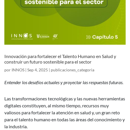
Innovación para fortalecer el Talento Humano en Salud y
construir un futuro sostenible para el sector
por
INNOS
|
Sep 4, 2025
|
publicaciones_categoria
Entender los desafíos actuales y proyectar las respuestas futuras.
Las transformaciones tecnológicas y las nuevas herramientas
digitales constituyen, al mismo tiempo, recursos muy
valiosos para fortalecer la atención en salud y, un gran reto
para el talento humano en todas las áreas del conocimiento y
la industria.