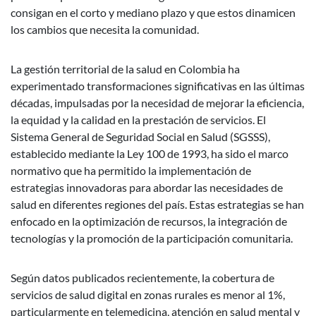
consigan en el corto y mediano plazo y que estos dinamicen
los cambios que necesita la comunidad.
La gestión territorial de la salud en Colombia ha
experimentado transformaciones significativas en las últimas
décadas, impulsadas por la necesidad de mejorar la eficiencia,
la equidad y la calidad en la prestación de servicios. El
Sistema General de Seguridad Social en Salud (SGSSS),
establecido mediante la Ley 100 de 1993, ha sido el marco
normativo que ha permitido la implementación de
estrategias innovadoras para abordar las necesidades de
salud en diferentes regiones del país. Estas estrategias se han
enfocado en la optimización de recursos, la integración de
tecnologías y la promoción de la participación comunitaria.
Según datos publicados recientemente, la cobertura de
servicios de salud digital en zonas rurales es menor al 1%,
particularmente en telemedicina, atención en salud mental y