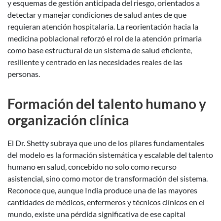
y esquemas de gestión anticipada del riesgo, orientados a
detectar y manejar condiciones de salud antes de que
requieran atención hospitalaria. La reorientación hacia la
medicina poblacional reforzó el rol de la atención primaria
como base estructural de un sistema de salud eficiente,
resiliente y centrado en las necesidades reales de las
personas.
Formación del talento humano y
organización clínica
El Dr. Shetty subraya que uno de los pilares fundamentales
del modelo es la formación sistemática y escalable del talento
humano en salud, concebido no solo como recurso
asistencial, sino como motor de transformación del sistema.
Reconoce que, aunque India produce una de las mayores
cantidades de médicos, enfermeros y técnicos clínicos en el
mundo, existe una pérdida significativa de ese capital