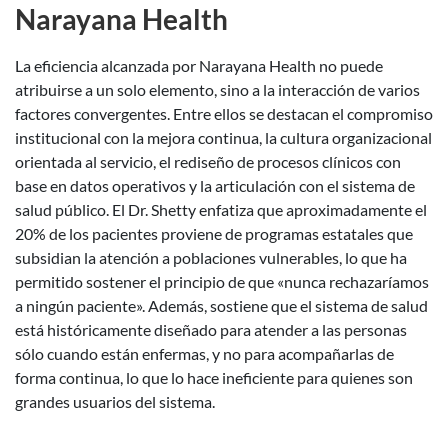
Narayana Health
La eficiencia alcanzada por Narayana Health no puede
atribuirse a un solo elemento, sino a la interacción de varios
factores convergentes. Entre ellos se destacan el compromiso
institucional con la mejora continua, la cultura organizacional
orientada al servicio, el rediseño de procesos clínicos con
base en datos operativos y la articulación con el sistema de
salud público. El Dr. Shetty enfatiza que aproximadamente el
20% de los pacientes proviene de programas estatales que
subsidian la atención a poblaciones vulnerables, lo que ha
permitido sostener el principio de que «nunca rechazaríamos
a ningún paciente». Además, sostiene que el sistema de salud
está históricamente diseñado para atender a las personas
sólo cuando están enfermas, y no para acompañarlas de
forma continua, lo que lo hace ineficiente para quienes son
grandes usuarios del sistema.