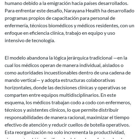
humano debido a la emigración hacia países desarrollados.
Para enfrentar este desafío, Narayana Health ha desarrollado
programas propios de capacitación para personal de
enfermería, técnicos biomédicos y médicos residentes, con un
enfoque en eficiencia clínica, trabajo en equipo y uso
intensivo de tecnología.
El modelo abandona la lógica jerárquica tradicional —en la
cual los médicos operan de manera individual, aislados o
como autoridades incuestionables dentro de una cadena de
mando vertical— y adopta estructuras colaborativas
horizontales, donde las decisiones clínicas y operativas se
comparten entre equipos multidisciplinarios. En este
esquema, los médicos trabajan codo a codo con enfermeros,
técnicos y asistentes clínicos, lo que permite distribuir
responsabilidades de manera racional, maximizar el tiempo
efectivo de atención y reducir cuellos de botella operativos.
Esta reorganización no solo incrementa la productividad,