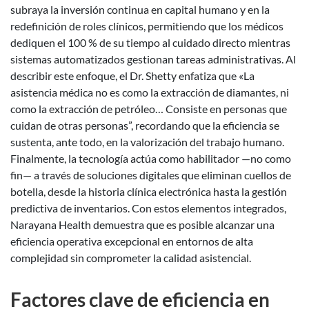
subraya la inversión continua en capital humano y en la
redefinición de roles clínicos, permitiendo que los médicos
dediquen el 100 % de su tiempo al cuidado directo mientras
sistemas automatizados gestionan tareas administrativas. Al
describir este enfoque, el Dr. Shetty enfatiza que «La
asistencia médica no es como la extracción de diamantes, ni
como la extracción de petróleo… Consiste en personas que
cuidan de otras personas”, recordando que la eficiencia se
sustenta, ante todo, en la valorización del trabajo humano.
Finalmente, la tecnología actúa como habilitador —no como
fin— a través de soluciones digitales que eliminan cuellos de
botella, desde la historia clínica electrónica hasta la gestión
predictiva de inventarios. Con estos elementos integrados,
Narayana Health demuestra que es posible alcanzar una
eficiencia operativa excepcional en entornos de alta
complejidad sin comprometer la calidad asistencial.
Factores clave de eficiencia en