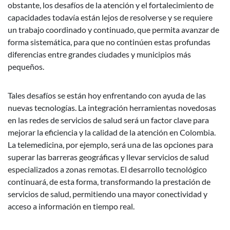
obstante, los desafíos de la atención y el fortalecimiento de
capacidades todavía están lejos de resolverse y se requiere
un trabajo coordinado y continuado, que permita avanzar de
forma sistemática, para que no continúen estas profundas
diferencias entre grandes ciudades y municipios más
pequeños.
Tales desafíos se están hoy enfrentando con ayuda de las
nuevas tecnologías. La integración herramientas novedosas
en las redes de servicios de salud será un factor clave para
mejorar la eficiencia y la calidad de la atención en Colombia.
La telemedicina, por ejemplo, será una de las opciones para
superar las barreras geográficas y llevar servicios de salud
especializados a zonas remotas. El desarrollo tecnológico
continuará, de esta forma, transformando la prestación de
servicios de salud, permitiendo una mayor conectividad y
acceso a información en tiempo real.