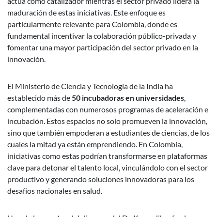
actúa como catalizador mientras el sector privado lidera la
maduración de estas iniciativas. Este enfoque es
particularmente relevante para Colombia, donde es
fundamental incentivar la colaboración público-privada y
fomentar una mayor participación del sector privado en la
innovación.
El Ministerio de Ciencia y Tecnología de la India ha
establecido más de
50 incubadoras en universidades
,
complementadas con numerosos programas de aceleración e
incubación. Estos espacios no solo promueven la innovación,
sino que también empoderan a estudiantes de ciencias, de los
cuales la mitad ya están emprendiendo. En Colombia,
iniciativas como estas podrían transformarse en plataformas
clave para detonar el talento local, vinculándolo con el sector
productivo y generando soluciones innovadoras para los
desafíos nacionales en salud.