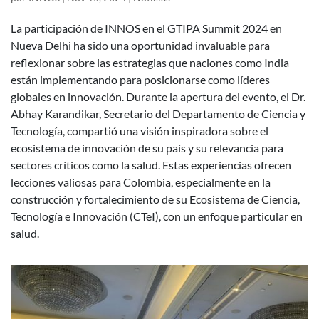
La participación de INNOS en el GTIPA Summit 2024 en
Nueva Delhi ha sido una oportunidad invaluable para
reflexionar sobre las estrategias que naciones como India
están implementando para posicionarse como líderes
globales en innovación. Durante la apertura del evento, el Dr.
Abhay Karandikar, Secretario del Departamento de Ciencia y
Tecnología, compartió una visión inspiradora sobre el
ecosistema de innovación de su país y su relevancia para
sectores críticos como la salud. Estas experiencias ofrecen
lecciones valiosas para Colombia, especialmente en la
construcción y fortalecimiento de su Ecosistema de Ciencia,
Tecnología e Innovación (CTeI), con un enfoque particular en
salud.