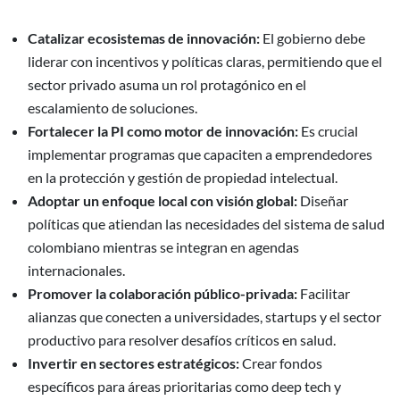
Catalizar ecosistemas de innovación:
El gobierno debe
liderar con incentivos y políticas claras, permitiendo que el
sector privado asuma un rol protagónico en el
escalamiento de soluciones.
Fortalecer la PI como motor de innovación:
Es crucial
implementar programas que capaciten a emprendedores
en la protección y gestión de propiedad intelectual.
Adoptar un enfoque local con visión global:
Diseñar
políticas que atiendan las necesidades del sistema de salud
colombiano mientras se integran en agendas
internacionales.
Promover la colaboración público-privada:
Facilitar
alianzas que conecten a universidades, startups y el sector
productivo para resolver desafíos críticos en salud.
Invertir en sectores estratégicos:
Crear fondos
específicos para áreas prioritarias como deep tech y