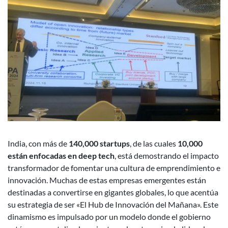
India, con más de
140,000 startups
, de las cuales
10,000
están enfocadas en deep tech
, está demostrando el impacto
transformador de fomentar una cultura de emprendimiento e
innovación. Muchas de estas empresas emergentes están
destinadas a convertirse en gigantes globales, lo que acentúa
su estrategia de ser «El Hub de Innovación del Mañana». Este
dinamismo es impulsado por un modelo donde el gobierno