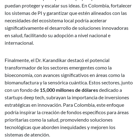
puedan proteger y escalar sus ideas. En Colombia, fortalecer
los sistemas de PI y garantizar que estén alineados con las
necesidades del ecosistema local podría acelerar
significativamente el desarrollo de soluciones innovadoras
en salud, facilitando su adopción a nivel nacional e
internacional.
Finalmente, el Dr. Karandikar destacó el potencial
transformador de los sectores emergentes como la
bioeconomía, con avances significativos en áreas como la
biomanufactura y la sensórica cuántica. Estos sectores, junto
con un fondo de
15,000 millones de dólares
dedicado a
startups deep tech, subrayan la importancia de inversiones
estratégicas en innovación. Para Colombia, este enfoque
podría inspirar la creación de fondos específicos para áreas
prioritarias como la salud, promoviendo soluciones
tecnológicas que aborden inequidades y mejoren los
sistemas de atención.