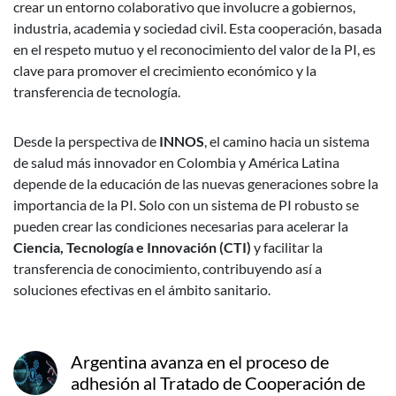
crear un entorno colaborativo que involucre a gobiernos,
industria, academia y sociedad civil. Esta cooperación, basada
en el respeto mutuo y el reconocimiento del valor de la PI, es
clave para promover el crecimiento económico y la
transferencia de tecnología.
Desde la perspectiva de
INNOS
, el camino hacia un sistema
de salud más innovador en Colombia y América Latina
depende de la educación de las nuevas generaciones sobre la
importancia de la PI. Solo con un sistema de PI robusto se
pueden crear las condiciones necesarias para acelerar la
Ciencia, Tecnología e Innovación (CTI)
y facilitar la
transferencia de conocimiento, contribuyendo así a
soluciones efectivas en el ámbito sanitario.
Argentina avanza en el proceso de
adhesión al Tratado de Cooperación de