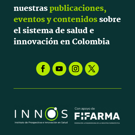
nuestras
publicaciones,
eventos y contenidos
sobre
el sistema de salud e
innovación en Colombia