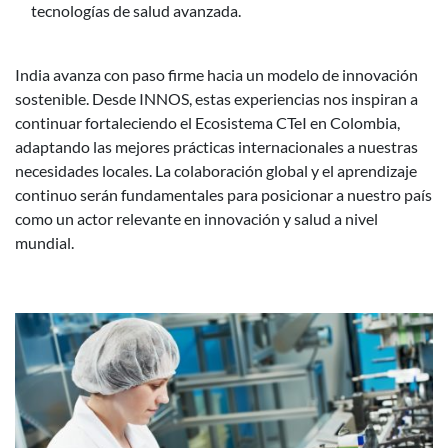
tecnologías de salud avanzada.
India avanza con paso firme hacia un modelo de innovación
sostenible. Desde INNOS, estas experiencias nos inspiran a
continuar fortaleciendo el Ecosistema CTeI en Colombia,
adaptando las mejores prácticas internacionales a nuestras
necesidades locales. La colaboración global y el aprendizaje
continuo serán fundamentales para posicionar a nuestro país
como un actor relevante en innovación y salud a nivel
mundial.