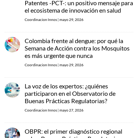
Patentes -PCT-: un positivo mensaje para
el ecosistema de innovación en salud
Coordinacion Innos
|
mayo 29, 2026
Colombia frente al dengue: por qué la
Semana de Acción contra los Mosquitos
es más urgente que nunca
Coordinacion Innos
|
mayo 29, 2026
La voz de los expertos: ¿quiénes
participaron en el Observatorio de
Buenas Prácticas Regulatorias?
Coordinacion Innos
|
mayo 27, 2026
OBPR: el primer diagnóstico regional