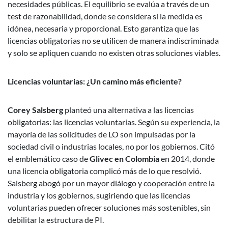
necesidades públicas. El equilibrio se evalúa a través de un
test de razonabilidad, donde se considera si la medida es
idónea, necesaria y proporcional. Esto garantiza que las
licencias obligatorias no se utilicen de manera indiscriminada
y solo se apliquen cuando no existen otras soluciones viables.
Licencias voluntarias: ¿Un camino más eficiente?
Corey Salsberg
planteó una alternativa a las licencias
obligatorias: las licencias voluntarias. Según su experiencia, la
mayoría de las solicitudes de LO son impulsadas por la
sociedad civil o industrias locales, no por los gobiernos. Citó
el emblemático caso de
Glivec en Colombia
en 2014, donde
una licencia obligatoria complicó más de lo que resolvió.
Salsberg abogó por un mayor diálogo y cooperación entre la
industria y los gobiernos, sugiriendo que las licencias
voluntarias pueden ofrecer soluciones más sostenibles, sin
debilitar la estructura de PI.