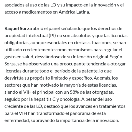
asociados al uso de las LO y su impacto en la innovación y el
acceso a medicamentos en América Latina.
Raquel Sorza
abrió el panel señalando que los derechos de
propiedad intelectual (PI) no son absolutos y que las licencias
obligatorias, aunque esenciales en ciertas situaciones, se han
utilizado crecientemente como mecanismos para regular el
gasto en salud, desviándose de su intención original. Según
Sorza, se ha observado una preocupante tendencia a otorgar
licencias durante todo el período de la patente, lo que
desvirtúa su propósito limitado y específico. Además, los
sectores que han motivado la mayoría de estas licencias,
siendo el VIH el principal con un 58% de las otorgadas,
seguido por la hepatitis C y oncología. A pesar del uso
creciente de las LO, destacó que los avances en tratamientos
para el VIH han transformado el panorama de esta
enfermedad, subrayando la importancia de la innovación.