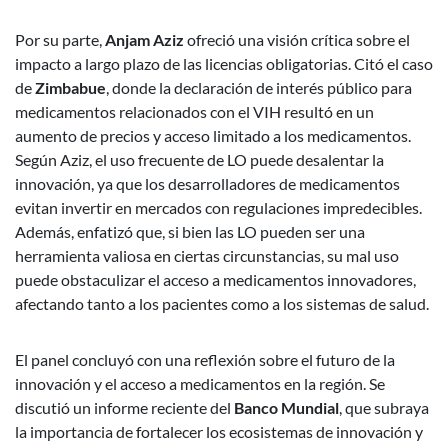
Por su parte,
Anjam Aziz
ofreció una visión crítica sobre el
impacto a largo plazo de las licencias obligatorias. Citó el caso
de
Zimbabue
, donde la declaración de interés público para
medicamentos relacionados con el VIH resultó en un
aumento de precios y acceso limitado a los medicamentos.
Según Aziz, el uso frecuente de LO puede desalentar la
innovación, ya que los desarrolladores de medicamentos
evitan invertir en mercados con regulaciones impredecibles.
Además, enfatizó que, si bien las LO pueden ser una
herramienta valiosa en ciertas circunstancias, su mal uso
puede obstaculizar el acceso a medicamentos innovadores,
afectando tanto a los pacientes como a los sistemas de salud.
El panel concluyó con una reflexión sobre el futuro de la
innovación y el acceso a medicamentos en la región. Se
discutió un informe reciente del
Banco Mundial
, que subraya
la importancia de fortalecer los ecosistemas de innovación y