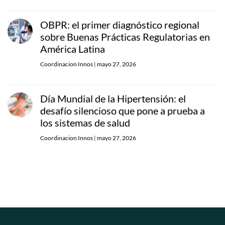
OBPR: el primer diagnóstico regional
sobre Buenas Prácticas Regulatorias en
América Latina
Coordinacion Innos
|
mayo 27, 2026
Día Mundial de la Hipertensión: el
desafío silencioso que pone a prueba a
los sistemas de salud
Coordinacion Innos
|
mayo 27, 2026