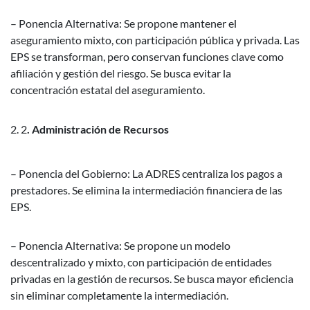
– Ponencia Alternativa: Se propone mantener el
aseguramiento mixto, con participación pública y privada. Las
EPS se transforman, pero conservan funciones clave como
afiliación y gestión del riesgo. Se busca evitar la
concentración estatal del aseguramiento.
2
. Administración de Recursos
– Ponencia del Gobierno: La ADRES centraliza los pagos a
prestadores. Se elimina la intermediación financiera de las
EPS.
– Ponencia Alternativa: Se propone un modelo
descentralizado y mixto, con participación de entidades
privadas en la gestión de recursos. Se busca mayor eficiencia
sin eliminar completamente la intermediación.