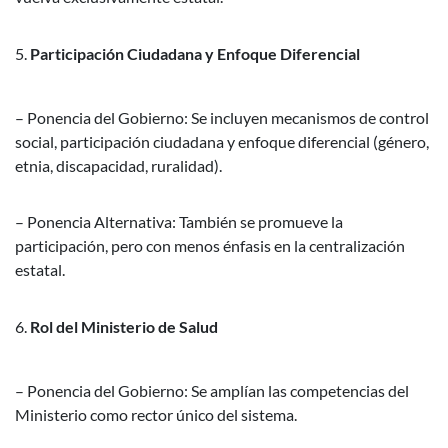
Participación Ciudadana y Enfoque Diferencial
– Ponencia del Gobierno: Se incluyen mecanismos de control
social, participación ciudadana y enfoque diferencial (género,
etnia, discapacidad, ruralidad).
– Ponencia Alternativa: También se promueve la
participación, pero con menos énfasis en la centralización
estatal.
Rol del Ministerio de Salud
– Ponencia del Gobierno: Se amplían las competencias del
Ministerio como rector único del sistema.