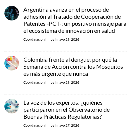
Argentina avanza en el proceso de
adhesión al Tratado de Cooperación de
Patentes -PCT-: un positivo mensaje para
el ecosistema de innovación en salud
Coordinacion Innos
|
mayo 29, 2026
Colombia frente al dengue: por qué la
Semana de Acción contra los Mosquitos
es más urgente que nunca
Coordinacion Innos
|
mayo 29, 2026
La voz de los expertos: ¿quiénes
participaron en el Observatorio de
Buenas Prácticas Regulatorias?
Coordinacion Innos
|
mayo 27, 2026