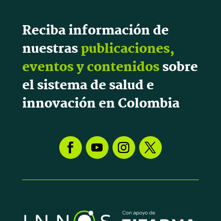
Reciba información de
nuestras
publicaciones,
eventos y contenidos
sobre
el sistema de salud e
innovación en Colombia