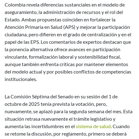
Colombia revela diferencias sustanciales en el modelo de
aseguramiento, la administración de recursos y el rol del
Estado. Ambas propuestas coinciden en fortalecer la
Atención Primaria en Salud (APS) y mejorar la participación
ciudadana, pero difieren en el grado de centralización y en el
papel de las EPS. Los comentarios de expertos destacan que
la ponencia alternativa ofrece avances en participación
vinculante, formalización laboral y sostenibilidad fiscal,
aunque también enfrenta críticas por mantener elementos
del modelo actual y por posibles conflictos de competencias
institucionales.
La Comisión Séptima del Senado en su sesión del 1 de
octubre de 2025 tenía prevista la votación, pero,
nuevamente, se aplazó para la segunda semana del mes. Esta
situación retrasa nuevamente el trámite legislativo y
aumenta las incertidumbres en el
sistema de salud
. Cuando
se retome la discusión, por reglamento, primero se deberá