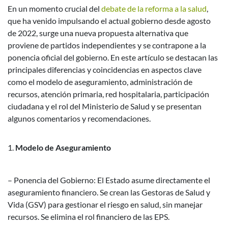
En un momento crucial del
debate de la reforma a la salud
,
que ha venido impulsando el actual gobierno desde agosto
de 2022, surge una nueva propuesta alternativa que
proviene de partidos independientes y se contrapone a la
ponencia oficial del gobierno. En este artículo se destacan las
principales diferencias y coincidencias en aspectos clave
como el modelo de aseguramiento, administración de
recursos, atención primaria, red hospitalaria, participación
ciudadana y el rol del Ministerio de Salud y se presentan
algunos comentarios y recomendaciones.
Modelo de Aseguramiento
– Ponencia del Gobierno: El Estado asume directamente el
aseguramiento financiero. Se crean las Gestoras de Salud y
Vida (GSV) para gestionar el riesgo en salud, sin manejar
recursos. Se elimina el rol financiero de las EPS.