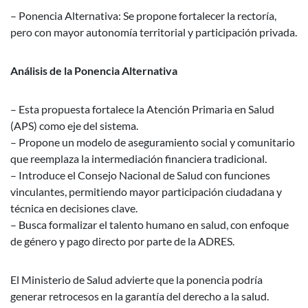
– Ponencia Alternativa: Se propone fortalecer la rectoría,
pero con mayor autonomía territorial y participación privada.
Análisis de la Ponencia Alternativa
– Esta propuesta fortalece la Atención Primaria en Salud
(APS) como eje del sistema.
– Propone un modelo de aseguramiento social y comunitario
que reemplaza la intermediación financiera tradicional.
– Introduce el Consejo Nacional de Salud con funciones
vinculantes, permitiendo mayor participación ciudadana y
técnica en decisiones clave.
– Busca formalizar el talento humano en salud, con enfoque
de género y pago directo por parte de la ADRES.
El Ministerio de Salud advierte que la ponencia podría
generar retrocesos en la garantía del derecho a la salud.