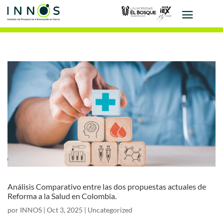
Análisis Comparativo entre las dos propuestas actuales de
Reforma a la Salud en Colombia.
por
INNOS
|
Oct 3, 2025
|
Uncategorized