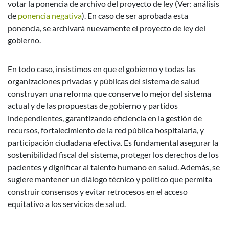
votar la ponencia de archivo del proyecto de ley (Ver: análisis
de
ponencia negativa
). En caso de ser aprobada esta
ponencia, se archivará nuevamente el proyecto de ley del
gobierno.
En todo caso, insistimos en que el gobierno y todas las
organizaciones privadas y públicas del sistema de salud
construyan una reforma que conserve lo mejor del sistema
actual y de las propuestas de gobierno y partidos
independientes, garantizando eficiencia en la gestión de
recursos, fortalecimiento de la red pública hospitalaria, y
participación ciudadana efectiva. Es fundamental asegurar la
sostenibilidad fiscal del sistema, proteger los derechos de los
pacientes y dignificar al talento humano en salud. Además, se
sugiere mantener un diálogo técnico y político que permita
construir consensos y evitar retrocesos en el acceso
equitativo a los servicios de salud.