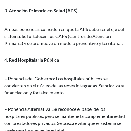
Atención Primaria en Salud (APS)
Ambas ponencias coinciden en que la APS debe ser el eje del
sistema. Se fortalecen los CAPS (Centros de Atención
Primaria) y se promueve un modelo preventivo y territorial.
Red Hospitalaria Pública
– Ponencia del Gobierno: Los hospitales públicos se
convierten en el núcleo de las redes integradas. Se prioriza su
financiación y fortalecimiento.
– Ponencia Alternativa: Se reconoce el papel de los
hospitales públicos, pero se mantiene la complementariedad
con prestadores privados. Se busca evitar que el sistema se
vuelva exclusivamente estatal.