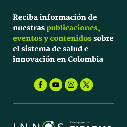
Reciba información de
nuestras
publicaciones,
eventos y contenidos
sobre
el sistema de salud e
innovación en Colombia