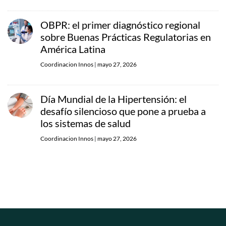
OBPR: el primer diagnóstico regional
sobre Buenas Prácticas Regulatorias en
América Latina
Coordinacion Innos
|
mayo 27, 2026
Día Mundial de la Hipertensión: el
desafío silencioso que pone a prueba a
los sistemas de salud
Coordinacion Innos
|
mayo 27, 2026