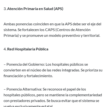
Atención Primaria en Salud (APS)
Ambas ponencias coinciden en que la APS debe ser el eje del
sistema. Se fortalecen los CAPS (Centros de Atención
Primaria) y se promueve un modelo preventivo y territorial.
Red Hospitalaria Pública
– Ponencia del Gobierno: Los hospitales públicos se
convierten en el núcleo de las redes integradas. Se prioriza su
financiación y fortalecimiento.
– Ponencia Alternativa: Se reconoce el papel de los
hospitales públicos, pero se mantiene la complementariedad
con prestadores privados. Se busca evitar que el sistema se
vuelva exclusivamente estatal.