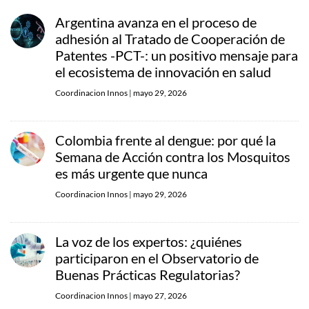
Argentina avanza en el proceso de
adhesión al Tratado de Cooperación de
Patentes -PCT-: un positivo mensaje para
el ecosistema de innovación en salud
Coordinacion Innos
|
mayo 29, 2026
Colombia frente al dengue: por qué la
Semana de Acción contra los Mosquitos
es más urgente que nunca
Coordinacion Innos
|
mayo 29, 2026
La voz de los expertos: ¿quiénes
participaron en el Observatorio de
Buenas Prácticas Regulatorias?
Coordinacion Innos
|
mayo 27, 2026