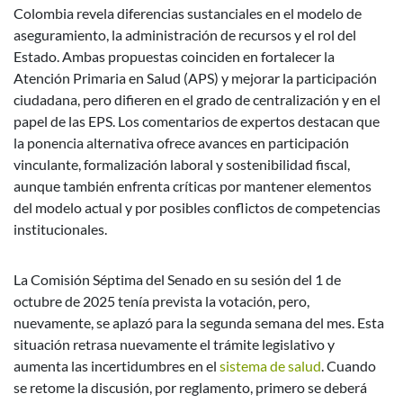
Colombia revela diferencias sustanciales en el modelo de
aseguramiento, la administración de recursos y el rol del
Estado. Ambas propuestas coinciden en fortalecer la
Atención Primaria en Salud (APS) y mejorar la participación
ciudadana, pero difieren en el grado de centralización y en el
papel de las EPS. Los comentarios de expertos destacan que
la ponencia alternativa ofrece avances en participación
vinculante, formalización laboral y sostenibilidad fiscal,
aunque también enfrenta críticas por mantener elementos
del modelo actual y por posibles conflictos de competencias
institucionales.
La Comisión Séptima del Senado en su sesión del 1 de
octubre de 2025 tenía prevista la votación, pero,
nuevamente, se aplazó para la segunda semana del mes. Esta
situación retrasa nuevamente el trámite legislativo y
aumenta las incertidumbres en el
sistema de salud
. Cuando
se retome la discusión, por reglamento, primero se deberá