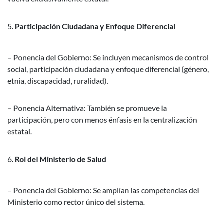
Participación Ciudadana y Enfoque Diferencial
– Ponencia del Gobierno: Se incluyen mecanismos de control
social, participación ciudadana y enfoque diferencial (género,
etnia, discapacidad, ruralidad).
– Ponencia Alternativa: También se promueve la
participación, pero con menos énfasis en la centralización
estatal.
Rol del Ministerio de Salud
– Ponencia del Gobierno: Se amplían las competencias del
Ministerio como rector único del sistema.