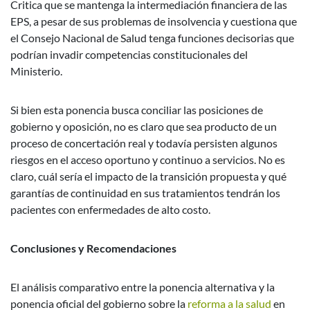
Critica que se mantenga la intermediación financiera de las
EPS, a pesar de sus problemas de insolvencia y cuestiona que
el Consejo Nacional de Salud tenga funciones decisorias que
podrían invadir competencias constitucionales del
Ministerio.
Si bien esta ponencia busca conciliar las posiciones de
gobierno y oposición, no es claro que sea producto de un
proceso de concertación real y todavía persisten algunos
riesgos en el acceso oportuno y continuo a servicios. No es
claro, cuál sería el impacto de la transición propuesta y qué
garantías de continuidad en sus tratamientos tendrán los
pacientes con enfermedades de alto costo.
Conclusiones y Recomendaciones
El análisis comparativo entre la ponencia alternativa y la
ponencia oficial del gobierno sobre la
reforma a la salud
en