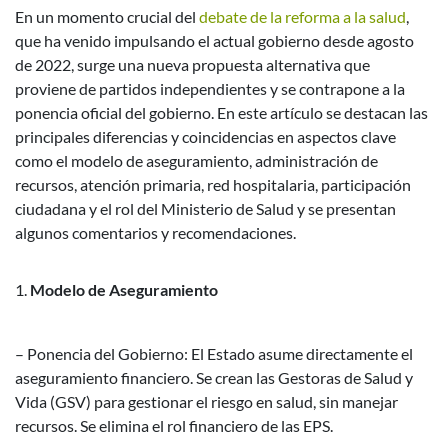
En un momento crucial del
debate de la reforma a la salud
,
que ha venido impulsando el actual gobierno desde agosto
de 2022, surge una nueva propuesta alternativa que
proviene de partidos independientes y se contrapone a la
ponencia oficial del gobierno. En este artículo se destacan las
principales diferencias y coincidencias en aspectos clave
como el modelo de aseguramiento, administración de
recursos, atención primaria, red hospitalaria, participación
ciudadana y el rol del Ministerio de Salud y se presentan
algunos comentarios y recomendaciones.
Modelo de Aseguramiento
– Ponencia del Gobierno: El Estado asume directamente el
aseguramiento financiero. Se crean las Gestoras de Salud y
Vida (GSV) para gestionar el riesgo en salud, sin manejar
recursos. Se elimina el rol financiero de las EPS.