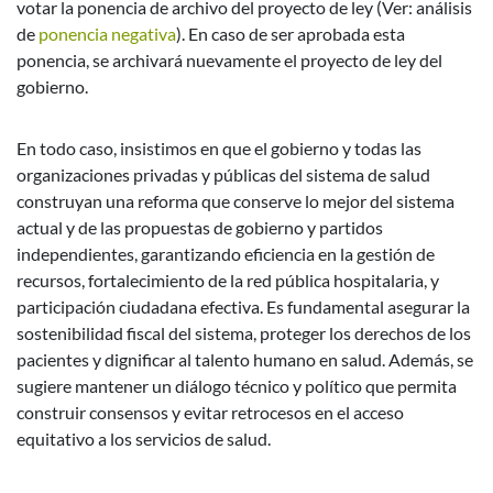
votar la ponencia de archivo del proyecto de ley (Ver: análisis
de
ponencia negativa
). En caso de ser aprobada esta
ponencia, se archivará nuevamente el proyecto de ley del
gobierno.
En todo caso, insistimos en que el gobierno y todas las
organizaciones privadas y públicas del sistema de salud
construyan una reforma que conserve lo mejor del sistema
actual y de las propuestas de gobierno y partidos
independientes, garantizando eficiencia en la gestión de
recursos, fortalecimiento de la red pública hospitalaria, y
participación ciudadana efectiva. Es fundamental asegurar la
sostenibilidad fiscal del sistema, proteger los derechos de los
pacientes y dignificar al talento humano en salud. Además, se
sugiere mantener un diálogo técnico y político que permita
construir consensos y evitar retrocesos en el acceso
equitativo a los servicios de salud.