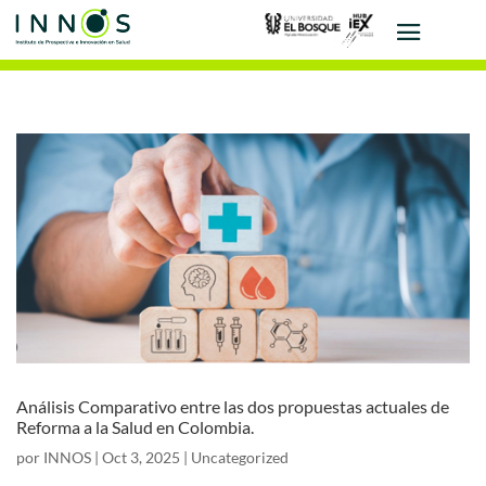
Análisis Comparativo entre las dos propuestas actuales de
Reforma a la Salud en Colombia.
por
INNOS
|
Oct 3, 2025
|
Uncategorized