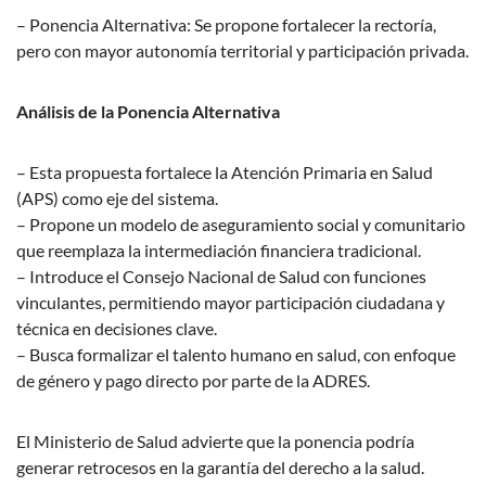
– Ponencia Alternativa: Se propone fortalecer la rectoría,
pero con mayor autonomía territorial y participación privada.
Análisis de la Ponencia Alternativa
– Esta propuesta fortalece la Atención Primaria en Salud
(APS) como eje del sistema.
– Propone un modelo de aseguramiento social y comunitario
que reemplaza la intermediación financiera tradicional.
– Introduce el Consejo Nacional de Salud con funciones
vinculantes, permitiendo mayor participación ciudadana y
técnica en decisiones clave.
– Busca formalizar el talento humano en salud, con enfoque
de género y pago directo por parte de la ADRES.
El Ministerio de Salud advierte que la ponencia podría
generar retrocesos en la garantía del derecho a la salud.