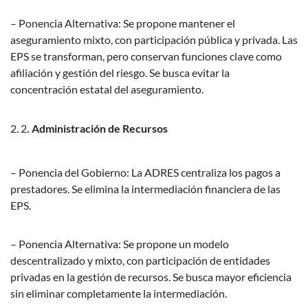
– Ponencia Alternativa: Se propone mantener el
aseguramiento mixto, con participación pública y privada. Las
EPS se transforman, pero conservan funciones clave como
afiliación y gestión del riesgo. Se busca evitar la
concentración estatal del aseguramiento.
2
. Administración de Recursos
– Ponencia del Gobierno: La ADRES centraliza los pagos a
prestadores. Se elimina la intermediación financiera de las
EPS.
– Ponencia Alternativa: Se propone un modelo
descentralizado y mixto, con participación de entidades
privadas en la gestión de recursos. Se busca mayor eficiencia
sin eliminar completamente la intermediación.