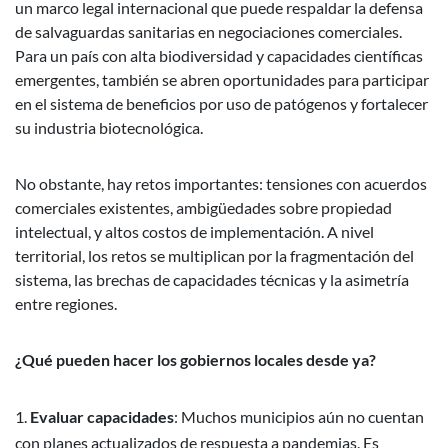
un marco legal internacional que puede respaldar la defensa
de salvaguardas sanitarias en negociaciones comerciales.
Para un país con alta biodiversidad y capacidades científicas
emergentes, también se abren oportunidades para participar
en el sistema de beneficios por uso de patógenos y fortalecer
su industria biotecnológica.
No obstante, hay retos importantes: tensiones con acuerdos
comerciales existentes, ambigüedades sobre propiedad
intelectual, y altos costos de implementación. A nivel
territorial, los retos se multiplican por la fragmentación del
sistema, las brechas de capacidades técnicas y la asimetría
entre regiones.
¿Qué pueden hacer los gobiernos locales desde ya?
Evaluar capacidades
: Muchos municipios aún no cuentan
con planes actualizados de respuesta a pandemias. Es