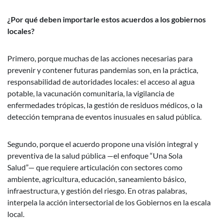
¿Por qué deben importarle estos acuerdos a los gobiernos
locales?
Primero, porque muchas de las acciones necesarias para
prevenir y contener futuras pandemias son, en la práctica,
responsabilidad de autoridades locales: el acceso al agua
potable, la vacunación comunitaria, la vigilancia de
enfermedades trópicas, la gestión de residuos médicos, o la
detección temprana de eventos inusuales en salud pública.
Segundo, porque el acuerdo propone una visión integral y
preventiva de la salud pública —el enfoque “Una Sola
Salud”— que requiere articulación con sectores como
ambiente, agricultura, educación, saneamiento básico,
infraestructura, y gestión del riesgo. En otras palabras,
interpela la acción intersectorial de los Gobiernos en la escala
local.