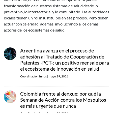
transformación de nuestros sistemas de salud desde lo
preventivo, lo intersectorial y lo comunitario. Las autoridades
locales tienen un rol insustituible en ese proceso. Pero deben
actuar con celeridad, además, involucrando a los demás
actores de los ecosistemas de salud.
Argentina avanza en el proceso de
adhesión al Tratado de Cooperación de
Patentes -PCT-: un positivo mensaje para
el ecosistema de innovación en salud
Coordinacion Innos
|
mayo 29, 2026
Colombia frente al dengue: por qué la
Semana de Acción contra los Mosquitos
es más urgente que nunca