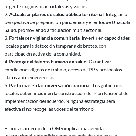
urgente diagnosticar fortalezas y vacíos.
Actualizar planes de salud pública territorial
: Integrar la
perspectiva de preparación pandémica y el enfoque Una Sola
Salud, promoviendo articulación multisectorial.
Fortalecer vigilancia comunitaria
: Invertir en capacidades
locales para la detección temprana de brotes, con
participación activa de la comunidad.
Proteger al talento humano en salud
: Garantizar
condiciones dignas de trabajo, acceso a EPP y protocolos
claros ante emergencias.
Participar en la conversación nacional
: Los gobiernos
locales deben incidir en la construcción del Plan Nacional de
Implementación del acuerdo. Ninguna estrategia será
efectiva si no recoge las voces del territorio.
El nuevo acuerdo de la OMS implica una agenda
internacional, entendida como una hoja de ruta para la