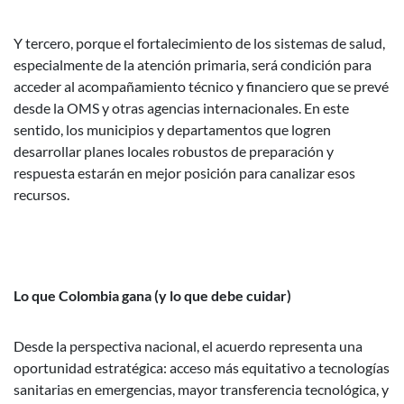
Y tercero, porque el fortalecimiento de los sistemas de salud,
especialmente de la atención primaria, será condición para
acceder al acompañamiento técnico y financiero que se prevé
desde la OMS y otras agencias internacionales. En este
sentido, los municipios y departamentos que logren
desarrollar planes locales robustos de preparación y
respuesta estarán en mejor posición para canalizar esos
recursos.
Lo que Colombia gana (y lo que debe cuidar)
Desde la perspectiva nacional, el acuerdo representa una
oportunidad estratégica: acceso más equitativo a tecnologías
sanitarias en emergencias, mayor transferencia tecnológica, y