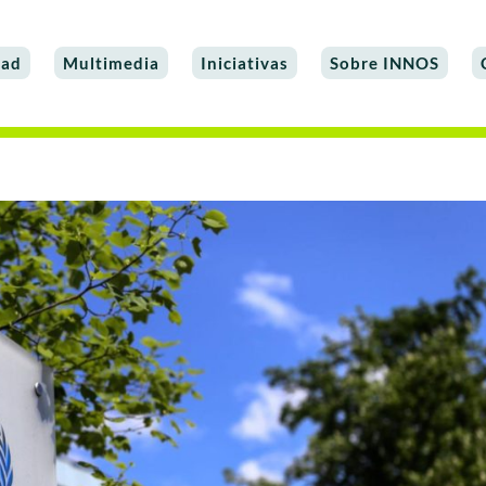
dad
Multimedia
Iniciativas
Sobre INNOS