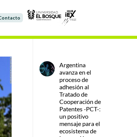
Contacto
Argentina
avanza en el
proceso de
adhesión al
Tratado de
Cooperación de
Patentes -PCT-:
un positivo
mensaje para el
ecosistema de