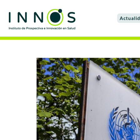
Actuali