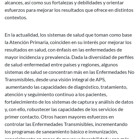
alcances, así como sus fortalezas y debilidades y orientar
esfuerzos para mejorar los resultados que ofrece en distintos
contextos.
En la actualidad, los sistemas de salud que toman como base
la Atención Primaria, coinciden en su interés por mejorar los
resultados en salud, con énfasis en las enfermedades de
mayor incidencia y prevalencia. Dada la diversidad de perfiles
de salud-enfermedad entre países y regiones, algunos
sistemas de salud se concentran más en las Enfermedades No
Transmisibles, desde una visión integral de APS,
aumentando las capacidades de diagnóstico, tratamiento,
atención y seguimiento continuo a los pacientes,
fortalecimiento de los sistemas de captura y análisis de datos
y, con ello, robustecer las capacidades de los servicios de
primer contacto. Otros hacen mayores esfuerzos en
controlar las Enfermedades Transmisibles, incrementando
los programas de saneamiento básico e inmunización,
especialmente en zonas de mayor vulnerabilidad y con más