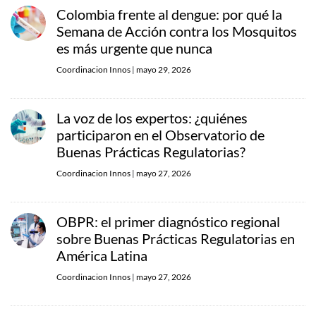
Colombia frente al dengue: por qué la
Semana de Acción contra los Mosquitos
es más urgente que nunca
Coordinacion Innos
|
mayo 29, 2026
La voz de los expertos: ¿quiénes
participaron en el Observatorio de
Buenas Prácticas Regulatorias?
Coordinacion Innos
|
mayo 27, 2026
OBPR: el primer diagnóstico regional
sobre Buenas Prácticas Regulatorias en
América Latina
Coordinacion Innos
|
mayo 27, 2026