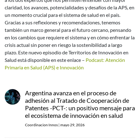
claridad, los avances, potencialidades y desafíos de la APS, en
un momento crucial para el sistema de salud en el país.
Gracias a sus reflexiones y recomendaciones, tenemos
también un marco general para el futuro cercano, pensando
en los cambios que requiere el sistema y en cómo enfrentar la
crisis actual sin poner en riesgo la sostenibilidad a largo
plazo. Este nuevo episodio de Territorios de Innovación en
Salud está disponible en este enlace –
Podcast: Atención
Primaria en Salud (APS) e Innovación
Argentina avanza en el proceso de
adhesión al Tratado de Cooperación de
Patentes -PCT-: un positivo mensaje para
el ecosistema de innovación en salud
Coordinacion Innos
|
mayo 29, 2026