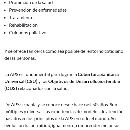
Promoción de la salud
Prevención de enfermedades
Tratamiento
Rehabilitación
Cuidados paliativos
Y se ofrece tan cerca como sea posible del entorno cotidiano
de las personas.
La APS es fundamental para lograr la
Cobertura Sanitaria
Universal (CSU)
y los
Objetivos de Desarrollo Sostenible
(ODS)
relacionados con la salud.
De APS se habla y se conoce desde hace casi 50 años. Son
múltiples y diversas las experiencias de modelos de atención
basados en los principios de la APS en todo el mundo. Su
evolución ha permitido, igualmente, comprender mejor sus