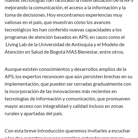
mejorando la comunicación, el acceso a la información y la
toma de decisiones. Hoy encontramos experiencias muy
valiosas en el país, que muestran cómo los avances
tecnológicos les han conferido nuevas capacidades a los
programas de atención basados en APS; en casos como el
Living Lab de la Universidad de Antioquia y el Modelo de
Atención en Salud de Bogotá MAS Bienestar, entre otros.
Aunque existen conocimientos y desarrollos amplios de la
APS, los expertos reconocen que aún persisten brechas en su
implementación, que pueden ser cerradas gradualmente con
la incorporación de las innovaciones más recientes en
tecnologías de información y comunicación, que promueven
mayor acceso con integralidad y calidad incluso en zonas
rurales y apartadas del país.
Con esta breve introducción queremos invitarles a escuchar
a los dos expertos que nos permiten entender con mayor