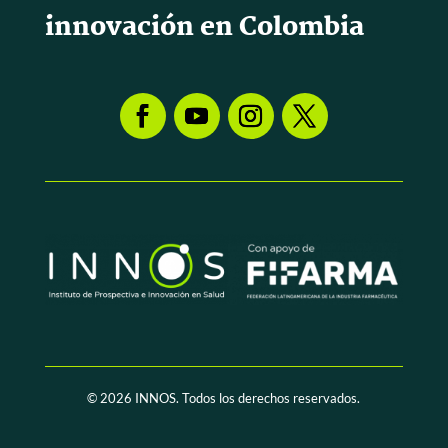
innovación en Colombia
© 2026
INNOS. Todos los derechos reservados.