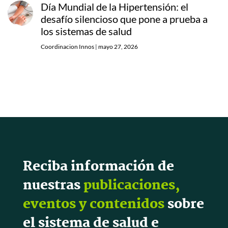
Día Mundial de la Hipertensión: el
desafío silencioso que pone a prueba a
los sistemas de salud
Coordinacion Innos
|
mayo 27, 2026
Reciba información de
nuestras
publicaciones,
eventos y contenidos
sobre
el sistema de salud e