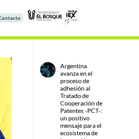
Contacto
Argentina
avanza en el
proceso de
adhesión al
Tratado de
Cooperación de
Patentes -PCT-:
un positivo
mensaje para el
ecosistema de