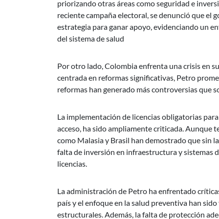
priorizando otras áreas como seguridad e inversi
reciente campaña electoral, se denunció que el g
estrategia para ganar apoyo, evidenciando un en
del sistema de salud
Por otro lado, Colombia enfrenta una crisis en 
centrada en reformas significativas, Petro promet
reformas han generado más controversias que so
La implementación de licencias obligatorias par
acceso, ha sido ampliamente criticada. Aunque te
como Malasia y Brasil han demostrado que sin la
falta de inversión en infraestructura y sistemas 
licencias.
La administración de Petro ha enfrentado crítica
país y el enfoque en la salud preventiva han sid
estructurales. Además, la falta de protección ad