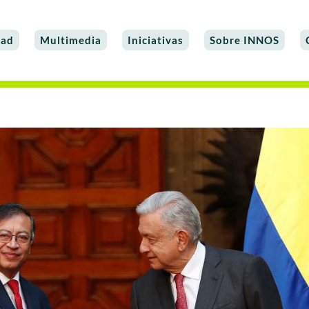
dad
Multimedia
Iniciativas
Sobre INNOS