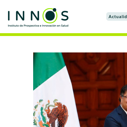
Actuali