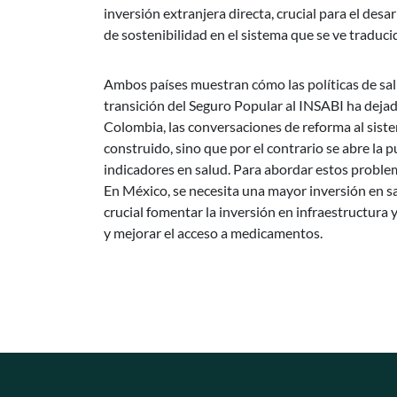
inversión extranjera directa, crucial para el desar
de sostenibilidad en el sistema que se ve traducid
Ambos países muestran cómo las políticas de sal
transición del Seguro Popular al INSABI ha dejado
Colombia, las conversaciones de reforma al siste
construido, sino que por el contrario se abre la 
indicadores en salud. Para abordar estos proble
En México, se necesita una mayor inversión en sa
crucial fomentar la inversión en infraestructura 
y mejorar el acceso a medicamentos.