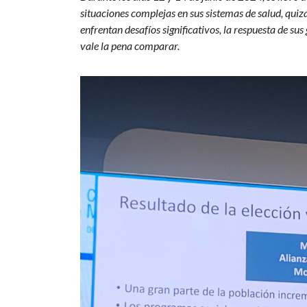
situaciones complejas en sus sistemas de salud, qu
enfrentan desafíos significativos, la respuesta de su
vale la pena comparar.