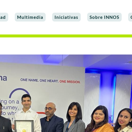
dad
Multimedia
Iniciativas
Sobre INNOS