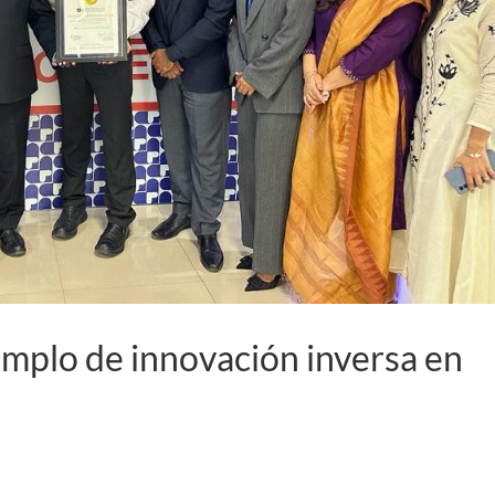
emplo de innovación inversa en