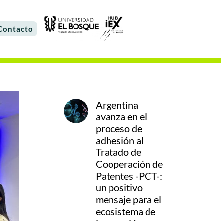
Contacto
Argentina
avanza en el
proceso de
adhesión al
Tratado de
Cooperación de
Patentes -PCT-:
un positivo
mensaje para el
ecosistema de