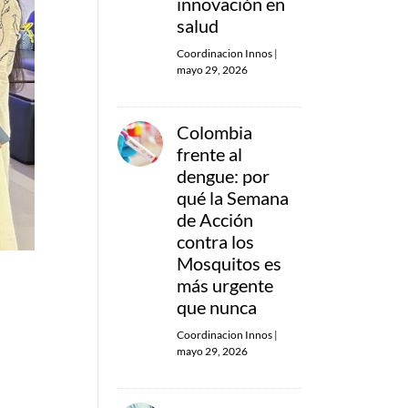
innovación en
salud
Coordinacion Innos
|
mayo 29, 2026
Colombia
frente al
dengue: por
qué la Semana
de Acción
contra los
Mosquitos es
más urgente
que nunca
Coordinacion Innos
|
mayo 29, 2026