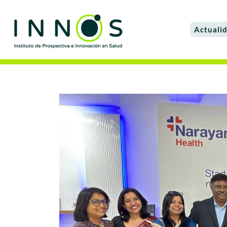
Actuali