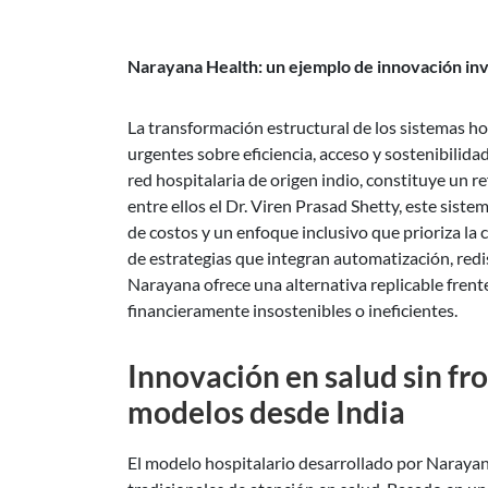
Narayana Health: un ejemplo de innovación inv
La transformación estructural de los sistemas ho
urgentes sobre eficiencia, acceso y sostenibilid
red hospitalaria de origen indio, constituye un re
entre ellos el Dr. Viren Prasad Shetty, este sist
de costos y un enfoque inclusivo que prioriza la
de estrategias que integran automatización, redis
Narayana ofrece una alternativa replicable fren
financieramente insostenibles o ineficientes.
Innovación en salud sin fro
modelos desde India
El modelo hospitalario desarrollado por Naraya