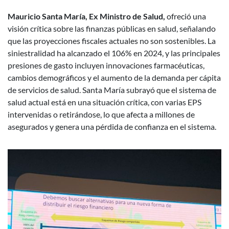
Mauricio Santa María, Ex Ministro de Salud,
ofreció una
visión crítica sobre las finanzas públicas en salud, señalando
que las proyecciones fiscales actuales no son sostenibles. La
siniestralidad ha alcanzado el 106% en 2024, y las principales
presiones de gasto incluyen innovaciones farmacéuticas,
cambios demográficos y el aumento de la demanda per cápita
de servicios de salud. Santa María subrayó que el sistema de
salud actual está en una situación crítica, con varias EPS
intervenidas o retirándose, lo que afecta a millones de
asegurados y genera una pérdida de confianza en el sistema.