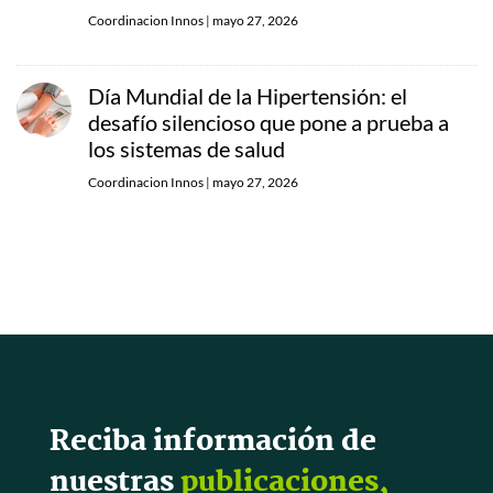
Coordinacion Innos
|
mayo 27, 2026
Día Mundial de la Hipertensión: el
desafío silencioso que pone a prueba a
los sistemas de salud
Coordinacion Innos
|
mayo 27, 2026
Reciba información de
nuestras
publicaciones,