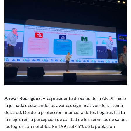
Anwar Rodríguez
, Vicepresidente de Salud de la ANDI, inició
la jornada destacando los avances significativos del sistema
de salud. Desde la protección financiera de los hogares hasta
la mejora en la percepción de calidad de los servicios de salud,
los logros son notables. En 1997, el 45% de la población