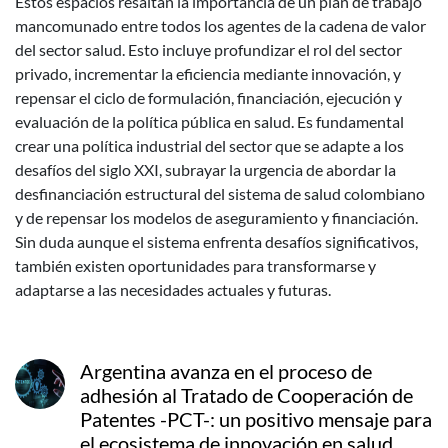
Estos espacios resaltan la importancia de un plan de trabajo
mancomunado entre todos los agentes de la cadena de valor
del sector salud. Esto incluye profundizar el rol del sector
privado, incrementar la eficiencia mediante innovación, y
repensar el ciclo de formulación, financiación, ejecución y
evaluación de la política pública en salud. Es fundamental
crear una política industrial del sector que se adapte a los
desafíos del siglo XXI, subrayar la urgencia de abordar la
desfinanciación estructural del sistema de salud colombiano
y de repensar los modelos de aseguramiento y financiación.
Sin duda aunque el sistema enfrenta desafíos significativos,
también existen oportunidades para transformarse y
adaptarse a las necesidades actuales y futuras.
Argentina avanza en el proceso de
adhesión al Tratado de Cooperación de
Patentes -PCT-: un positivo mensaje para
el ecosistema de innovación en salud