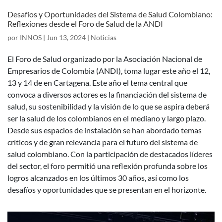
Desafíos y Oportunidades del Sistema de Salud Colombiano:
Reflexiones desde el Foro de Salud de la ANDI
por
INNOS
|
Jun 13, 2024
|
Noticias
El Foro de Salud organizado por la Asociación Nacional de
Empresarios de Colombia (ANDI), toma lugar este año el 12,
13 y 14 de en Cartagena. Este año el tema central que
convoca a diversos actores es la financiación del sistema de
salud, su sostenibilidad y la visión de lo que se aspira deberá
ser la salud de los colombianos en el mediano y largo plazo.
Desde sus espacios de instalación se han abordado temas
críticos y de gran relevancia para el futuro del sistema de
salud colombiano. Con la participación de destacados líderes
del sector, el foro permitió una reflexión profunda sobre los
logros alcanzados en los últimos 30 años, así como los
desafíos y oportunidades que se presentan en el horizonte.