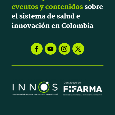
eventos y contenidos
sobre
el sistema de salud e
innovación en Colombia