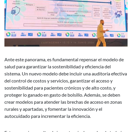
Ante este panorama, es fundamental repensar el modelo de
salud para garantizar la sostenibilidad y eficiencia del
sistema. Un nuevo modelo debe incluir una auditoría efectiva
del control de costos y servicios, garantizar el acceso y
sostenibilidad para pacientes crónicos y de alto costo, y
proteger lo ganado en gasto de bolsillo. Además, se deben
crear modelos para atender las brechas de acceso en zonas
rurales y apartadas, y fomentar la innovación y el
autocuidado para incrementar la eficiencia.