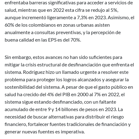
enfrentaba barreras significativas para acceder a servicios de
salud, mientras que en 2022 esta cifra se redujo al 5%,
aunque incrementó ligeramente a 7,3% en 2023. Asimismo, el
60% de los colombianos en zonas urbanas asisten
anualmente a consultas preventivas, y la percepción de
buena calidad en las EPS es del 70%.
Sin embargo, estos avances no han sido suficientes para
mitigar la crisis estructural de desfinanciación que enfrenta el
sistema. Rodríguez hizo un llamado urgente a resolver este
problema para proteger los logros alcanzados y asegurar la
sostenibilidad del sistema. A pesar de que el gasto público en
salud ha crecido del 4% del PIB en 2000 al 7% en 2022, el
sistema sigue estando desfinanciado, con un faltante
acumulado de entre 9 y 14 billones de pesos en 2023. La
necesidad de buscar alternativas para distribuir el riesgo
financiero, fortalecer fuentes tradicionales de financiación y
generar nuevas fuentes es imperativa.