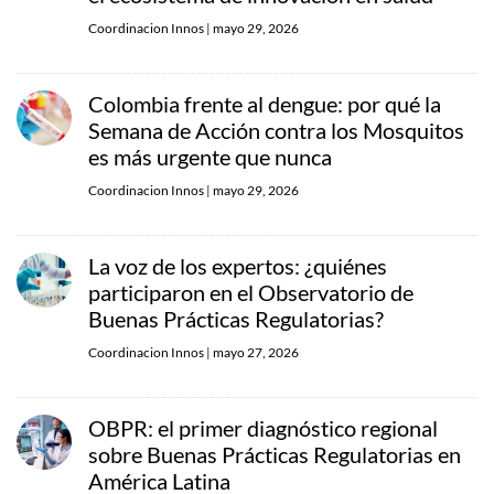
Coordinacion Innos
|
mayo 29, 2026
Colombia frente al dengue: por qué la
Semana de Acción contra los Mosquitos
es más urgente que nunca
Coordinacion Innos
|
mayo 29, 2026
La voz de los expertos: ¿quiénes
participaron en el Observatorio de
Buenas Prácticas Regulatorias?
Coordinacion Innos
|
mayo 27, 2026
OBPR: el primer diagnóstico regional
sobre Buenas Prácticas Regulatorias en
América Latina