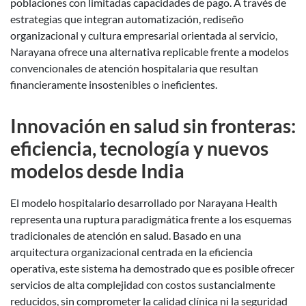
poblaciones con limitadas capacidades de pago. A través de
estrategias que integran automatización, rediseño
organizacional y cultura empresarial orientada al servicio,
Narayana ofrece una alternativa replicable frente a modelos
convencionales de atención hospitalaria que resultan
financieramente insostenibles o ineficientes.
Innovación en salud sin fronteras:
eficiencia, tecnología y nuevos
modelos desde India
El modelo hospitalario desarrollado por Narayana Health
representa una ruptura paradigmática frente a los esquemas
tradicionales de atención en salud. Basado en una
arquitectura organizacional centrada en la eficiencia
operativa, este sistema ha demostrado que es posible ofrecer
servicios de alta complejidad con costos sustancialmente
reducidos, sin comprometer la calidad clínica ni la seguridad