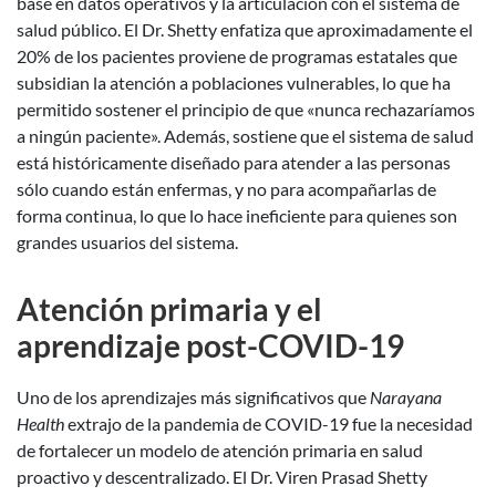
base en datos operativos y la articulación con el sistema de
salud público. El Dr. Shetty enfatiza que aproximadamente el
20% de los pacientes proviene de programas estatales que
subsidian la atención a poblaciones vulnerables, lo que ha
permitido sostener el principio de que «nunca rechazaríamos
a ningún paciente». Además, sostiene que el sistema de salud
está históricamente diseñado para atender a las personas
sólo cuando están enfermas, y no para acompañarlas de
forma continua, lo que lo hace ineficiente para quienes son
grandes usuarios del sistema.
Atención primaria y el
aprendizaje post-COVID-19
Uno de los aprendizajes más significativos que
Narayana
Health
extrajo de la pandemia de COVID-19 fue la necesidad
de fortalecer un modelo de atención primaria en salud
proactivo y descentralizado. El Dr. Viren Prasad Shetty