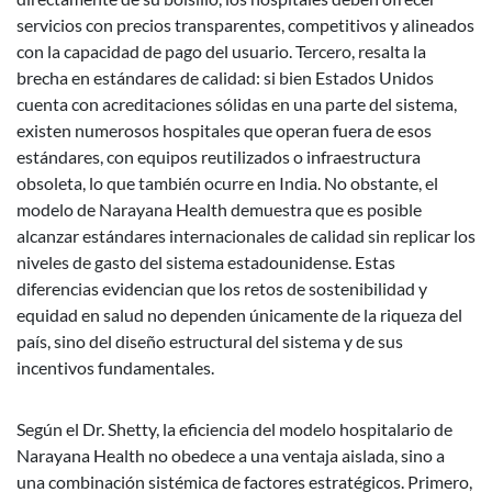
servicios con precios transparentes, competitivos y alineados
con la capacidad de pago del usuario. Tercero, resalta la
brecha en estándares de calidad: si bien Estados Unidos
cuenta con acreditaciones sólidas en una parte del sistema,
existen numerosos hospitales que operan fuera de esos
estándares, con equipos reutilizados o infraestructura
obsoleta, lo que también ocurre en India. No obstante, el
modelo de Narayana Health demuestra que es posible
alcanzar estándares internacionales de calidad sin replicar los
niveles de gasto del sistema estadounidense. Estas
diferencias evidencian que los retos de sostenibilidad y
equidad en salud no dependen únicamente de la riqueza del
país, sino del diseño estructural del sistema y de sus
incentivos fundamentales.
Según el Dr. Shetty, la eficiencia del modelo hospitalario de
Narayana Health no obedece a una ventaja aislada, sino a
una combinación sistémica de factores estratégicos. Primero,