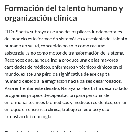
Formación del talento humano y
organización clínica
El Dr. Shetty subraya que uno de los pilares fundamentales
del modelo es la formación sistemática y escalable del talento
humano en salud, concebido no solo como recurso
asistencial, sino como motor de transformación del sistema.
Reconoce que, aunque India produce una de las mayores
cantidades de médicos, enfermeros y técnicos clínicos en el
mundo, existe una pérdida significativa de ese capital
humano debido a la emigración hacia países desarrollados.
Para enfrentar este desafío, Narayana Health ha desarrollado
programas propios de capacitación para personal de
enfermería, técnicos biomédicos y médicos residentes, con un
enfoque en eficiencia clínica, trabajo en equipo y uso
intensivo de tecnología.