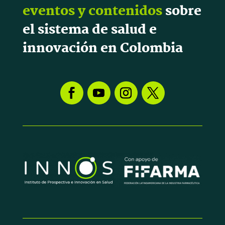
eventos y contenidos
sobre
el sistema de salud e
innovación en Colombia