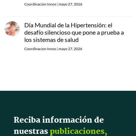
Coordinacion Innos
|
mayo 27, 2026
Día Mundial de la Hipertensión: el
desafío silencioso que pone a prueba a
los sistemas de salud
Coordinacion Innos
|
mayo 27, 2026
Reciba información de
nuestras
publicaciones,