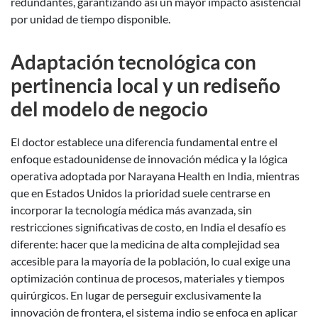
redundantes, garantizando así un mayor impacto asistencial
por unidad de tiempo disponible.
Adaptación tecnológica con
pertinencia local y un rediseño
del modelo de negocio
El doctor establece una diferencia fundamental entre el
enfoque estadounidense de innovación médica y la lógica
operativa adoptada por Narayana Health en India, mientras
que en Estados Unidos la prioridad suele centrarse en
incorporar la tecnología médica más avanzada, sin
restricciones significativas de costo, en India el desafío es
diferente: hacer que la medicina de alta complejidad sea
accesible para la mayoría de la población, lo cual exige una
optimización continua de procesos, materiales y tiempos
quirúrgicos. En lugar de perseguir exclusivamente la
innovación de frontera, el sistema indio se enfoca en aplicar