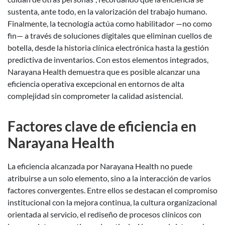
sustenta, ante todo, en la valorización del trabajo humano.
Finalmente, la tecnología actúa como habilitador —no como
fin— a través de soluciones digitales que eliminan cuellos de
botella, desde la historia clínica electrónica hasta la gestión
predictiva de inventarios. Con estos elementos integrados,
Narayana Health demuestra que es posible alcanzar una
eficiencia operativa excepcional en entornos de alta
complejidad sin comprometer la calidad asistencial.
Factores clave de eficiencia en
Narayana Health
La eficiencia alcanzada por Narayana Health no puede
atribuirse a un solo elemento, sino a la interacción de varios
factores convergentes. Entre ellos se destacan el compromiso
institucional con la mejora continua, la cultura organizacional
orientada al servicio, el rediseño de procesos clínicos con