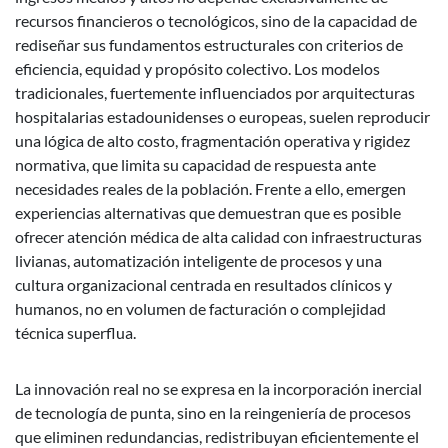
recursos financieros o tecnológicos, sino de la capacidad de
rediseñar sus fundamentos estructurales con criterios de
eficiencia, equidad y propósito colectivo. Los modelos
tradicionales, fuertemente influenciados por arquitecturas
hospitalarias estadounidenses o europeas, suelen reproducir
una lógica de alto costo, fragmentación operativa y rigidez
normativa, que limita su capacidad de respuesta ante
necesidades reales de la población. Frente a ello, emergen
experiencias alternativas que demuestran que es posible
ofrecer atención médica de alta calidad con infraestructuras
livianas, automatización inteligente de procesos y una
cultura organizacional centrada en resultados clínicos y
humanos, no en volumen de facturación o complejidad
técnica superflua.
La innovación real no se expresa en la incorporación inercial
de tecnología de punta, sino en la reingeniería de procesos
que eliminen redundancias, redistribuyan eficientemente el