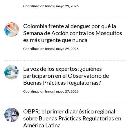
Coordinacion Innos
|
mayo 29, 2026
Colombia frente al dengue: por qué la
Semana de Acción contra los Mosquitos
es más urgente que nunca
Coordinacion Innos
|
mayo 29, 2026
La voz de los expertos: ¿quiénes
participaron en el Observatorio de
Buenas Prácticas Regulatorias?
Coordinacion Innos
|
mayo 27, 2026
OBPR: el primer diagnóstico regional
sobre Buenas Prácticas Regulatorias en
América Latina