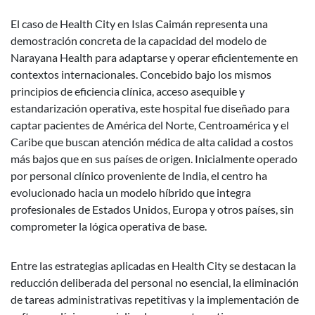
El caso de Health City en Islas Caimán representa una
demostración concreta de la capacidad del modelo de
Narayana Health para adaptarse y operar eficientemente en
contextos internacionales. Concebido bajo los mismos
principios de eficiencia clínica, acceso asequible y
estandarización operativa, este hospital fue diseñado para
captar pacientes de América del Norte, Centroamérica y el
Caribe que buscan atención médica de alta calidad a costos
más bajos que en sus países de origen. Inicialmente operado
por personal clínico proveniente de India, el centro ha
evolucionado hacia un modelo híbrido que integra
profesionales de Estados Unidos, Europa y otros países, sin
comprometer la lógica operativa de base.
Entre las estrategias aplicadas en Health City se destacan la
reducción deliberada del personal no esencial, la eliminación
de tareas administrativas repetitivas y la implementación de