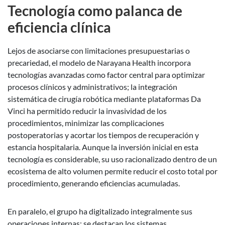
Tecnología como palanca de
eficiencia clínica
Lejos de asociarse con limitaciones presupuestarias o
precariedad, el modelo de Narayana Health incorpora
tecnologías avanzadas como factor central para optimizar
procesos clínicos y administrativos; la integración
sistemática de cirugía robótica mediante plataformas Da
Vinci ha permitido reducir la invasividad de los
procedimientos, minimizar las complicaciones
postoperatorias y acortar los tiempos de recuperación y
estancia hospitalaria. Aunque la inversión inicial en esta
tecnología es considerable, su uso racionalizado dentro de un
ecosistema de alto volumen permite reducir el costo total por
procedimiento, generando eficiencias acumuladas.
En paralelo, el grupo ha digitalizado integralmente sus
operaciones internas: se destacan los sistemas