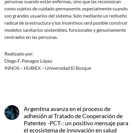
personas cuando están enfermas, sino que las reconozcan
como sujetos de cuidado permanente, especialmente cuando
son grandes usuarios del sistema. Solo mediante un rediseño
radical de la estructura y los incentivos será posible construir
modelos sanitarios sostenibles, funcionales y genuinamente
centrados en las personas.
Realizado por:
Diego F. Penagos López
INNOS – HUBiEX – Universidad El Bosque
Argentina avanza en el proceso de
adhesión al Tratado de Cooperación de
Patentes -PCT-: un positivo mensaje para
el ecosistema de innovación en salud