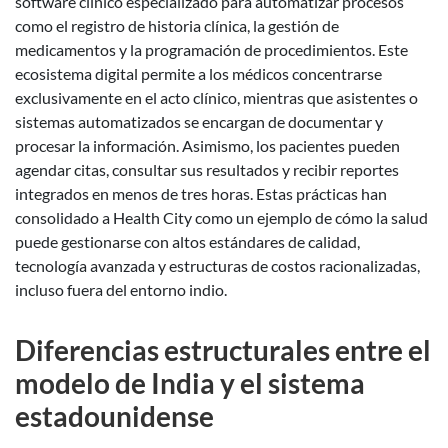
software clínico especializado para automatizar procesos
como el registro de historia clínica, la gestión de
medicamentos y la programación de procedimientos. Este
ecosistema digital permite a los médicos concentrarse
exclusivamente en el acto clínico, mientras que asistentes o
sistemas automatizados se encargan de documentar y
procesar la información. Asimismo, los pacientes pueden
agendar citas, consultar sus resultados y recibir reportes
integrados en menos de tres horas. Estas prácticas han
consolidado a Health City como un ejemplo de cómo la salud
puede gestionarse con altos estándares de calidad,
tecnología avanzada y estructuras de costos racionalizadas,
incluso fuera del entorno indio.
Diferencias estructurales entre el
modelo de India y el sistema
estadounidense