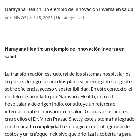
Narayana Health: un ejemplo de innovación inversa en salud
por
INNOS
|
Jul 15, 2025
|
Uncategorized
Narayana Health: un ejemplo de innovación inversa en
salud
La transformación estructural de los sistemas hospitalarios
en países de ingresos medios plantea interrogantes urgentes
sobre eficiencia, acceso y sostenibilidad. En este contexto, el
modelo desarrollado por Narayana Health, una red
hospitalaria de origen indio, constituye un referente
internacional en innovación en salud. Gracias a sus líderes,
entre ellos el Dr. Viren Prasad Shetty, este sistema ha logrado
combinar alta complejidad tecnológica, control riguroso de
costos y un enfoque inclusivo que prioriza la cobertura para