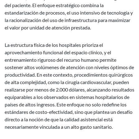
del paciente. El enfoque estratégico combina la
estandarización de procesos, el uso intensivo de tecnología y
la racionalización del uso de infraestructura para maximizar
el valor por unidad de atención prestada.
La estructura física de los hospitales prioriza el
aprovechamiento funcional del espacio clínico, y el
entrenamiento riguroso del recurso humano permite
sostener altos volúmenes de atención con niveles óptimos de
productividad. En este contexto, procedimientos quirúrgicos
de alta complejidad, como la cirugía cardiovascular, pueden
realizarse por menos de 2.000 dólares, alcanzando resultados
equiparables a los observados en sistemas hospitalarios de
países de altos ingresos. Este enfoque no solo redefine los
estándares de costo-efectividad, sino que plantea un desafío
directo a la noción de que la calidad asistencial está
necesariamente vinculada a un alto gasto sanitario.