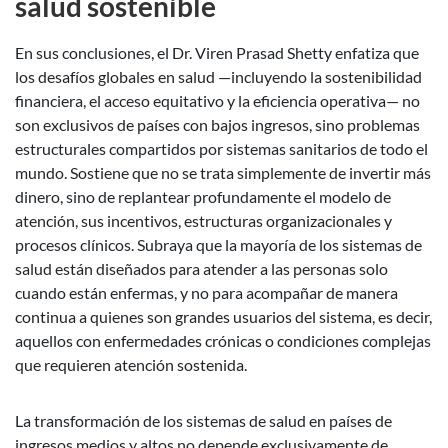
salud sostenible
En sus conclusiones, el Dr. Viren Prasad Shetty enfatiza que
los desafíos globales en salud —incluyendo la sostenibilidad
financiera, el acceso equitativo y la eficiencia operativa— no
son exclusivos de países con bajos ingresos, sino problemas
estructurales compartidos por sistemas sanitarios de todo el
mundo. Sostiene que no se trata simplemente de invertir más
dinero, sino de replantear profundamente el modelo de
atención, sus incentivos, estructuras organizacionales y
procesos clínicos. Subraya que la mayoría de los sistemas de
salud están diseñados para atender a las personas solo
cuando están enfermas, y no para acompañar de manera
continua a quienes son grandes usuarios del sistema, es decir,
aquellos con enfermedades crónicas o condiciones complejas
que requieren atención sostenida.
La transformación de los sistemas de salud en países de
ingresos medios y altos no depende exclusivamente de