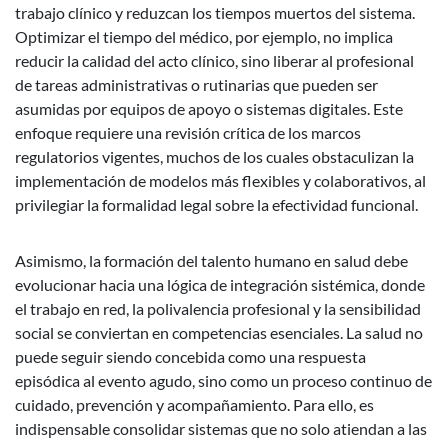
trabajo clínico y reduzcan los tiempos muertos del sistema.
Optimizar el tiempo del médico, por ejemplo, no implica
reducir la calidad del acto clínico, sino liberar al profesional
de tareas administrativas o rutinarias que pueden ser
asumidas por equipos de apoyo o sistemas digitales. Este
enfoque requiere una revisión crítica de los marcos
regulatorios vigentes, muchos de los cuales obstaculizan la
implementación de modelos más flexibles y colaborativos, al
privilegiar la formalidad legal sobre la efectividad funcional.
Asimismo, la formación del talento humano en salud debe
evolucionar hacia una lógica de integración sistémica, donde
el trabajo en red, la polivalencia profesional y la sensibilidad
social se conviertan en competencias esenciales. La salud no
puede seguir siendo concebida como una respuesta
episódica al evento agudo, sino como un proceso continuo de
cuidado, prevención y acompañamiento. Para ello, es
indispensable consolidar sistemas que no solo atiendan a las