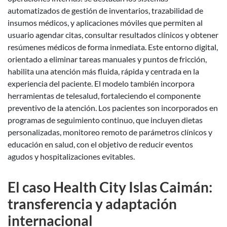
automatizados de gestión de inventarios, trazabilidad de
insumos médicos, y aplicaciones móviles que permiten al
usuario agendar citas, consultar resultados clínicos y obtener
resúmenes médicos de forma inmediata. Este entorno digital,
orientado a eliminar tareas manuales y puntos de fricción,
habilita una atención más fluida, rápida y centrada en la
experiencia del paciente. El modelo también incorpora
herramientas de telesalud, fortaleciendo el componente
preventivo de la atención. Los pacientes son incorporados en
programas de seguimiento continuo, que incluyen dietas
personalizadas, monitoreo remoto de parámetros clínicos y
educación en salud, con el objetivo de reducir eventos
agudos y hospitalizaciones evitables.
El caso Health City Islas Caimán:
transferencia y adaptación
internacional