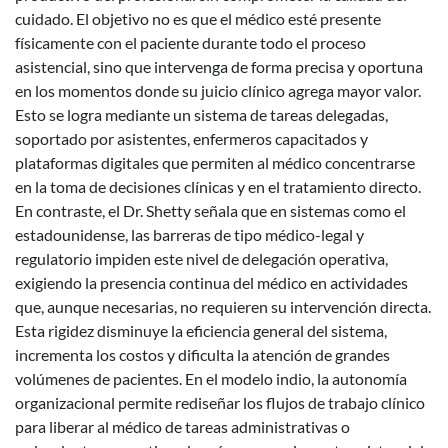
cuidado. El objetivo no es que el médico esté presente
físicamente con el paciente durante todo el proceso
asistencial, sino que intervenga de forma precisa y oportuna
en los momentos donde su juicio clínico agrega mayor valor.
Esto se logra mediante un sistema de tareas delegadas,
soportado por asistentes, enfermeros capacitados y
plataformas digitales que permiten al médico concentrarse
en la toma de decisiones clínicas y en el tratamiento directo.
En contraste, el Dr. Shetty señala que en sistemas como el
estadounidense, las barreras de tipo médico-legal y
regulatorio impiden este nivel de delegación operativa,
exigiendo la presencia continua del médico en actividades
que, aunque necesarias, no requieren su intervención directa.
Esta rigidez disminuye la eficiencia general del sistema,
incrementa los costos y dificulta la atención de grandes
volúmenes de pacientes. En el modelo indio, la autonomía
organizacional permite rediseñar los flujos de trabajo clínico
para liberar al médico de tareas administrativas o