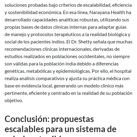
soluciones probadas bajo criterios de escalabilidad, eficiencia
y sostenibilidad económica. En esa línea, Narayana Health ha
desarrollado capacidades analíticas robustas, utilizando sus
propias bases de datos clínicas internas para adaptar guías
de manejo y protocolos terapéuticos a la realidad biológica y
social de los pacientes indios. El Dr. Shetty señala que muchas
recomendaciones clínicas internacionales, derivadas de
estudios realizados en poblaciones occidentales, no siempre
son válidas para la población india debido a diferencias
genéticas, metabólicas y epidemiológicas. Por ello, el hospital
realiza análisis comparativos y ajusta su práctica médica con
base en evidencia local, generando un modelo clínico más
pertinente, eficiente y centrado en la realidad de su población
objetivo.
Conclusión: propuestas
escalables para un sistema de