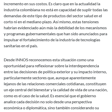
incremento en sus costos. Es claro que en la actualidad la
industria colombiana no está en capacidad de suplir todas las
demandas de este tipo de productos del sector salud en el
corto ni en el mediano plazo. Así mismo, estas tensiones
habrían evidenciado aún más la debilidad de los mecanismos
y programas gubernamentales que han sido anunciados para
impulsar el fortalecimiento de la industria de tecnologías
sanitarias en el país.
Desde INNOS reconocemos esta situación como una
oportunidad para reflexionar sobre la interdependencia
entre las decisiones de política exterior y su impacto interno,
particularmente sectores que, aunque aparentemente
lejanos de las relaciones comerciales cotidianas, constituyen
un eje central del bienestar y la calidad de vida de una nación,
como es el caso de la salud. Es esencial que el gobierno
analice cada decisión no solo desde una perspectiva
económica o diplomática, sino también considerando su