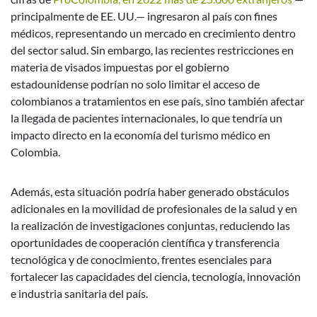
principalmente de EE. UU.— ingresaron al país con fines
médicos, representando un mercado en crecimiento dentro
del sector salud. Sin embargo, las recientes restricciones en
materia de visados impuestas por el gobierno
estadounidense podrían no solo limitar el acceso de
colombianos a tratamientos en ese país, sino también afectar
la llegada de pacientes internacionales, lo que tendría un
impacto directo en la economía del turismo médico en
Colombia.
Además, esta situación podría haber generado obstáculos
adicionales en la movilidad de profesionales de la salud y en
la realización de investigaciones conjuntas, reduciendo las
oportunidades de cooperación científica y transferencia
tecnológica y de conocimiento, frentes esenciales para
fortalecer las capacidades del ciencia, tecnología, innovación
e industria sanitaria del país.