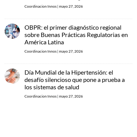
Coordinacion Innos
|
mayo 27, 2026
OBPR: el primer diagnóstico regional
sobre Buenas Prácticas Regulatorias en
América Latina
Coordinacion Innos
|
mayo 27, 2026
Día Mundial de la Hipertensión: el
desafío silencioso que pone a prueba a
los sistemas de salud
Coordinacion Innos
|
mayo 27, 2026