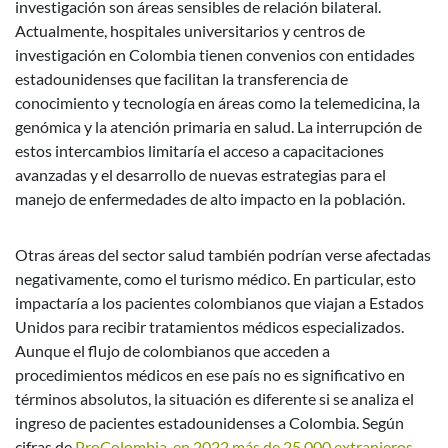
investigación son áreas sensibles de relación bilateral.
Actualmente, hospitales universitarios y centros de
investigación en Colombia tienen convenios con entidades
estadounidenses que facilitan la transferencia de
conocimiento y tecnología en áreas como la telemedicina, la
genómica y la atención primaria en salud. La interrupción de
estos intercambios limitaría el acceso a capacitaciones
avanzadas y el desarrollo de nuevas estrategias para el
manejo de enfermedades de alto impacto en la población.
Otras áreas del sector salud también podrían verse afectadas
negativamente, como el turismo médico. En particular, esto
impactaría a los pacientes colombianos que viajan a Estados
Unidos para recibir tratamientos médicos especializados.
Aunque el flujo de colombianos que acceden a
procedimientos médicos en ese país no es significativo en
términos absolutos, la situación es diferente si se analiza el
ingreso de pacientes estadounidenses a Colombia. Según
cifras de
ProColombia, en 2022 más de 25.000 extranjeros
—