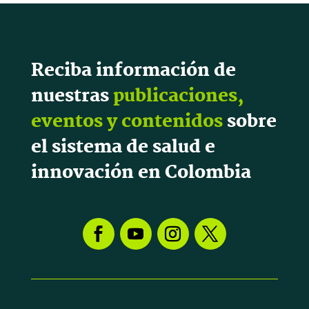
Reciba información de
nuestras
publicaciones,
eventos y contenidos
sobre
el sistema de salud e
innovación en Colombia