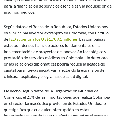
para la financiación de servicios esenciales y la adquisición de
insumos médicos.
Según datos del Banco de la República, Estados Unidos hoy
es el principal inversor extranjero en Colombia, con un flujo
de
IED superior a los US$1,709.1 millones.
Las compañías
estadounidenses han sido actores fundamentales en la
implementación de proyectos de innovación tecnológica y
prestación de servicios médicos en Colombia. Un deterioro
en las relaciones diplomáticas podría reducir la llegada de
capital para nuevas iniciativas, afectando la expansión de
clínicas, hospitales y programas de salud digital.
De hecho, según datos de la Organización Mundial del
Comercio, el 25% de las importaciones que realiza Colombia
en el sector farmacéutico provienen de Estados Unidos, lo
que significa que cualquier interrupción en estas
importaciones podría tener un efecto dominó en el acceso a