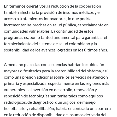
En términos operativos, la reducción de la cooperación
también afectaría la provisión de insumos médicos y el
acceso a tratamientos innovadores, lo que podría
incrementar las brechas en salud pública, especialmente en
comunidades vulnerables. La continuidad de estos
programas es, por lo tanto, fundamental para garantizar el
fortalecimiento del sistema de salud colombiano y la
sostenibilidad de los avances logrados en los últimos años.
A mediano plazo, las consecuencias habrían incluido aún
mayores dificultades para la sostenibilidad del sistema, así
como una presión adicional sobre los servicios de atención
primaria y especializada, especialmente en las regiones más
vulnerables. La inversión en desarrollo, renovación y
reposición de tecnologías sanitarias tales como equipos
radiológicos, de diagnóstico, quirúrgicos, de manejo
hospitalario y rehabilitación; habría encontrado una barrera
en la reducción de disponibilidad de insumos derivada del