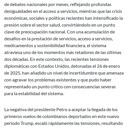
de debates nacionales por meses, reflejando profundas
desigualdades en el acceso a servicios, mientras que las crisis
económicas, sociales y políticas recientes han intensificado la
presión sobre el sector salud, convirtiéndolo en un punto
clave de preocupación nacional. Con una acumulación de
desafíos en la prestación de servicios, acceso a servicios,
medicamentos y sostenibilidad financiera, el sistema
atraviesa uno de los momentos más retadores de las últimas
dos décadas. En este contexto, las recientes tensiones
diplomáticas con Estados Unidos, detonadas el 26 de enero
de 2025, han añadido un nivel de incertidumbre que amenaza
con agravar los problemas existentes y que pudo haber
representado un punto crítico con consecuencias severas
para la estabilidad del sistema.
La negativa del presidente Petro a aceptar la llegada de los
primeros vuelos de colombianos deportados en este nuevo
periodo Trump, escaló rápidamente las tensiones, resultando