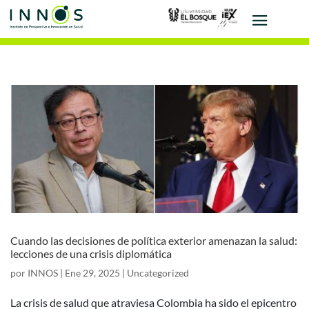
Cuando las decisiones de política exterior amenazan la salud:
lecciones de una crisis diplomática
por
INNOS
|
Ene 29, 2025
|
Uncategorized
La crisis de salud que atraviesa Colombia ha sido el epicentro