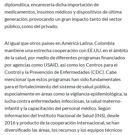
diplomática, encarecería dicha importación de
medicamentos, insumos médicos y dispositivos de última
generación, provocando un gran impacto tanto del sector
público, como del privado.
Al igual que otros países en América Latina, Colombia
mantiene una estrecha cooperación con EE.UU. en el ámbito
de la salud, por medio de diferentes programas financiados
por agencias como USAID, así como los Centros para el
Control y la Prevención de Enfermedades (CDC). Cabe
mencionar que estos programas han sido fundamentales
para el fortalecimiento del sistema de salud pública,
especialmente en áreas como la vigilancia epidemiológica, la
lucha contra enfermedades infecciosas, la salud materno-
infantil y la capacitación del personal médico. Según
información del Instituto Nacional de Salud (INS), desde
2016 y producto de la cooperación internacional, se han
diversificado las áreas, los recursos y los equipos técnicos