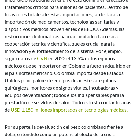
tratamientos críticos para millones de pacientes. Dentro de
los valores totales de estas importaciones, se destaca la
importación de medicamentos, tecnologías sanitarias y
dispositivos médicos provenientes de EE.UU. Además, las
restricciones diplomáticas habrían limitado el acceso a
cooperación técnica y científica, que es crucial para la
innovación y el fortalecimiento del sistema. Por ejemplo,
según datos de
CVN
en 2022 el 13,5% de los equipos
médicos que se importaron en Colombia fueron adquirido en
el país norteamericano. Colombia importa desde Estados
Unidos principalmente equipos de anestesia, equipos
quirúrgicos, monitores de signos vitales, incubadoras y
equipos de ventilación; todos ellos indispensables para la
prestación de servicios de salud. Todo esto sin contar los más
de
USD 1.150 millones importados en tecnologías médicas.
Por su parte, la devaluación del peso colombiano frente al
dólar, entendido como un potencial efecto de la crisis