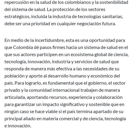
repercusión en la salud de los colombianos y la sostenibilidad
del sistema de salud. La protección de los sectores
estratégicos, incluida la industria de tecnologías sanitarias,
debe ser una prioridad en cualquier negociación futura.
En medio de la incertidumbre, esta es una oportunidad para
que Colombia dé pasos firmes hacia un sistema de salud en el
que sus actores participen en un ecosistema global de ciencia,
tecnología, innovación, industria y servicios de salud que
responda de manera más efectiva a las necesidades de su
población y aporte al desarrollo humano y económico del
país. Para lograrlo, es fundamental que el gobierno, el sector
privado y la comunidad internacional trabajen de manera
articulada, aportando recursos, experiencia y colaboración
para garantizar un impacto significativo y sostenible que en
ningún caso se hace viable si el país termina apartado de su
principal aliado en materia comercial y de ciencia, tecnología
e innovación.