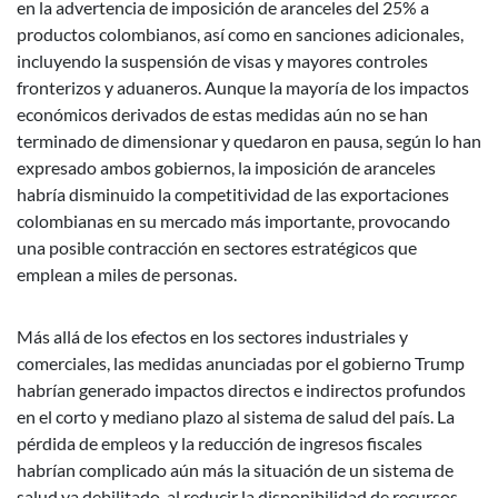
en la advertencia de imposición de aranceles del 25% a
productos colombianos, así como en sanciones adicionales,
incluyendo la suspensión de visas y mayores controles
fronterizos y aduaneros. Aunque la mayoría de los impactos
económicos derivados de estas medidas aún no se han
terminado de dimensionar y quedaron en pausa, según lo han
expresado ambos gobiernos, la imposición de aranceles
habría disminuido la competitividad de las exportaciones
colombianas en su mercado más importante, provocando
una posible contracción en sectores estratégicos que
emplean a miles de personas.
Más allá de los efectos en los sectores industriales y
comerciales, las medidas anunciadas por el gobierno Trump
habrían generado impactos directos e indirectos profundos
en el corto y mediano plazo al sistema de salud del país. La
pérdida de empleos y la reducción de ingresos fiscales
habrían complicado aún más la situación de un sistema de
salud ya debilitado, al reducir la disponibilidad de recursos