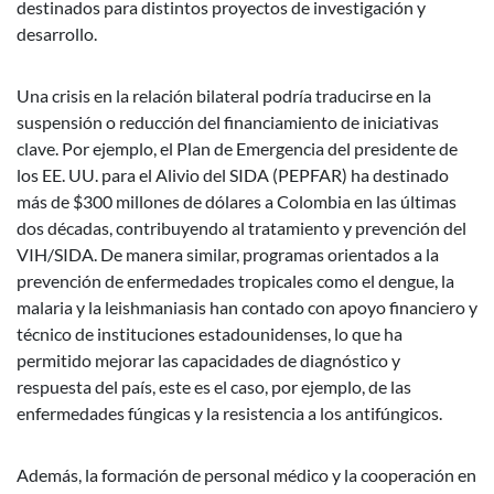
destinados para distintos proyectos de investigación y
desarrollo.
Una crisis en la relación bilateral podría traducirse en la
suspensión o reducción del financiamiento de iniciativas
clave. Por ejemplo, el Plan de Emergencia del presidente de
los EE. UU. para el Alivio del SIDA (PEPFAR) ha destinado
más de $300 millones de dólares a Colombia en las últimas
dos décadas, contribuyendo al tratamiento y prevención del
VIH/SIDA. De manera similar, programas orientados a la
prevención de enfermedades tropicales como el dengue, la
malaria y la leishmaniasis han contado con apoyo financiero y
técnico de instituciones estadounidenses, lo que ha
permitido mejorar las capacidades de diagnóstico y
respuesta del país, este es el caso, por ejemplo, de las
enfermedades fúngicas y la resistencia a los antifúngicos.
Además, la formación de personal médico y la cooperación en