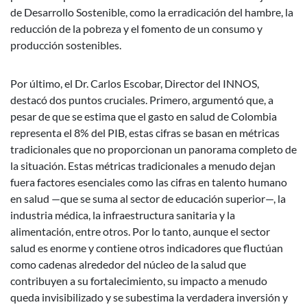
de Desarrollo Sostenible, como la erradicación del hambre, la
reducción de la pobreza y el fomento de un consumo y
producción sostenibles.
Por último, el Dr. Carlos Escobar, Director del INNOS,
destacó dos puntos cruciales. Primero, argumentó que, a
pesar de que se estima que el gasto en salud de Colombia
representa el 8% del PIB, estas cifras se basan en métricas
tradicionales que no proporcionan un panorama completo de
la situación. Estas métricas tradicionales a menudo dejan
fuera factores esenciales como las cifras en talento humano
en salud —que se suma al sector de educación superior—, la
industria médica, la infraestructura sanitaria y la
alimentación, entre otros. Por lo tanto, aunque el sector
salud es enorme y contiene otros indicadores que fluctúan
como cadenas alrededor del núcleo de la salud que
contribuyen a su fortalecimiento, su impacto a menudo
queda invisibilizado y se subestima la verdadera inversión y