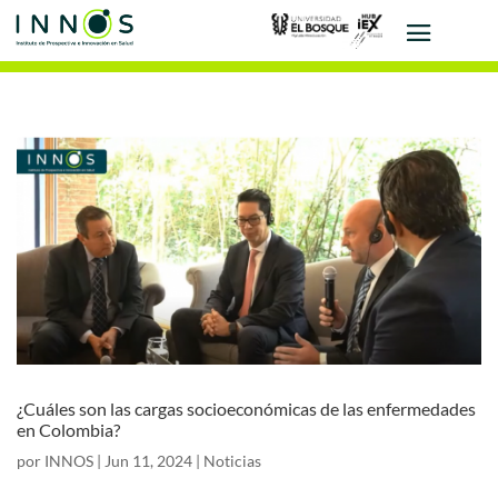
¿Cuáles son las cargas socioeconómicas de las enfermedades
en Colombia?
por
INNOS
|
Jun 11, 2024
|
Noticias