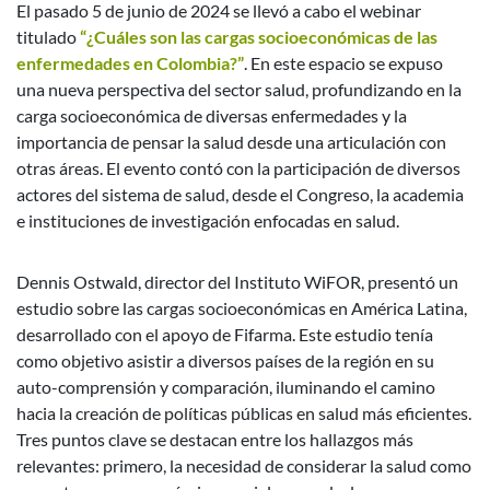
El pasado 5 de junio de 2024 se llevó a cabo el webinar
titulado
“¿Cuáles son las cargas socioeconómicas de las
enfermedades en Colombia?”
. En este espacio se expuso
una nueva perspectiva del sector salud, profundizando en la
carga socioeconómica de diversas enfermedades y la
importancia de pensar la salud desde una articulación con
otras áreas. El evento contó con la participación de diversos
actores del sistema de salud, desde el Congreso, la academia
e instituciones de investigación enfocadas en salud.
Dennis Ostwald, director del Instituto WiFOR, presentó un
estudio sobre las cargas socioeconómicas en América Latina,
desarrollado con el apoyo de Fifarma. Este estudio tenía
como objetivo asistir a diversos países de la región en su
auto-comprensión y comparación, iluminando el camino
hacia la creación de políticas públicas en salud más eficientes.
Tres puntos clave se destacan entre los hallazgos más
relevantes: primero, la necesidad de considerar la salud como