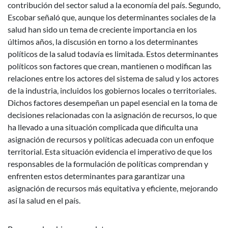
contribución del sector salud a la economía del país. Segundo,
Escobar señaló que, aunque los determinantes sociales de la
salud han sido un tema de creciente importancia en los
últimos años, la discusión en torno a los determinantes
políticos de la salud todavía es limitada. Estos determinantes
políticos son factores que crean, mantienen o modifican las
relaciones entre los actores del sistema de salud y los actores
de la industria, incluidos los gobiernos locales o territoriales.
Dichos factores desempeñan un papel esencial en la toma de
decisiones relacionadas con la asignación de recursos, lo que
ha llevado a una situación complicada que dificulta una
asignación de recursos y políticas adecuada con un enfoque
territorial. Esta situación evidencia el imperativo de que los
responsables de la formulación de políticas comprendan y
enfrenten estos determinantes para garantizar una
asignación de recursos más equitativa y eficiente, mejorando
así la salud en el país.