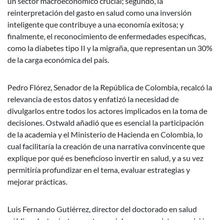
un sector macroeconómico crucial; segundo, la
reinterpretación del gasto en salud como una inversión
inteligente que contribuye a una economía exitosa; y
finalmente, el reconocimiento de enfermedades específicas,
como la diabetes tipo II y la migraña, que representan un 30%
de la carga económica del país.
Pedro Flórez, Senador de la República de Colombia, recalcó la
relevancia de estos datos y enfatizó la necesidad de
divulgarlos entre todos los actores implicados en la toma de
decisiones. Ostwald añadió que es esencial la participación
de la academia y el Ministerio de Hacienda en Colombia, lo
cual facilitaría la creación de una narrativa convincente que
explique por qué es beneficioso invertir en salud, y a su vez
permitiría profundizar en el tema, evaluar estrategias y
mejorar prácticas.
Luis Fernando Gutiérrez, director del doctorado en salud