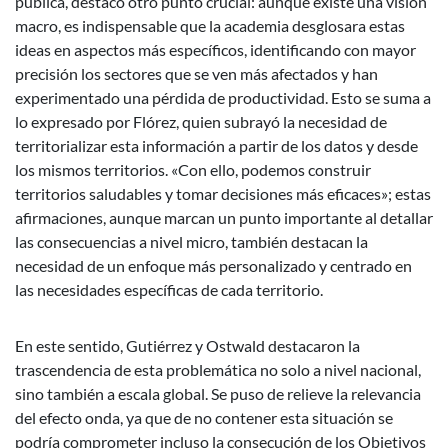
pública, destacó otro punto crucial: aunque existe una visión
macro, es indispensable que la academia desglosara estas
ideas en aspectos más específicos, identificando con mayor
precisión los sectores que se ven más afectados y han
experimentado una pérdida de productividad. Esto se suma a
lo expresado por Flórez, quien subrayó la necesidad de
territorializar esta información a partir de los datos y desde
los mismos territorios. «Con ello, podemos construir
territorios saludables y tomar decisiones más eficaces»; estas
afirmaciones, aunque marcan un punto importante al detallar
las consecuencias a nivel micro, también destacan la
necesidad de un enfoque más personalizado y centrado en
las necesidades específicas de cada territorio.
En este sentido, Gutiérrez y Ostwald destacaron la
trascendencia de esta problemática no solo a nivel nacional,
sino también a escala global. Se puso de relieve la relevancia
del efecto onda, ya que de no contener esta situación se
podría comprometer incluso la consecución de los Objetivos