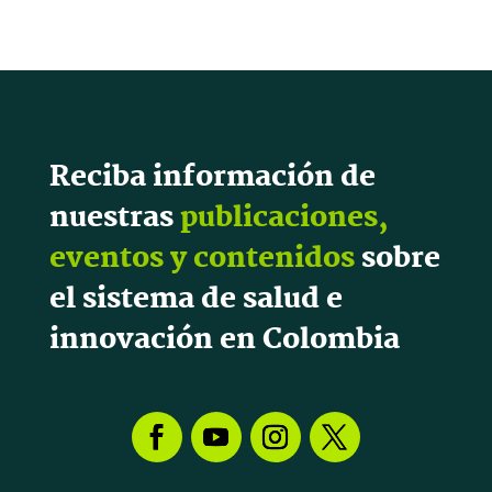
Reciba información de
nuestras
publicaciones,
eventos y contenidos
sobre
el sistema de salud e
innovación en Colombia