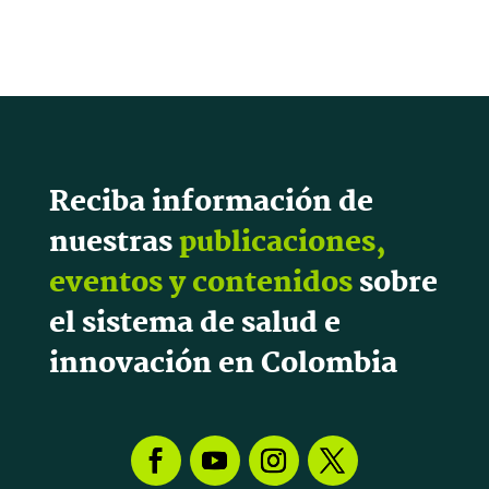
Reciba información de
nuestras
publicaciones,
eventos y contenidos
sobre
el sistema de salud e
innovación en Colombia