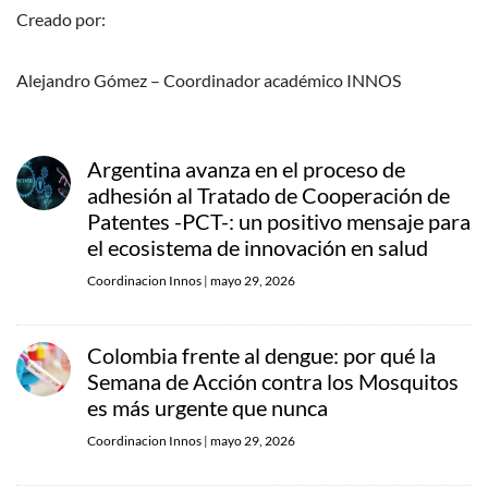
Creado por:
Alejandro Gómez – Coordinador académico INNOS
Argentina avanza en el proceso de
adhesión al Tratado de Cooperación de
Patentes -PCT-: un positivo mensaje para
el ecosistema de innovación en salud
Coordinacion Innos
|
mayo 29, 2026
Colombia frente al dengue: por qué la
Semana de Acción contra los Mosquitos
es más urgente que nunca
Coordinacion Innos
|
mayo 29, 2026