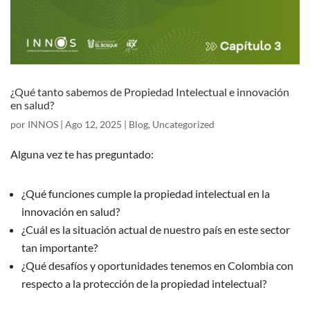
¿Qué tanto sabemos de Propiedad Intelectual e innovación
en salud?
por
INNOS
|
Ago 12, 2025
|
Blog
,
Uncategorized
Alguna vez te has preguntado:
¿Qué funciones cumple la propiedad intelectual en la
innovación en salud?
¿Cuál es la situación actual de nuestro país en este sector
tan importante?
¿Qué desafíos y oportunidades tenemos en Colombia con
respecto a la protección de la propiedad intelectual?