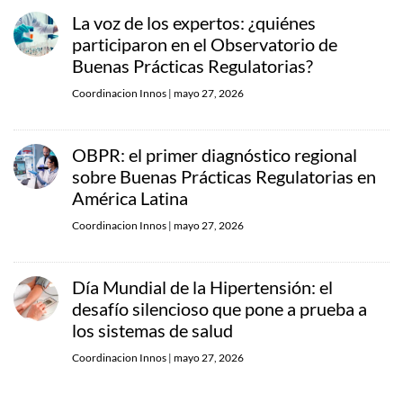
La voz de los expertos: ¿quiénes
participaron en el Observatorio de
Buenas Prácticas Regulatorias?
Coordinacion Innos
|
mayo 27, 2026
OBPR: el primer diagnóstico regional
sobre Buenas Prácticas Regulatorias en
América Latina
Coordinacion Innos
|
mayo 27, 2026
Día Mundial de la Hipertensión: el
desafío silencioso que pone a prueba a
los sistemas de salud
Coordinacion Innos
|
mayo 27, 2026