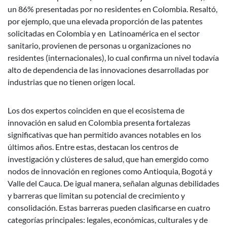
un 86% presentadas por no residentes en Colombia. Resaltó,
por ejemplo, que una elevada proporción de las patentes
solicitadas en Colombia y en Latinoamérica en el sector
sanitario, provienen de personas u organizaciones no
residentes (internacionales), lo cual confirma un nivel todavía
alto de dependencia de las innovaciones desarrolladas por
industrias que no tienen origen local.
Los dos expertos coinciden en que el ecosistema de
innovación en salud en Colombia presenta fortalezas
significativas que han permitido avances notables en los
últimos años. Entre estas, destacan los centros de
investigación y clústeres de salud, que han emergido como
nodos de innovación en regiones como Antioquia, Bogotá y
Valle del Cauca. De igual manera, señalan algunas debilidades
y barreras que limitan su potencial de crecimiento y
consolidación. Estas barreras pueden clasificarse en cuatro
categorías principales: legales, económicas, culturales y de