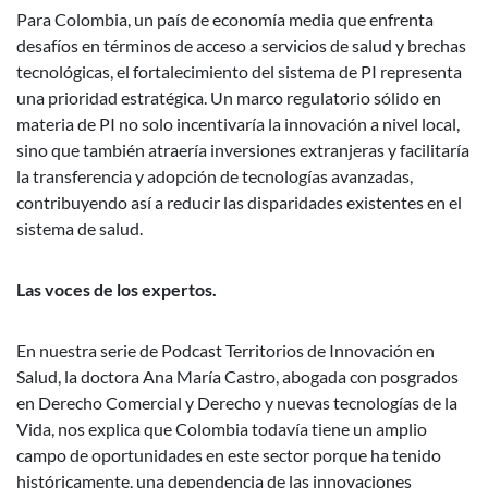
Para Colombia, un país de economía media que enfrenta
desafíos en términos de acceso a servicios de salud y brechas
tecnológicas, el fortalecimiento del sistema de PI representa
una prioridad estratégica. Un marco regulatorio sólido en
materia de PI no solo incentivaría la innovación a nivel local,
sino que también atraería inversiones extranjeras y facilitaría
la transferencia y adopción de tecnologías avanzadas,
contribuyendo así a reducir las disparidades existentes en el
sistema de salud.
Las voces de los expertos.
En nuestra serie de Podcast Territorios de Innovación en
Salud, la doctora Ana María Castro, abogada con posgrados
en Derecho Comercial y Derecho y nuevas tecnologías de la
Vida, nos explica que Colombia todavía tiene un amplio
campo de oportunidades en este sector porque ha tenido
históricamente, una dependencia de las innovaciones