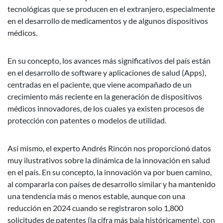
tecnológicas que se producen en el extranjero, especialmente
en el desarrollo de medicamentos y de algunos dispositivos
médicos.
En su concepto, los avances más significativos del país están
en el desarrollo de software y aplicaciones de salud (Apps),
centradas en el paciente, que viene acompañado de un
crecimiento más reciente en la generación de dispositivos
médicos innovadores, de los cuales ya existen procesos de
protección con patentes o modelos de utilidad.
Así mismo, el experto Andrés Rincón nos proporcionó datos
muy ilustrativos sobre la dinámica de la innovación en salud
en el país. En su concepto, la innovación va por buen camino,
al compararla con países de desarrollo similar y ha mantenido
una tendencia más o menos estable, aunque con una
reducción en 2024 cuando se registraron solo 1,800
solicitudes de patentes (la cifra más baja históricamente), con