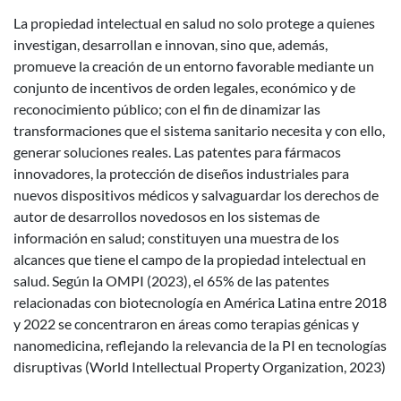
La propiedad intelectual en salud no solo protege a quienes
investigan, desarrollan e innovan, sino que, además,
promueve la creación de un entorno favorable mediante un
conjunto de incentivos de orden legales, económico y de
reconocimiento público; con el fin de dinamizar las
transformaciones que el sistema sanitario necesita y con ello,
generar soluciones reales. Las patentes para fármacos
innovadores, la protección de diseños industriales para
nuevos dispositivos médicos y salvaguardar los derechos de
autor de desarrollos novedosos en los sistemas de
información en salud; constituyen una muestra de los
alcances que tiene el campo de la propiedad intelectual en
salud. Según la OMPI (2023), el 65% de las patentes
relacionadas con biotecnología en América Latina entre 2018
y 2022 se concentraron en áreas como terapias génicas y
nanomedicina, reflejando la relevancia de la PI en tecnologías
disruptivas (World Intellectual Property Organization, 2023)