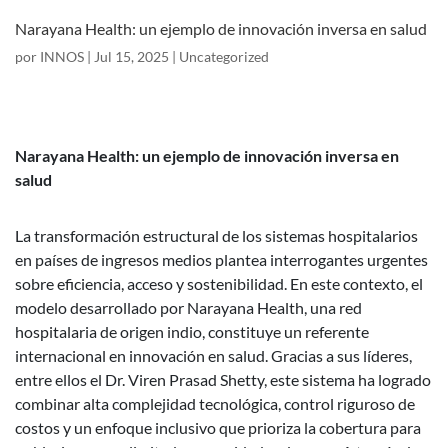
Narayana Health: un ejemplo de innovación inversa en salud
por
INNOS
|
Jul 15, 2025
|
Uncategorized
Narayana Health: un ejemplo de innovación inversa en
salud
La transformación estructural de los sistemas hospitalarios
en países de ingresos medios plantea interrogantes urgentes
sobre eficiencia, acceso y sostenibilidad. En este contexto, el
modelo desarrollado por Narayana Health, una red
hospitalaria de origen indio, constituye un referente
internacional en innovación en salud. Gracias a sus líderes,
entre ellos el Dr. Viren Prasad Shetty, este sistema ha logrado
combinar alta complejidad tecnológica, control riguroso de
costos y un enfoque inclusivo que prioriza la cobertura para