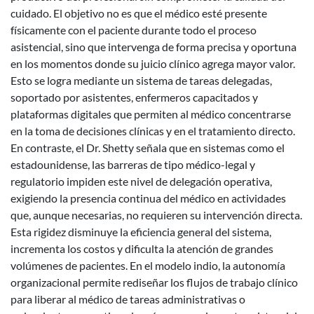
cuidado. El objetivo no es que el médico esté presente
físicamente con el paciente durante todo el proceso
asistencial, sino que intervenga de forma precisa y oportuna
en los momentos donde su juicio clínico agrega mayor valor.
Esto se logra mediante un sistema de tareas delegadas,
soportado por asistentes, enfermeros capacitados y
plataformas digitales que permiten al médico concentrarse
en la toma de decisiones clínicas y en el tratamiento directo.
En contraste, el Dr. Shetty señala que en sistemas como el
estadounidense, las barreras de tipo médico-legal y
regulatorio impiden este nivel de delegación operativa,
exigiendo la presencia continua del médico en actividades
que, aunque necesarias, no requieren su intervención directa.
Esta rigidez disminuye la eficiencia general del sistema,
incrementa los costos y dificulta la atención de grandes
volúmenes de pacientes. En el modelo indio, la autonomía
organizacional permite rediseñar los flujos de trabajo clínico
para liberar al médico de tareas administrativas o