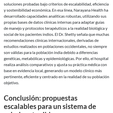
soluciones probadas bajo criterios de escalabilidad, eficiencia
y sostenibilidad económica. En esa línea, Narayana Health ha
desarrollado capacidades analíticas robustas, utilizando sus
propias bases de datos clínicas internas para adaptar guías
de manejo y protocolos terapéuticos a la realidad biológica y
social de los pacientes indios. El Dr. Shetty señala que muchas
recomendaciones clínicas internacionales, derivadas de
estudios realizados en poblaciones occidentales, no siempre
son válidas para la población india debido a diferencias
genéticas, metabólicas y epidemiológicas. Por ello, el hospital
realiza análisis comparativos y ajusta su práctica médica con
base en evidencia local, generando un modelo clínico más
pertinente, eficiente y centrado en la realidad de su población
objetivo.
Conclusión: propuestas
escalables para un sistema de