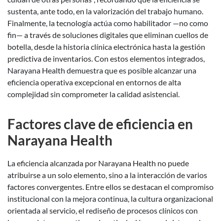
sustenta, ante todo, en la valorización del trabajo humano.
Finalmente, la tecnología actúa como habilitador —no como
fin— a través de soluciones digitales que eliminan cuellos de
botella, desde la historia clínica electrónica hasta la gestión
predictiva de inventarios. Con estos elementos integrados,
Narayana Health demuestra que es posible alcanzar una
eficiencia operativa excepcional en entornos de alta
complejidad sin comprometer la calidad asistencial.
Factores clave de eficiencia en
Narayana Health
La eficiencia alcanzada por Narayana Health no puede
atribuirse a un solo elemento, sino a la interacción de varios
factores convergentes. Entre ellos se destacan el compromiso
institucional con la mejora continua, la cultura organizacional
orientada al servicio, el rediseño de procesos clínicos con