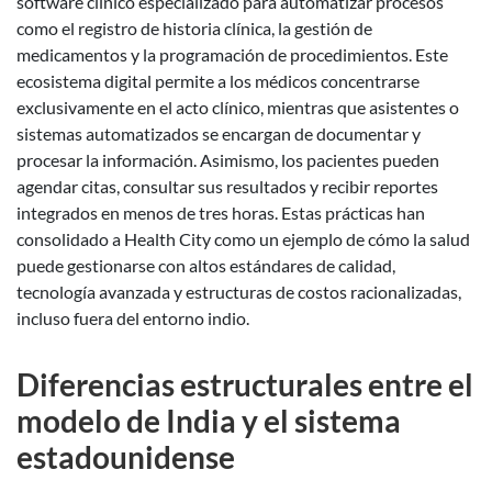
software clínico especializado para automatizar procesos
como el registro de historia clínica, la gestión de
medicamentos y la programación de procedimientos. Este
ecosistema digital permite a los médicos concentrarse
exclusivamente en el acto clínico, mientras que asistentes o
sistemas automatizados se encargan de documentar y
procesar la información. Asimismo, los pacientes pueden
agendar citas, consultar sus resultados y recibir reportes
integrados en menos de tres horas. Estas prácticas han
consolidado a Health City como un ejemplo de cómo la salud
puede gestionarse con altos estándares de calidad,
tecnología avanzada y estructuras de costos racionalizadas,
incluso fuera del entorno indio.
Diferencias estructurales entre el
modelo de India y el sistema
estadounidense