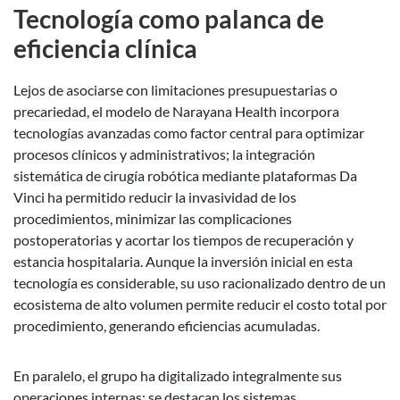
Tecnología como palanca de
eficiencia clínica
Lejos de asociarse con limitaciones presupuestarias o
precariedad, el modelo de Narayana Health incorpora
tecnologías avanzadas como factor central para optimizar
procesos clínicos y administrativos; la integración
sistemática de cirugía robótica mediante plataformas Da
Vinci ha permitido reducir la invasividad de los
procedimientos, minimizar las complicaciones
postoperatorias y acortar los tiempos de recuperación y
estancia hospitalaria. Aunque la inversión inicial en esta
tecnología es considerable, su uso racionalizado dentro de un
ecosistema de alto volumen permite reducir el costo total por
procedimiento, generando eficiencias acumuladas.
En paralelo, el grupo ha digitalizado integralmente sus
operaciones internas: se destacan los sistemas