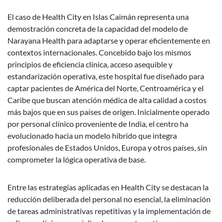
El caso de Health City en Islas Caimán representa una
demostración concreta de la capacidad del modelo de
Narayana Health para adaptarse y operar eficientemente en
contextos internacionales. Concebido bajo los mismos
principios de eficiencia clínica, acceso asequible y
estandarización operativa, este hospital fue diseñado para
captar pacientes de América del Norte, Centroamérica y el
Caribe que buscan atención médica de alta calidad a costos
más bajos que en sus países de origen. Inicialmente operado
por personal clínico proveniente de India, el centro ha
evolucionado hacia un modelo híbrido que integra
profesionales de Estados Unidos, Europa y otros países, sin
comprometer la lógica operativa de base.
Entre las estrategias aplicadas en Health City se destacan la
reducción deliberada del personal no esencial, la eliminación
de tareas administrativas repetitivas y la implementación de