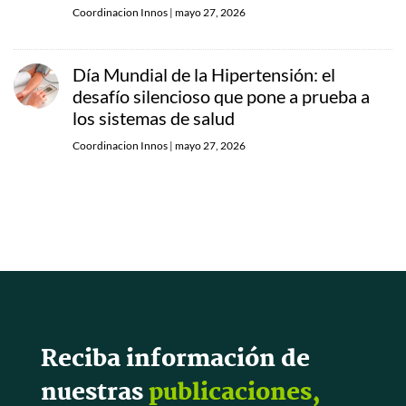
Coordinacion Innos
|
mayo 27, 2026
Día Mundial de la Hipertensión: el
desafío silencioso que pone a prueba a
los sistemas de salud
Coordinacion Innos
|
mayo 27, 2026
Reciba información de
nuestras
publicaciones,