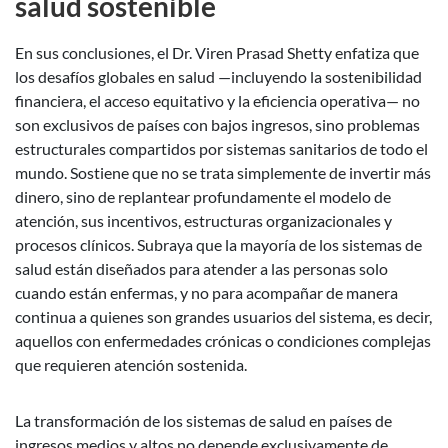
salud sostenible
En sus conclusiones, el Dr. Viren Prasad Shetty enfatiza que
los desafíos globales en salud —incluyendo la sostenibilidad
financiera, el acceso equitativo y la eficiencia operativa— no
son exclusivos de países con bajos ingresos, sino problemas
estructurales compartidos por sistemas sanitarios de todo el
mundo. Sostiene que no se trata simplemente de invertir más
dinero, sino de replantear profundamente el modelo de
atención, sus incentivos, estructuras organizacionales y
procesos clínicos. Subraya que la mayoría de los sistemas de
salud están diseñados para atender a las personas solo
cuando están enfermas, y no para acompañar de manera
continua a quienes son grandes usuarios del sistema, es decir,
aquellos con enfermedades crónicas o condiciones complejas
que requieren atención sostenida.
La transformación de los sistemas de salud en países de
ingresos medios y altos no depende exclusivamente de