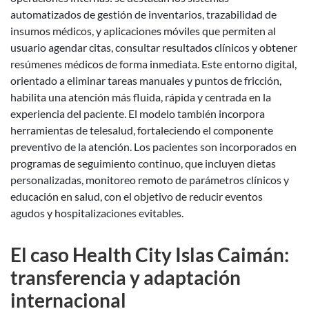
automatizados de gestión de inventarios, trazabilidad de
insumos médicos, y aplicaciones móviles que permiten al
usuario agendar citas, consultar resultados clínicos y obtener
resúmenes médicos de forma inmediata. Este entorno digital,
orientado a eliminar tareas manuales y puntos de fricción,
habilita una atención más fluida, rápida y centrada en la
experiencia del paciente. El modelo también incorpora
herramientas de telesalud, fortaleciendo el componente
preventivo de la atención. Los pacientes son incorporados en
programas de seguimiento continuo, que incluyen dietas
personalizadas, monitoreo remoto de parámetros clínicos y
educación en salud, con el objetivo de reducir eventos
agudos y hospitalizaciones evitables.
El caso Health City Islas Caimán:
transferencia y adaptación
internacional