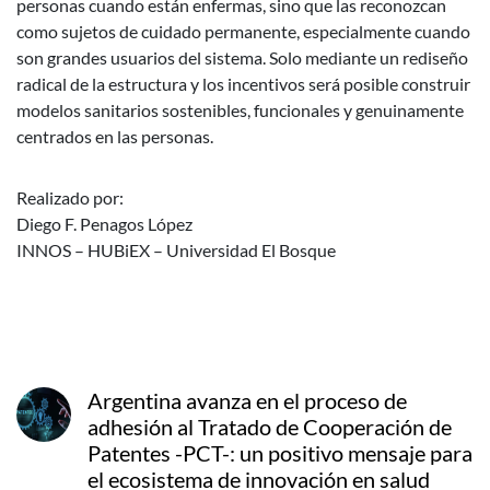
personas cuando están enfermas, sino que las reconozcan
como sujetos de cuidado permanente, especialmente cuando
son grandes usuarios del sistema. Solo mediante un rediseño
radical de la estructura y los incentivos será posible construir
modelos sanitarios sostenibles, funcionales y genuinamente
centrados en las personas.
Realizado por:
Diego F. Penagos López
INNOS – HUBiEX – Universidad El Bosque
Argentina avanza en el proceso de
adhesión al Tratado de Cooperación de
Patentes -PCT-: un positivo mensaje para
el ecosistema de innovación en salud