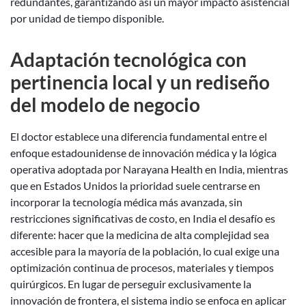
redundantes, garantizando así un mayor impacto asistencial
por unidad de tiempo disponible.
Adaptación tecnológica con
pertinencia local y un rediseño
del modelo de negocio
El doctor establece una diferencia fundamental entre el
enfoque estadounidense de innovación médica y la lógica
operativa adoptada por Narayana Health en India, mientras
que en Estados Unidos la prioridad suele centrarse en
incorporar la tecnología médica más avanzada, sin
restricciones significativas de costo, en India el desafío es
diferente: hacer que la medicina de alta complejidad sea
accesible para la mayoría de la población, lo cual exige una
optimización continua de procesos, materiales y tiempos
quirúrgicos. En lugar de perseguir exclusivamente la
innovación de frontera, el sistema indio se enfoca en aplicar