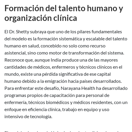
Formación del talento humano y
organización clínica
El Dr. Shetty subraya que uno de los pilares fundamentales
del modelo es la formación sistemática y escalable del talento
humano en salud, concebido no solo como recurso
asistencial, sino como motor de transformación del sistema.
Reconoce que, aunque India produce una de las mayores
cantidades de médicos, enfermeros y técnicos clínicos en el
mundo, existe una pérdida significativa de ese capital
humano debido a la emigración hacia países desarrollados.
Para enfrentar este desafío, Narayana Health ha desarrollado
programas propios de capacitación para personal de
enfermería, técnicos biomédicos y médicos residentes, con un
enfoque en eficiencia clínica, trabajo en equipo y uso
intensivo de tecnología.