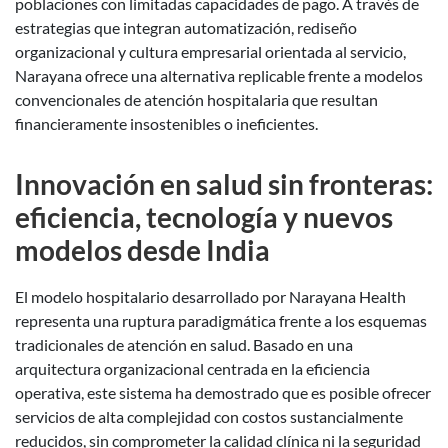
poblaciones con limitadas capacidades de pago. A través de
estrategias que integran automatización, rediseño
organizacional y cultura empresarial orientada al servicio,
Narayana ofrece una alternativa replicable frente a modelos
convencionales de atención hospitalaria que resultan
financieramente insostenibles o ineficientes.
Innovación en salud sin fronteras:
eficiencia, tecnología y nuevos
modelos desde India
El modelo hospitalario desarrollado por Narayana Health
representa una ruptura paradigmática frente a los esquemas
tradicionales de atención en salud. Basado en una
arquitectura organizacional centrada en la eficiencia
operativa, este sistema ha demostrado que es posible ofrecer
servicios de alta complejidad con costos sustancialmente
reducidos, sin comprometer la calidad clínica ni la seguridad