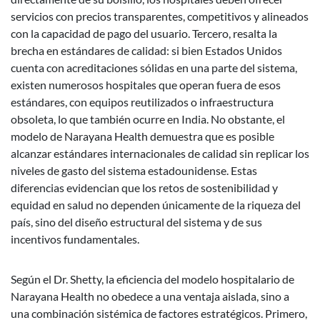
servicios con precios transparentes, competitivos y alineados
con la capacidad de pago del usuario. Tercero, resalta la
brecha en estándares de calidad: si bien Estados Unidos
cuenta con acreditaciones sólidas en una parte del sistema,
existen numerosos hospitales que operan fuera de esos
estándares, con equipos reutilizados o infraestructura
obsoleta, lo que también ocurre en India. No obstante, el
modelo de Narayana Health demuestra que es posible
alcanzar estándares internacionales de calidad sin replicar los
niveles de gasto del sistema estadounidense. Estas
diferencias evidencian que los retos de sostenibilidad y
equidad en salud no dependen únicamente de la riqueza del
país, sino del diseño estructural del sistema y de sus
incentivos fundamentales.
Según el Dr. Shetty, la eficiencia del modelo hospitalario de
Narayana Health no obedece a una ventaja aislada, sino a
una combinación sistémica de factores estratégicos. Primero,