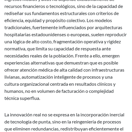
recursos financieros o tecnológicos, sino de la capacidad de
rediseñar sus fundamentos estructurales con criterios de
eficiencia, equidad y propósito colectivo. Los modelos
tradicionales, fuertemente influenciados por arquitecturas
hospitalarias estadounidenses o europeas, suelen reproducir
una lógica de alto costo, fragmentación operativa y rigidez
normativa, que limita su capacidad de respuesta ante
necesidades reales de la población. Frente a ello, emergen
experiencias alternativas que demuestran que es posible
ofrecer atención médica de alta calidad con infraestructuras
livianas, automatización inteligente de procesos y una
cultura organizacional centrada en resultados clínicos y
humanos, no en volumen de facturación o complejidad
técnica superflua.
La innovación real no se expresa en la incorporación inercial
de tecnología de punta, sino en la reingeniería de procesos
que eliminen redundancias, redistribuyan eficientemente el