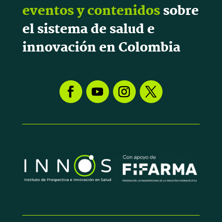
eventos y contenidos
sobre
el sistema de salud e
innovación en Colombia