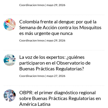
Coordinacion Innos
|
mayo 29, 2026
Colombia frente al dengue: por qué la
Semana de Acción contra los Mosquitos
es más urgente que nunca
Coordinacion Innos
|
mayo 29, 2026
La voz de los expertos: ¿quiénes
participaron en el Observatorio de
Buenas Prácticas Regulatorias?
Coordinacion Innos
|
mayo 27, 2026
OBPR: el primer diagnóstico regional
sobre Buenas Prácticas Regulatorias en
América Latina