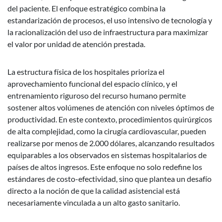
del paciente. El enfoque estratégico combina la
estandarización de procesos, el uso intensivo de tecnología y
la racionalización del uso de infraestructura para maximizar
el valor por unidad de atención prestada.
La estructura física de los hospitales prioriza el
aprovechamiento funcional del espacio clínico, y el
entrenamiento riguroso del recurso humano permite
sostener altos volúmenes de atención con niveles óptimos de
productividad. En este contexto, procedimientos quirúrgicos
de alta complejidad, como la cirugía cardiovascular, pueden
realizarse por menos de 2.000 dólares, alcanzando resultados
equiparables a los observados en sistemas hospitalarios de
países de altos ingresos. Este enfoque no solo redefine los
estándares de costo-efectividad, sino que plantea un desafío
directo a la noción de que la calidad asistencial está
necesariamente vinculada a un alto gasto sanitario.