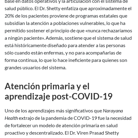
base en datos operativos y la articulación con el sistema de
salud público. El Dr. Shetty enfatiza que aproximadamente el
20% de los pacientes proviene de programas estatales que
subsidian la atención a poblaciones vulnerables, lo que ha
permitido sostener el principio de que «nunca rechazaríamos
a ningún paciente». Además, sostiene que el sistema de salud
está históricamente diseñado para atender a las personas
sólo cuando están enfermas, y no para acompañarlas de
forma continua, lo que lo hace ineficiente para quienes son
grandes usuarios del sistema.
Atención primaria y el
aprendizaje post-COVID-19
Uno de los aprendizajes más significativos que
Narayana
Health
extrajo de la pandemia de COVID-19 fue la necesidad
de fortalecer un modelo de atención primaria en salud
proactivo y descentralizado. El Dr. Viren Prasad Shetty