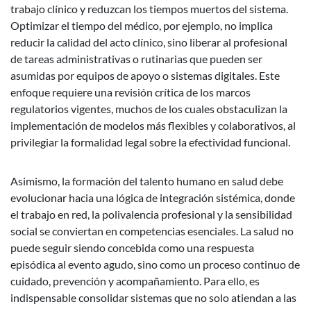
trabajo clínico y reduzcan los tiempos muertos del sistema.
Optimizar el tiempo del médico, por ejemplo, no implica
reducir la calidad del acto clínico, sino liberar al profesional
de tareas administrativas o rutinarias que pueden ser
asumidas por equipos de apoyo o sistemas digitales. Este
enfoque requiere una revisión crítica de los marcos
regulatorios vigentes, muchos de los cuales obstaculizan la
implementación de modelos más flexibles y colaborativos, al
privilegiar la formalidad legal sobre la efectividad funcional.
Asimismo, la formación del talento humano en salud debe
evolucionar hacia una lógica de integración sistémica, donde
el trabajo en red, la polivalencia profesional y la sensibilidad
social se conviertan en competencias esenciales. La salud no
puede seguir siendo concebida como una respuesta
episódica al evento agudo, sino como un proceso continuo de
cuidado, prevención y acompañamiento. Para ello, es
indispensable consolidar sistemas que no solo atiendan a las