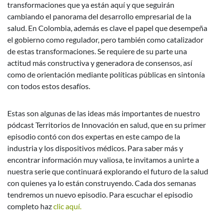
transformaciones que ya están aquí y que seguirán
cambiando el panorama del desarrollo empresarial de la
salud. En Colombia, además es clave el papel que desempeña
el gobierno como regulador, pero también como catalizador
de estas transformaciones. Se requiere de su parte una
actitud más constructiva y generadora de consensos, así
como de orientación mediante políticas públicas en sintonía
con todos estos desafíos.
Estas son algunas de las ideas más importantes de nuestro
pódcast Territorios de Innovación en salud, que en su primer
episodio contó con dos expertas en este campo de la
industria y los dispositivos médicos. Para saber más y
encontrar información muy valiosa, te invitamos a unirte a
nuestra serie que continuará explorando el futuro de la salud
con quienes ya lo están construyendo. Cada dos semanas
tendremos un nuevo episodio. Para escuchar el episodio
completo haz
clic aquí.