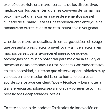
explicó que existe una mayor cercanía de los dispositivos
médicos con los pacientes, quienes conviven de forma más
próxima y cotidiana con una serie de elementos para el
cuidado de su salud. Esta es una tendencia creciente, que ha
dinamizado el crecimiento de esta industria a nivel global.
Uno de los mayores desafíos, sin embargo, está en el rezago
que presenta la regulación a nivel local y a nivel nacional en
muchos países, para favorecer el ingreso de nuevas
tecnologías con mucho potencial para mejorar la salud y el
bienestar de las personas. La Dra. Sánchez González enfatiza
en esta necesidad, al tiempo que observa oportunidades muy
valiosas en la formación del talento humano para estar
acorde con los avances científicos y técnicos, y lograr que la
transferencia tecnológica sea armónica y coherente con las
necesidades y capacidades locales.
En este episodio del podcast Territorios de Innovación en