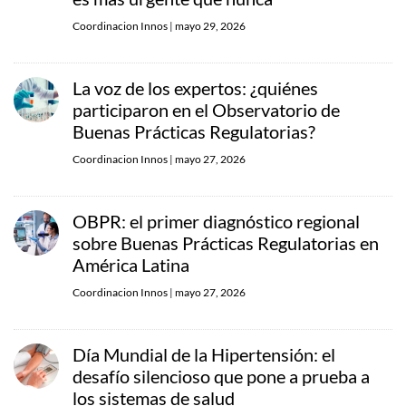
Coordinacion Innos
|
mayo 29, 2026
La voz de los expertos: ¿quiénes
participaron en el Observatorio de
Buenas Prácticas Regulatorias?
Coordinacion Innos
|
mayo 27, 2026
OBPR: el primer diagnóstico regional
sobre Buenas Prácticas Regulatorias en
América Latina
Coordinacion Innos
|
mayo 27, 2026
Día Mundial de la Hipertensión: el
desafío silencioso que pone a prueba a
los sistemas de salud