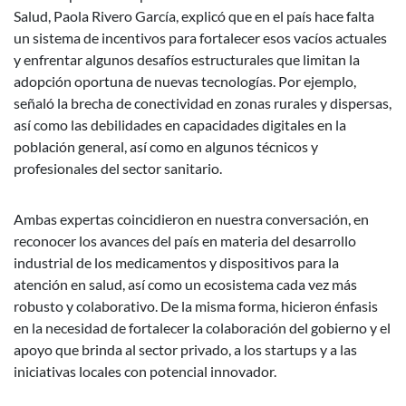
Salud, Paola Rivero García, explicó que en el país hace falta
un sistema de incentivos para fortalecer esos vacíos actuales
y enfrentar algunos desafíos estructurales que limitan la
adopción oportuna de nuevas tecnologías. Por ejemplo,
señaló la brecha de conectividad en zonas rurales y dispersas,
así como las debilidades en capacidades digitales en la
población general, así como en algunos técnicos y
profesionales del sector sanitario.
Ambas expertas coincidieron en nuestra conversación, en
reconocer los avances del país en materia del desarrollo
industrial de los medicamentos y dispositivos para la
atención en salud, así como un ecosistema cada vez más
robusto y colaborativo. De la misma forma, hicieron énfasis
en la necesidad de fortalecer la colaboración del gobierno y el
apoyo que brinda al sector privado, a los startups y a las
iniciativas locales con potencial innovador.