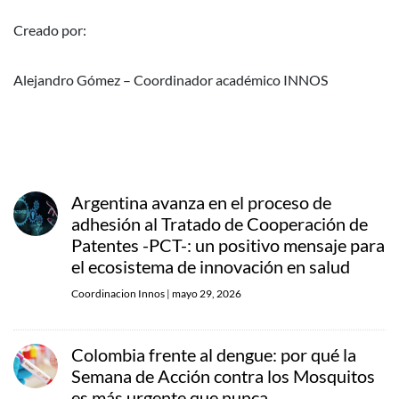
Creado por:
Alejandro Gómez – Coordinador académico INNOS
Argentina avanza en el proceso de
adhesión al Tratado de Cooperación de
Patentes -PCT-: un positivo mensaje para
el ecosistema de innovación en salud
Coordinacion Innos
|
mayo 29, 2026
Colombia frente al dengue: por qué la
Semana de Acción contra los Mosquitos
es más urgente que nunca