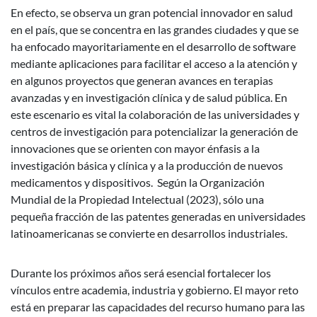
En efecto, se observa un gran potencial innovador en salud
en el país, que se concentra en las grandes ciudades y que se
ha enfocado mayoritariamente en el desarrollo de software
mediante aplicaciones para facilitar el acceso a la atención y
en algunos proyectos que generan avances en terapias
avanzadas y en investigación clínica y de salud pública. En
este escenario es vital la colaboración de las universidades y
centros de investigación para potencializar la generación de
innovaciones que se orienten con mayor énfasis a la
investigación básica y clínica y a la producción de nuevos
medicamentos y dispositivos. Según la Organización
Mundial de la Propiedad Intelectual (2023), sólo una
pequeña fracción de las patentes generadas en universidades
latinoamericanas se convierte en desarrollos industriales.
Durante los próximos años será esencial fortalecer los
vínculos entre academia, industria y gobierno. El mayor reto
está en preparar las capacidades del recurso humano para las