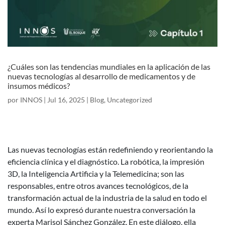
¿Cuáles son las tendencias mundiales en la aplicación de las
nuevas tecnologías al desarrollo de medicamentos y de
insumos médicos?
por
INNOS
|
Jul 16, 2025
|
Blog
,
Uncategorized
Las nuevas tecnologías están redefiniendo y reorientando la
eficiencia clínica y el diagnóstico. La robótica, la impresión
3D, la Inteligencia Artificia y la Telemedicina; son las
responsables, entre otros avances tecnológicos, de la
transformación actual de la industria de la salud en todo el
mundo. Así lo expresó durante nuestra conversación la
experta Marisol Sánchez González. En este diálogo, ella