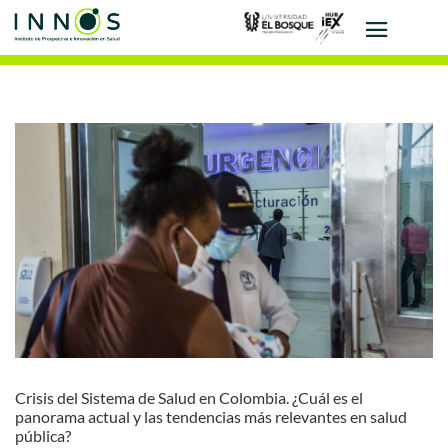
Crisis del Sistema de Salud en Colombia. ¿Cuál es el
panorama actual y las tendencias más relevantes en salud
pública?