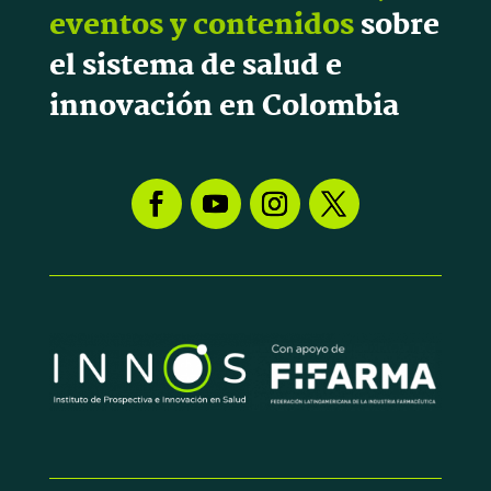
eventos y contenidos
sobre
el sistema de salud e
innovación en Colombia