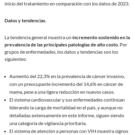
inicio del tratamiento en comparación con los datos de 2023.
Datos y tendencias.
La tendencia general muestra un
incremento sostenido en la
prevalencia de las principales patologías de alto costo
. Por
grupos de enfermedades, los datos y tendencias son los
siguientes:
Aumento del 22,3% en la prevalencia de cáncer invasivo,
con un preocupante incremento del 14,6% en cáncer de
mama, pese a una ligera reducción en nuevos casos.
El sistema cardiovascular y sus enfermedades continúan
liderando la carga de mortalidad en el país, y aunque no
detalladas extensamente en este informe, siguen siendo
una categoría de vigilancia prioritaria.
El sistema de atención a personas con VIH muestra signos