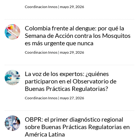
Coordinacion Innos
|
mayo 29, 2026
Colombia frente al dengue: por qué la
Semana de Acción contra los Mosquitos
es más urgente que nunca
Coordinacion Innos
|
mayo 29, 2026
La voz de los expertos: ¿quiénes
participaron en el Observatorio de
Buenas Prácticas Regulatorias?
Coordinacion Innos
|
mayo 27, 2026
OBPR: el primer diagnóstico regional
sobre Buenas Prácticas Regulatorias en
América Latina