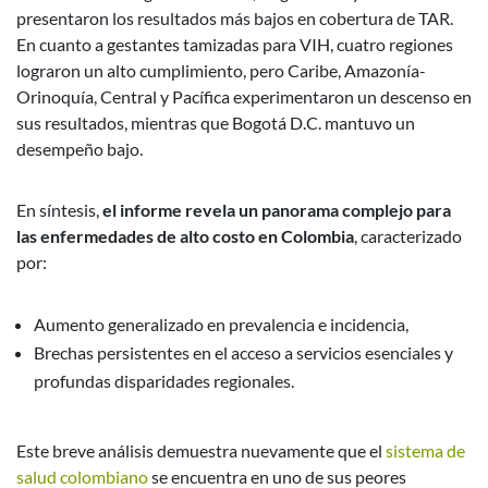
presentaron los resultados más bajos en cobertura de TAR.
En cuanto a gestantes tamizadas para VIH, cuatro regiones
lograron un alto cumplimiento, pero Caribe, Amazonía-
Orinoquía, Central y Pacífica experimentaron un descenso en
sus resultados, mientras que Bogotá D.C. mantuvo un
desempeño bajo.
En síntesis,
el informe revela un panorama complejo para
las enfermedades de alto costo en Colombia
, caracterizado
por:
Aumento generalizado en prevalencia e incidencia,
Brechas persistentes en el acceso a servicios esenciales y
profundas disparidades regionales.
Este breve análisis demuestra nuevamente que el
sistema de
salud colombiano
se encuentra en uno de sus peores