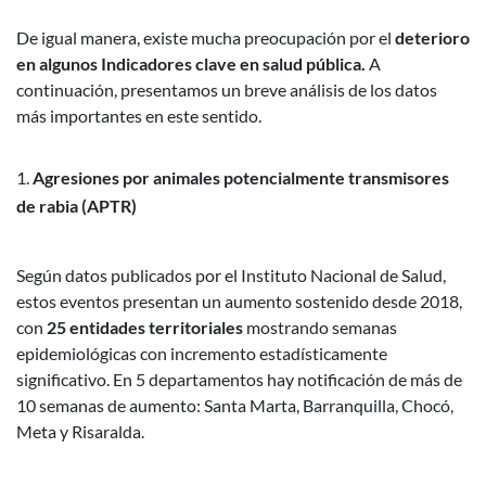
De igual manera, existe mucha preocupación por el
deterioro
en algunos Indicadores clave en salud pública.
A
continuación, presentamos un breve análisis de los datos
más importantes en este sentido.
Agresiones por animales potencialmente transmisores
de rabia (APTR)
Según datos publicados por el Instituto Nacional de Salud,
estos eventos presentan un aumento sostenido desde 2018,
con
25 entidades territoriales
mostrando semanas
epidemiológicas con incremento estadísticamente
significativo. En 5 departamentos hay notificación de más de
10 semanas de aumento: Santa Marta, Barranquilla, Chocó,
Meta y Risaralda.