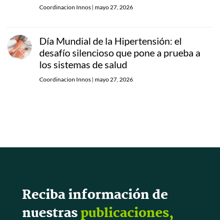
Coordinacion Innos
|
mayo 27, 2026
Día Mundial de la Hipertensión: el
desafío silencioso que pone a prueba a
los sistemas de salud
Coordinacion Innos
|
mayo 27, 2026
Reciba información de
nuestras
publicaciones,