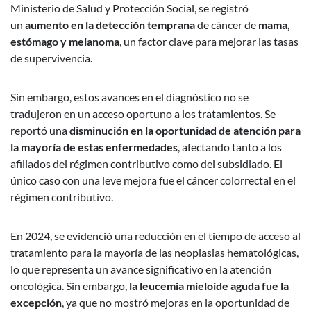
Ministerio de Salud y Protección Social, se registró
un
aumento en la detección temprana
de cáncer de
mama,
estómago y melanoma
, un factor clave para mejorar las tasas
de supervivencia.
Sin embargo, estos avances en el diagnóstico no se
tradujeron en un acceso oportuno a los tratamientos. Se
reportó una
disminución en la oportunidad de atención para
la mayoría de estas enfermedades
, afectando tanto a los
afiliados del régimen contributivo como del subsidiado. El
único caso con una leve mejora fue el cáncer colorrectal en el
régimen contributivo.
En 2024, se evidenció una reducción en el tiempo de acceso al
tratamiento para la mayoría de las neoplasias hematológicas,
lo que representa un avance significativo en la atención
oncológica. Sin embargo,
la leucemia mieloide aguda fue la
excepción
, ya que no mostró mejoras en la oportunidad de