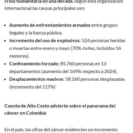
crisis humanitaria en una década
. Según esta organización
internacional las causas principales son:
Aumento de enfrentamientos armados
entre grupos
ilegales y la fuerza pública.
Incremento del uso de explosivos
: 524 personas heridas
o muertas entre enero y mayo (70% civiles, incluidos 56
menores).
Confinamiento forzado
: 85.760 personas en 13
departamentos (aumento del 169% respecto a 2024).
Desplazamientos masivos
: 58.160 personas desplazadas
(incremento del 117%)
Cuenta de Alto Costo advierte sobre el panorama del
cáncer en Colombia
En el país, las cifras del cáncer evidencian un incremento