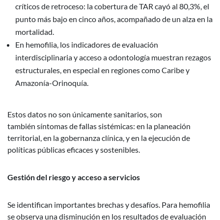
críticos de retroceso: la cobertura de TAR cayó al 80,3%, el
punto más bajo en cinco años, acompañado de un alza en la
mortalidad.
En hemofilia, los indicadores de evaluación
interdisciplinaria y acceso a odontología muestran rezagos
estructurales, en especial en regiones como Caribe y
Amazonía-Orinoquía.
Estos datos no son únicamente sanitarios, son
también síntomas de fallas sistémicas: en la planeación
territorial, en la gobernanza clínica, y en la ejecución de
políticas públicas eficaces y sostenibles.
Gestión del riesgo y acceso a servicios
Se identifican importantes brechas y desafíos. Para hemofilia
se observa una disminución en los resultados de evaluación