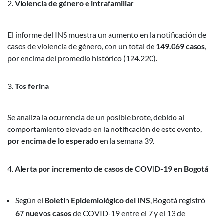
Violencia de género e intrafamiliar
El informe del INS muestra un aumento en la notificación de
casos de violencia de género, con un total de
149.069 casos
,
por encima del promedio histórico (124.220).
Tos ferina
Se analiza la ocurrencia de un posible brote, debido al
comportamiento elevado en la notificación de este evento,
por encima de lo esperado
en la semana 39.
Alerta por incremento de casos de COVID-19 en Bogotá
Según el
Boletín Epidemiológico del INS
, Bogotá registró
67 nuevos casos
de COVID-19 entre el 7 y el 13 de