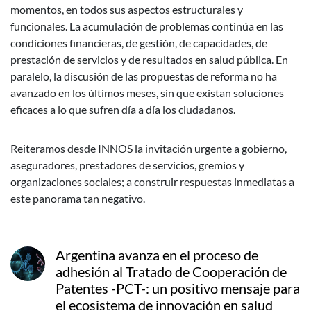
momentos, en todos sus aspectos estructurales y
funcionales. La acumulación de problemas continúa en las
condiciones financieras, de gestión, de capacidades, de
prestación de servicios y de resultados en salud pública. En
paralelo, la discusión de las propuestas de reforma no ha
avanzado en los últimos meses, sin que existan soluciones
eficaces a lo que sufren día a día los ciudadanos.
Reiteramos desde INNOS la invitación urgente a gobierno,
aseguradores, prestadores de servicios, gremios y
organizaciones sociales; a construir respuestas inmediatas a
este panorama tan negativo.
Argentina avanza en el proceso de
adhesión al Tratado de Cooperación de
Patentes -PCT-: un positivo mensaje para
el ecosistema de innovación en salud