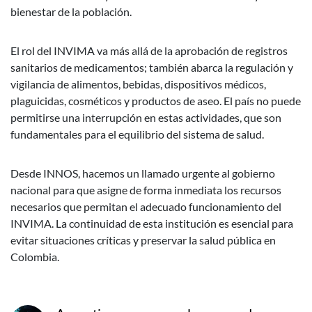
bienestar de la población.
El rol del INVIMA va más allá de la aprobación de registros
sanitarios de medicamentos; también abarca la regulación y
vigilancia de alimentos, bebidas, dispositivos médicos,
plaguicidas, cosméticos y productos de aseo. El país no puede
permitirse una interrupción en estas actividades, que son
fundamentales para el equilibrio del sistema de salud.
Desde INNOS, hacemos un llamado urgente al gobierno
nacional para que asigne de forma inmediata los recursos
necesarios que permitan el adecuado funcionamiento del
INVIMA. La continuidad de esta institución es esencial para
evitar situaciones críticas y preservar la salud pública en
Colombia.