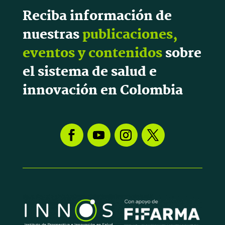
Reciba información de
nuestras
publicaciones,
eventos y contenidos
sobre
el sistema de salud e
innovación en Colombia