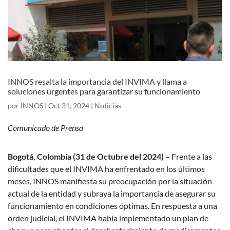
INNOS resalta la importancia del INVIMA y llama a
soluciones urgentes para garantizar su funcionamiento
por
INNOS
|
Oct 31, 2024
|
Noticias
Comunicado de Prensa
Bogotá, Colombia (31 de Octubre del 2024)
– Frente a las
dificultades que el INVIMA ha enfrentado en los últimos
meses, INNOS manifiesta su preocupación por la situación
actual de la entidad y subraya la importancia de asegurar su
funcionamiento en condiciones óptimas. En respuesta a una
orden judicial, el INVIMA había implementado un plan de