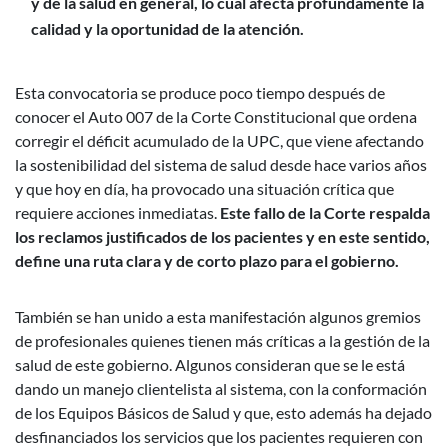
y de la salud en general, lo cual afecta profundamente la
calidad y la oportunidad de la atención.
Esta convocatoria se produce poco tiempo después de
conocer el Auto 007 de la Corte Constitucional que ordena
corregir el déficit acumulado de la UPC, que viene afectando
la sostenibilidad del sistema de salud desde hace varios años
y que hoy en día, ha provocado una situación crítica que
requiere acciones inmediatas.
Este fallo de la Corte respalda
los reclamos justificados de los pacientes y en este sentido,
define una ruta clara y de corto plazo para el gobierno.
También se han unido a esta manifestación algunos gremios
de profesionales quienes tienen más críticas a la gestión de la
salud de este gobierno. Algunos consideran que se le está
dando un manejo clientelista al sistema, con la conformación
de los Equipos Básicos de Salud y que, esto además ha dejado
desfinanciados los servicios que los pacientes requieren con