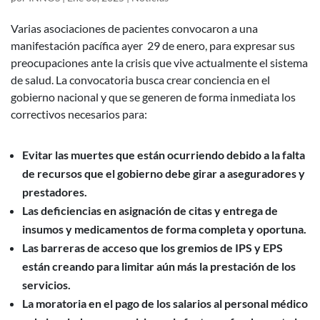
Varias asociaciones de pacientes convocaron a una
manifestación pacífica ayer 29 de enero, para expresar sus
preocupaciones ante la crisis que vive actualmente el sistema
de salud. La convocatoria busca crear conciencia en el
gobierno nacional y que se generen de forma inmediata los
correctivos necesarios para:
Evitar las muertes que están ocurriendo debido a la falta
de recursos que el gobierno debe girar a aseguradores y
prestadores.
Las deficiencias en asignación de citas y entrega de
insumos y medicamentos de forma completa y oportuna.
Las barreras de acceso que los gremios de IPS y EPS
están creando para limitar aún más la prestación de los
servicios.
La moratoria en el pago de los salarios al personal médico