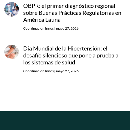
OBPR: el primer diagnóstico regional
sobre Buenas Prácticas Regulatorias en
América Latina
Coordinacion Innos
|
mayo 27, 2026
Día Mundial de la Hipertensión: el
desafío silencioso que pone a prueba a
los sistemas de salud
Coordinacion Innos
|
mayo 27, 2026