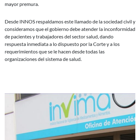
mayor premura.
Desde INNOS respaldamos este llamado de la sociedad civil y
consideramos que el gobierno debe atender la inconformidad
de pacientes y trabajadores del sector salud, dando
respuesta inmediata a lo dispuesto por la Corte y a los
requerimientos que se le hacen desde todas las
organizaciones del sistema de salud.