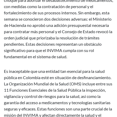
choque para abordar el desabastecimiento de medicamentos,
con medidas como la contratación de personal y el
fortalecimiento de sus procesos internos. Sin embargo, esta
semana se conocieron dos decisiones adversas: el Ministerio
de Hacienda no aprobó una adición presupuestal necesaria
para contratar más personal y el Consejo de Estado revocó la
orden judicial que priorizaba la resolución de trámites
pendientes. Estas decisiones representan un obstáculo
significativo para que el INVIMA cumpla con su rol
fundamental en el sistema de salud.
Es inaceptable que una entidad tan esencial para la salud
pública en Colombia esté en situación de desfinanciamiento.
La Organización Mundial de la Salud (OMS) incluye entre sus
11 Funciones Esenciales de la Salud Pública la inspección,
vigilancia y control de riesgos para la salud, así como la
garantía del acceso a medicamentos y tecnologías sanitarias
seguras y eficaces. Estas funciones son una parte crucial de la
misión del INVIMA y afectan directamente la salud y el