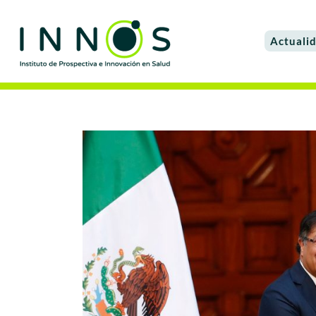
Actuali