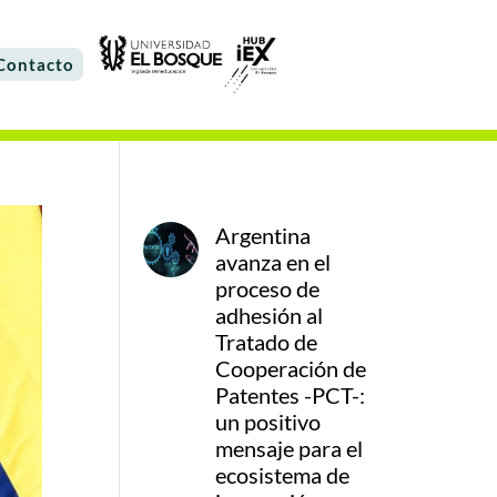
Contacto
Argentina
avanza en el
proceso de
adhesión al
Tratado de
Cooperación de
Patentes -PCT-:
un positivo
mensaje para el
ecosistema de