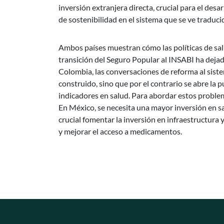
inversión extranjera directa, crucial para el desar
de sostenibilidad en el sistema que se ve traducid
Ambos países muestran cómo las políticas de sal
transición del Seguro Popular al INSABI ha dejado
Colombia, las conversaciones de reforma al siste
construido, sino que por el contrario se abre la 
indicadores en salud. Para abordar estos proble
En México, se necesita una mayor inversión en sa
crucial fomentar la inversión en infraestructura 
y mejorar el acceso a medicamentos.