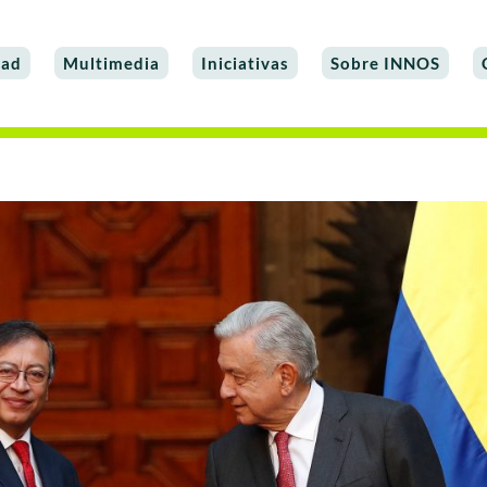
dad
Multimedia
Iniciativas
Sobre INNOS