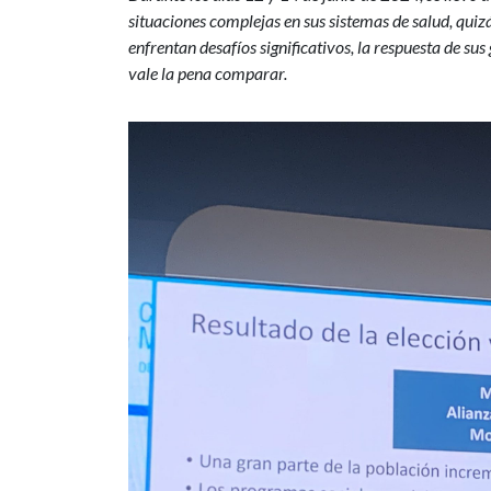
situaciones complejas en sus sistemas de salud, qu
enfrentan desafíos significativos, la respuesta de su
vale la pena comparar.