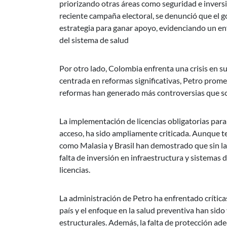
priorizando otras áreas como seguridad e inversi
reciente campaña electoral, se denunció que el g
estrategia para ganar apoyo, evidenciando un en
del sistema de salud
Por otro lado, Colombia enfrenta una crisis en 
centrada en reformas significativas, Petro promet
reformas han generado más controversias que so
La implementación de licencias obligatorias par
acceso, ha sido ampliamente criticada. Aunque te
como Malasia y Brasil han demostrado que sin la
falta de inversión en infraestructura y sistemas 
licencias.
La administración de Petro ha enfrentado crítica
país y el enfoque en la salud preventiva han sid
estructurales. Además, la falta de protección ad