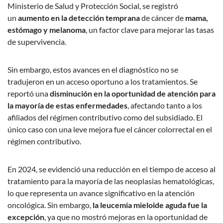
Ministerio de Salud y Protección Social, se registró
un
aumento en la detección temprana
de cáncer de
mama,
estómago y melanoma
, un factor clave para mejorar las tasas
de supervivencia.
Sin embargo, estos avances en el diagnóstico no se
tradujeron en un acceso oportuno a los tratamientos. Se
reportó una
disminución en la oportunidad de atención para
la mayoría de estas enfermedades
, afectando tanto a los
afiliados del régimen contributivo como del subsidiado. El
único caso con una leve mejora fue el cáncer colorrectal en el
régimen contributivo.
En 2024, se evidenció una reducción en el tiempo de acceso al
tratamiento para la mayoría de las neoplasias hematológicas,
lo que representa un avance significativo en la atención
oncológica. Sin embargo,
la leucemia mieloide aguda fue la
excepción
, ya que no mostró mejoras en la oportunidad de