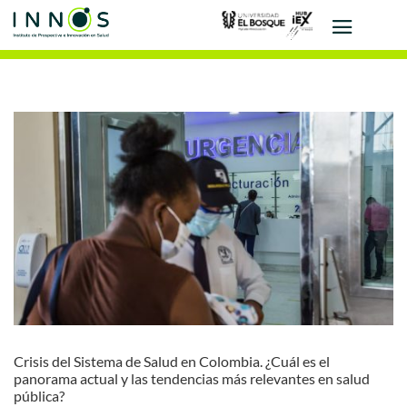
Crisis del Sistema de Salud en Colombia. ¿Cuál es el
panorama actual y las tendencias más relevantes en salud
pública?