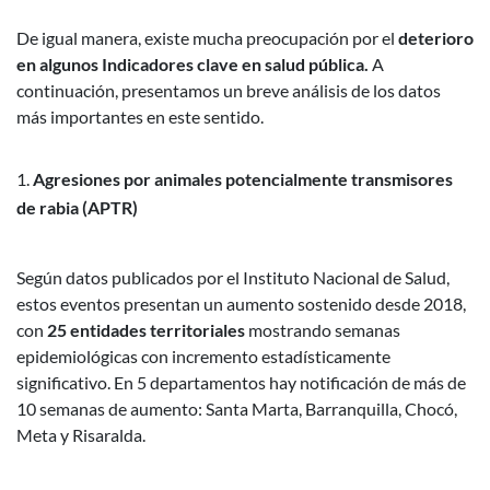
De igual manera, existe mucha preocupación por el
deterioro
en algunos Indicadores clave en salud pública.
A
continuación, presentamos un breve análisis de los datos
más importantes en este sentido.
Agresiones por animales potencialmente transmisores
de rabia (APTR)
Según datos publicados por el Instituto Nacional de Salud,
estos eventos presentan un aumento sostenido desde 2018,
con
25 entidades territoriales
mostrando semanas
epidemiológicas con incremento estadísticamente
significativo. En 5 departamentos hay notificación de más de
10 semanas de aumento: Santa Marta, Barranquilla, Chocó,
Meta y Risaralda.