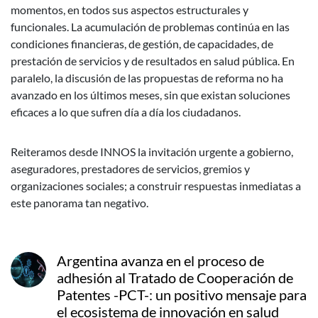
momentos, en todos sus aspectos estructurales y
funcionales. La acumulación de problemas continúa en las
condiciones financieras, de gestión, de capacidades, de
prestación de servicios y de resultados en salud pública. En
paralelo, la discusión de las propuestas de reforma no ha
avanzado en los últimos meses, sin que existan soluciones
eficaces a lo que sufren día a día los ciudadanos.
Reiteramos desde INNOS la invitación urgente a gobierno,
aseguradores, prestadores de servicios, gremios y
organizaciones sociales; a construir respuestas inmediatas a
este panorama tan negativo.
Argentina avanza en el proceso de
adhesión al Tratado de Cooperación de
Patentes -PCT-: un positivo mensaje para
el ecosistema de innovación en salud