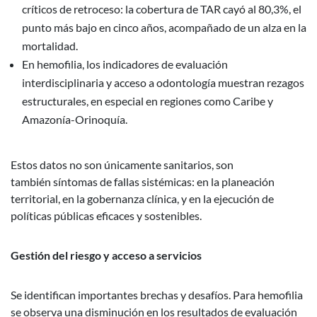
críticos de retroceso: la cobertura de TAR cayó al 80,3%, el
punto más bajo en cinco años, acompañado de un alza en la
mortalidad.
En hemofilia, los indicadores de evaluación
interdisciplinaria y acceso a odontología muestran rezagos
estructurales, en especial en regiones como Caribe y
Amazonía-Orinoquía.
Estos datos no son únicamente sanitarios, son
también síntomas de fallas sistémicas: en la planeación
territorial, en la gobernanza clínica, y en la ejecución de
políticas públicas eficaces y sostenibles.
Gestión del riesgo y acceso a servicios
Se identifican importantes brechas y desafíos. Para hemofilia
se observa una disminución en los resultados de evaluación