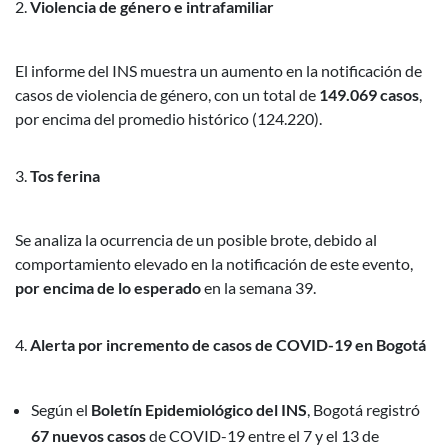
Violencia de género e intrafamiliar
El informe del INS muestra un aumento en la notificación de
casos de violencia de género, con un total de
149.069 casos
,
por encima del promedio histórico (124.220).
Tos ferina
Se analiza la ocurrencia de un posible brote, debido al
comportamiento elevado en la notificación de este evento,
por encima de lo esperado
en la semana 39.
Alerta por incremento de casos de COVID-19 en Bogotá
Según el
Boletín Epidemiológico del INS
, Bogotá registró
67 nuevos casos
de COVID-19 entre el 7 y el 13 de