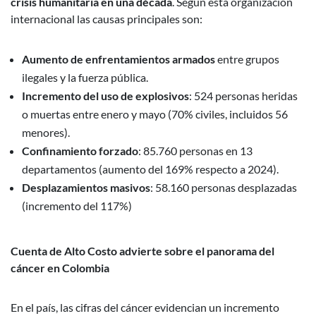
crisis humanitaria en una década
. Según esta organización
internacional las causas principales son:
Aumento de enfrentamientos armados
entre grupos
ilegales y la fuerza pública.
Incremento del uso de explosivos
: 524 personas heridas
o muertas entre enero y mayo (70% civiles, incluidos 56
menores).
Confinamiento forzado
: 85.760 personas en 13
departamentos (aumento del 169% respecto a 2024).
Desplazamientos masivos
: 58.160 personas desplazadas
(incremento del 117%)
Cuenta de Alto Costo advierte sobre el panorama del
cáncer en Colombia
En el país, las cifras del cáncer evidencian un incremento