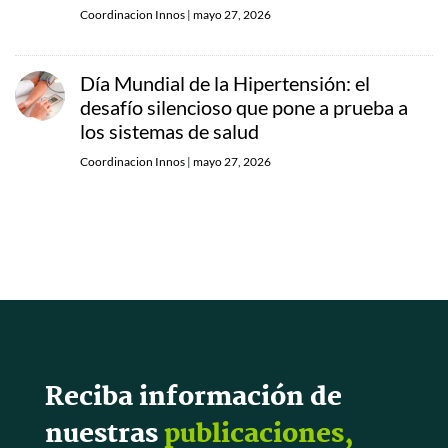
Coordinacion Innos
|
mayo 27, 2026
Día Mundial de la Hipertensión: el
desafío silencioso que pone a prueba a
los sistemas de salud
Coordinacion Innos
|
mayo 27, 2026
Reciba información de
nuestras
publicaciones,