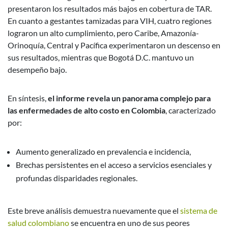
presentaron los resultados más bajos en cobertura de TAR.
En cuanto a gestantes tamizadas para VIH, cuatro regiones
lograron un alto cumplimiento, pero Caribe, Amazonía-
Orinoquía, Central y Pacífica experimentaron un descenso en
sus resultados, mientras que Bogotá D.C. mantuvo un
desempeño bajo.
En síntesis,
el informe revela un panorama complejo para
las enfermedades de alto costo en Colombia
, caracterizado
por:
Aumento generalizado en prevalencia e incidencia,
Brechas persistentes en el acceso a servicios esenciales y
profundas disparidades regionales.
Este breve análisis demuestra nuevamente que el
sistema de
salud colombiano
se encuentra en uno de sus peores