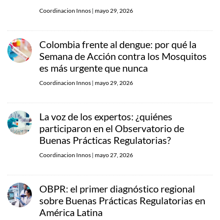
Coordinacion Innos
|
mayo 29, 2026
Colombia frente al dengue: por qué la
Semana de Acción contra los Mosquitos
es más urgente que nunca
Coordinacion Innos
|
mayo 29, 2026
La voz de los expertos: ¿quiénes
participaron en el Observatorio de
Buenas Prácticas Regulatorias?
Coordinacion Innos
|
mayo 27, 2026
OBPR: el primer diagnóstico regional
sobre Buenas Prácticas Regulatorias en
América Latina