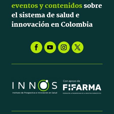
eventos y contenidos
sobre
el sistema de salud e
innovación en Colombia