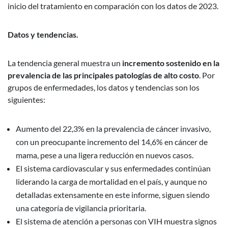
inicio del tratamiento en comparación con los datos de 2023.
Datos y tendencias.
La tendencia general muestra un
incremento sostenido en la
prevalencia de las principales patologías de alto costo
. Por
grupos de enfermedades, los datos y tendencias son los
siguientes:
Aumento del 22,3% en la prevalencia de cáncer invasivo,
con un preocupante incremento del 14,6% en cáncer de
mama, pese a una ligera reducción en nuevos casos.
El sistema cardiovascular y sus enfermedades continúan
liderando la carga de mortalidad en el país, y aunque no
detalladas extensamente en este informe, siguen siendo
una categoría de vigilancia prioritaria.
El sistema de atención a personas con VIH muestra signos