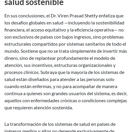
salud sostenible
En sus conclusiones, el Dr. Viren Prasad Shetty enfatiza que
los desafíos globales en salud —incluyendo la sostenibilidad
financiera, el acceso equitativo y la eficiencia operativa— no
son exclusivos de países con bajos ingresos, sino problemas
estructurales compartidos por sistemas sanitarios de todo el
mundo. Sostiene que no se trata simplemente de invertir más
dinero, sino de replantear profundamente el modelo de
atención, sus incentivos, estructuras organizacionales y
procesos clínicos. Subraya que la mayoría de los sistemas de
salud están diseñados para atender a las personas solo
cuando están enfermas, y no para acompañar de manera
continua a quienes son grandes usuarios del sistema, es decir,
aquellos con enfermedades crónicas o condiciones complejas
que requieren atención sostenida.
La transformación de los sistemas de salud en países de
ingresos medios y altos no depende exclusivamente de