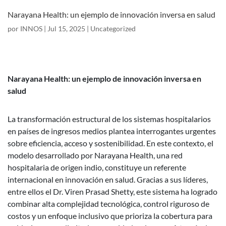
Narayana Health: un ejemplo de innovación inversa en salud
por
INNOS
|
Jul 15, 2025
|
Uncategorized
Narayana Health: un ejemplo de innovación inversa en
salud
La transformación estructural de los sistemas hospitalarios
en países de ingresos medios plantea interrogantes urgentes
sobre eficiencia, acceso y sostenibilidad. En este contexto, el
modelo desarrollado por Narayana Health, una red
hospitalaria de origen indio, constituye un referente
internacional en innovación en salud. Gracias a sus líderes,
entre ellos el Dr. Viren Prasad Shetty, este sistema ha logrado
combinar alta complejidad tecnológica, control riguroso de
costos y un enfoque inclusivo que prioriza la cobertura para