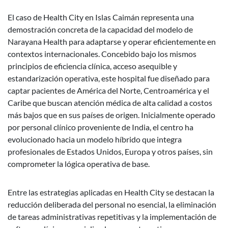
El caso de Health City en Islas Caimán representa una
demostración concreta de la capacidad del modelo de
Narayana Health para adaptarse y operar eficientemente en
contextos internacionales. Concebido bajo los mismos
principios de eficiencia clínica, acceso asequible y
estandarización operativa, este hospital fue diseñado para
captar pacientes de América del Norte, Centroamérica y el
Caribe que buscan atención médica de alta calidad a costos
más bajos que en sus países de origen. Inicialmente operado
por personal clínico proveniente de India, el centro ha
evolucionado hacia un modelo híbrido que integra
profesionales de Estados Unidos, Europa y otros países, sin
comprometer la lógica operativa de base.
Entre las estrategias aplicadas en Health City se destacan la
reducción deliberada del personal no esencial, la eliminación
de tareas administrativas repetitivas y la implementación de