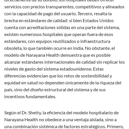
servicios con precios transparentes, competitivos y alineados
con la capacidad de pago del usuario. Tercero, resalta la
brecha en estándares de calidad: si bien Estados Unidos
cuenta con acreditaciones sólidas en una parte del sistema,
existen numerosos hospitales que operan fuera de esos
estándares, con equipos reutilizados o infraestructura
obsoleta, lo que también ocurre en India. No obstante, el
modelo de Narayana Health demuestra que es posible
alcanzar estándares internacionales de calidad sin replicar los
niveles de gasto del sistema estadounidense. Estas
diferencias evidencian que los retos de sostenibilidad y
equidad en salud no dependen únicamente de la riqueza del
país, sino del diseño estructural del sistema y de sus
incentivos fundamentales.
Según el Dr. Shetty, la eficiencia del modelo hospitalario de
Narayana Health no obedece a una ventaja aislada, sino a
una combinación sistémica de factores estratégicos. Primero,