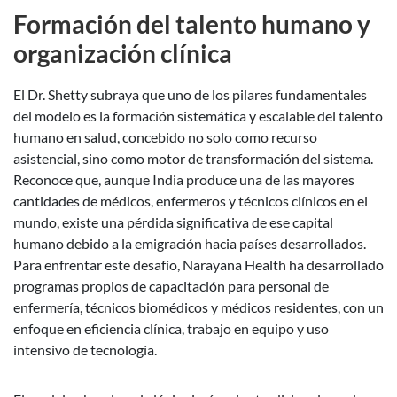
Formación del talento humano y
organización clínica
El Dr. Shetty subraya que uno de los pilares fundamentales
del modelo es la formación sistemática y escalable del talento
humano en salud, concebido no solo como recurso
asistencial, sino como motor de transformación del sistema.
Reconoce que, aunque India produce una de las mayores
cantidades de médicos, enfermeros y técnicos clínicos en el
mundo, existe una pérdida significativa de ese capital
humano debido a la emigración hacia países desarrollados.
Para enfrentar este desafío, Narayana Health ha desarrollado
programas propios de capacitación para personal de
enfermería, técnicos biomédicos y médicos residentes, con un
enfoque en eficiencia clínica, trabajo en equipo y uso
intensivo de tecnología.