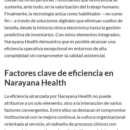
sustenta, ante todo, en la valorización del trabajo humano.
Finalmente, la tecnología actúa como habilitador —no como
fin— a través de soluciones digitales que eliminan cuellos de
botella, desde la historia clínica electrónica hasta la gestión
predictiva de inventarios. Con estos elementos integrados,
Narayana Health demuestra que es posible alcanzar una
eficiencia operativa excepcional en entornos de alta
complejidad sin comprometer la calidad asistencial.
Factores clave de eficiencia en
Narayana Health
La eficiencia alcanzada por Narayana Health no puede
atribuirse a un solo elemento, sino a la interacción de varios
factores convergentes. Entre ellos se destacan el compromiso
institucional con la mejora continua, la cultura organizacional
orientada al servicio, el rediseño de procesos clínicos con