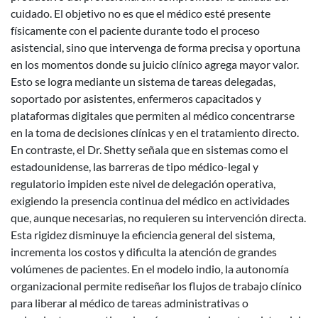
cuidado. El objetivo no es que el médico esté presente
físicamente con el paciente durante todo el proceso
asistencial, sino que intervenga de forma precisa y oportuna
en los momentos donde su juicio clínico agrega mayor valor.
Esto se logra mediante un sistema de tareas delegadas,
soportado por asistentes, enfermeros capacitados y
plataformas digitales que permiten al médico concentrarse
en la toma de decisiones clínicas y en el tratamiento directo.
En contraste, el Dr. Shetty señala que en sistemas como el
estadounidense, las barreras de tipo médico-legal y
regulatorio impiden este nivel de delegación operativa,
exigiendo la presencia continua del médico en actividades
que, aunque necesarias, no requieren su intervención directa.
Esta rigidez disminuye la eficiencia general del sistema,
incrementa los costos y dificulta la atención de grandes
volúmenes de pacientes. En el modelo indio, la autonomía
organizacional permite rediseñar los flujos de trabajo clínico
para liberar al médico de tareas administrativas o