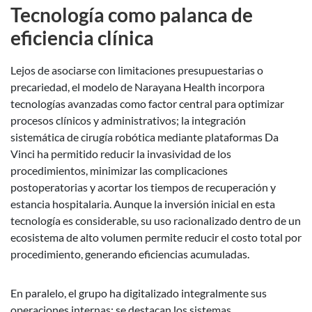
Tecnología como palanca de
eficiencia clínica
Lejos de asociarse con limitaciones presupuestarias o
precariedad, el modelo de Narayana Health incorpora
tecnologías avanzadas como factor central para optimizar
procesos clínicos y administrativos; la integración
sistemática de cirugía robótica mediante plataformas Da
Vinci ha permitido reducir la invasividad de los
procedimientos, minimizar las complicaciones
postoperatorias y acortar los tiempos de recuperación y
estancia hospitalaria. Aunque la inversión inicial en esta
tecnología es considerable, su uso racionalizado dentro de un
ecosistema de alto volumen permite reducir el costo total por
procedimiento, generando eficiencias acumuladas.
En paralelo, el grupo ha digitalizado integralmente sus
operaciones internas: se destacan los sistemas