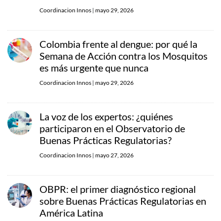
Coordinacion Innos
|
mayo 29, 2026
Colombia frente al dengue: por qué la
Semana de Acción contra los Mosquitos
es más urgente que nunca
Coordinacion Innos
|
mayo 29, 2026
La voz de los expertos: ¿quiénes
participaron en el Observatorio de
Buenas Prácticas Regulatorias?
Coordinacion Innos
|
mayo 27, 2026
OBPR: el primer diagnóstico regional
sobre Buenas Prácticas Regulatorias en
América Latina