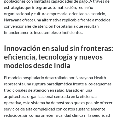
poblaciones con limitadas capacidades de pago. A través de
estrategias que integran automatización, rediseño
organizacional y cultura empresarial orientada al servicio,
Narayana ofrece una alternativa replicable frente a modelos
convencionales de atención hospitalaria que resultan
financieramente insostenibles o ineficientes.
Innovación en salud sin fronteras:
eficiencia, tecnología y nuevos
modelos desde India
El modelo hospitalario desarrollado por Narayana Health
representa una ruptura paradigmática frente a los esquemas
tradicionales de atención en salud. Basado en una
arquitectura organizacional centrada en la eficiencia
operativa, este sistema ha demostrado que es posible ofrecer
servicios de alta complejidad con costos sustancialmente
reducidos, sin comprometer la calidad clínica ni la seguridad