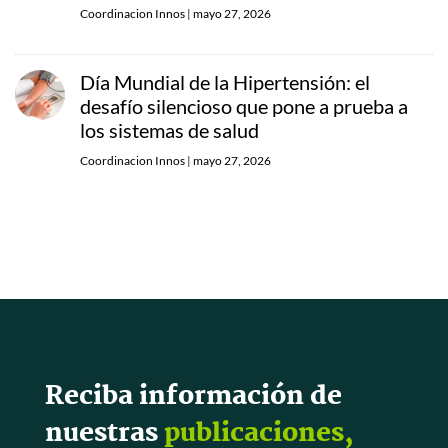
Coordinacion Innos
|
mayo 27, 2026
Día Mundial de la Hipertensión: el
desafío silencioso que pone a prueba a
los sistemas de salud
Coordinacion Innos
|
mayo 27, 2026
Reciba información de
nuestras
publicaciones,