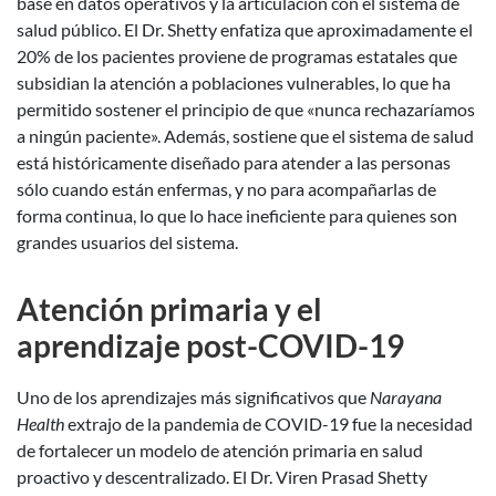
base en datos operativos y la articulación con el sistema de
salud público. El Dr. Shetty enfatiza que aproximadamente el
20% de los pacientes proviene de programas estatales que
subsidian la atención a poblaciones vulnerables, lo que ha
permitido sostener el principio de que «nunca rechazaríamos
a ningún paciente». Además, sostiene que el sistema de salud
está históricamente diseñado para atender a las personas
sólo cuando están enfermas, y no para acompañarlas de
forma continua, lo que lo hace ineficiente para quienes son
grandes usuarios del sistema.
Atención primaria y el
aprendizaje post-COVID-19
Uno de los aprendizajes más significativos que
Narayana
Health
extrajo de la pandemia de COVID-19 fue la necesidad
de fortalecer un modelo de atención primaria en salud
proactivo y descentralizado. El Dr. Viren Prasad Shetty