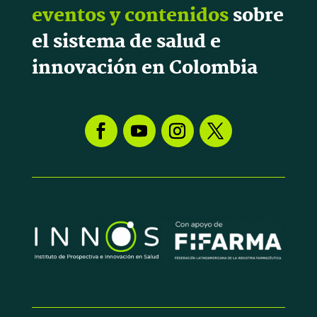
eventos y contenidos
sobre
el sistema de salud e
innovación en Colombia