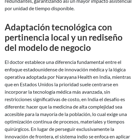
redundantes, garantizando así un mayor impacto asistencial
por unidad de tiempo disponible.
Adaptación tecnológica con
pertinencia local y un rediseño
del modelo de negocio
El doctor establece una diferencia fundamental entre el
enfoque estadounidense de innovación médica y la lógica
operativa adoptada por Narayana Health en India, mientras
que en Estados Unidos la prioridad suele centrarse en
incorporar la tecnología médica más avanzada, sin
restricciones significativas de costo, en India el desafío es
diferente: hacer que la medicina de alta complejidad sea
accesible para la mayoría de la población, lo cual exige una
optimización continua de procesos, materiales y tiempos
quirúrgicos. En lugar de perseguir exclusivamente la
innovación de frontera, el sistema indio se enfoca en aplicar