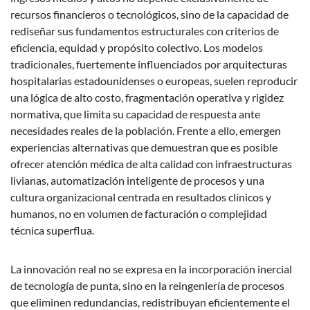
recursos financieros o tecnológicos, sino de la capacidad de
rediseñar sus fundamentos estructurales con criterios de
eficiencia, equidad y propósito colectivo. Los modelos
tradicionales, fuertemente influenciados por arquitecturas
hospitalarias estadounidenses o europeas, suelen reproducir
una lógica de alto costo, fragmentación operativa y rigidez
normativa, que limita su capacidad de respuesta ante
necesidades reales de la población. Frente a ello, emergen
experiencias alternativas que demuestran que es posible
ofrecer atención médica de alta calidad con infraestructuras
livianas, automatización inteligente de procesos y una
cultura organizacional centrada en resultados clínicos y
humanos, no en volumen de facturación o complejidad
técnica superflua.
La innovación real no se expresa en la incorporación inercial
de tecnología de punta, sino en la reingeniería de procesos
que eliminen redundancias, redistribuyan eficientemente el