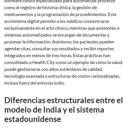
software clínico especializado para automatizar procesos
como el registro de historia clínica, la gestión de
medicamentos y la programación de procedimientos. Este
ecosistema digital permite a los médicos concentrarse
exclusivamente en el acto clínico, mientras que asistentes o
sistemas automatizados se encargan de documentar y
procesar la información. Asimismo, los pacientes pueden
agendar citas, consultar sus resultados y recibir reportes
integrados en menos de tres horas. Estas prácticas han
consolidado a Health City como un ejemplo de cómo la salud
puede gestionarse con altos estándares de calidad,
tecnología avanzada y estructuras de costos racionalizadas,
incluso fuera del entorno indio.
Diferencias estructurales entre el
modelo de India y el sistema
estadounidense