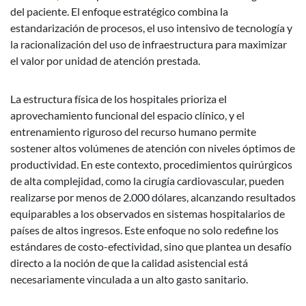
del paciente. El enfoque estratégico combina la
estandarización de procesos, el uso intensivo de tecnología y
la racionalización del uso de infraestructura para maximizar
el valor por unidad de atención prestada.
La estructura física de los hospitales prioriza el
aprovechamiento funcional del espacio clínico, y el
entrenamiento riguroso del recurso humano permite
sostener altos volúmenes de atención con niveles óptimos de
productividad. En este contexto, procedimientos quirúrgicos
de alta complejidad, como la cirugía cardiovascular, pueden
realizarse por menos de 2.000 dólares, alcanzando resultados
equiparables a los observados en sistemas hospitalarios de
países de altos ingresos. Este enfoque no solo redefine los
estándares de costo-efectividad, sino que plantea un desafío
directo a la noción de que la calidad asistencial está
necesariamente vinculada a un alto gasto sanitario.