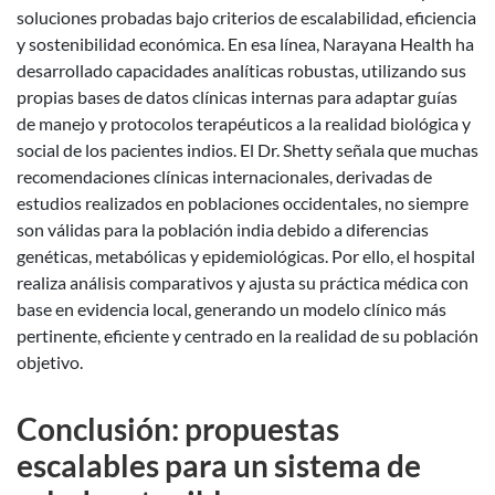
soluciones probadas bajo criterios de escalabilidad, eficiencia
y sostenibilidad económica. En esa línea, Narayana Health ha
desarrollado capacidades analíticas robustas, utilizando sus
propias bases de datos clínicas internas para adaptar guías
de manejo y protocolos terapéuticos a la realidad biológica y
social de los pacientes indios. El Dr. Shetty señala que muchas
recomendaciones clínicas internacionales, derivadas de
estudios realizados en poblaciones occidentales, no siempre
son válidas para la población india debido a diferencias
genéticas, metabólicas y epidemiológicas. Por ello, el hospital
realiza análisis comparativos y ajusta su práctica médica con
base en evidencia local, generando un modelo clínico más
pertinente, eficiente y centrado en la realidad de su población
objetivo.
Conclusión: propuestas
escalables para un sistema de