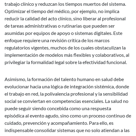
trabajo clínico y reduzcan los tiempos muertos del sistema.
Optimizar el tiempo del médico, por ejemplo, no implica
reducir la calidad del acto clínico, sino liberar al profesional
de tareas administrativas o rutinarias que pueden ser
asumidas por equipos de apoyo o sistemas digitales. Este
enfoque requiere una revisión crítica de los marcos
regulatorios vigentes, muchos de los cuales obstaculizan la
implementación de modelos más flexibles y colaborativos, al
privilegiar la formalidad legal sobre la efectividad funcional.
Asimismo, la formación del talento humano en salud debe
evolucionar hacia una lógica de integración sistémica, donde
el trabajo en red, la polivalencia profesional y la sensibilidad
social se conviertan en competencias esenciales. La salud no
puede seguir siendo concebida como una respuesta
episódica al evento agudo, sino como un proceso continuo de
cuidado, prevención y acompañamiento. Para ello, es
indispensable consolidar sistemas que no solo atiendan a las