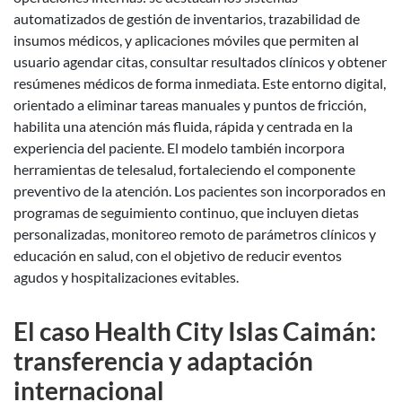
automatizados de gestión de inventarios, trazabilidad de
insumos médicos, y aplicaciones móviles que permiten al
usuario agendar citas, consultar resultados clínicos y obtener
resúmenes médicos de forma inmediata. Este entorno digital,
orientado a eliminar tareas manuales y puntos de fricción,
habilita una atención más fluida, rápida y centrada en la
experiencia del paciente. El modelo también incorpora
herramientas de telesalud, fortaleciendo el componente
preventivo de la atención. Los pacientes son incorporados en
programas de seguimiento continuo, que incluyen dietas
personalizadas, monitoreo remoto de parámetros clínicos y
educación en salud, con el objetivo de reducir eventos
agudos y hospitalizaciones evitables.
El caso Health City Islas Caimán:
transferencia y adaptación
internacional