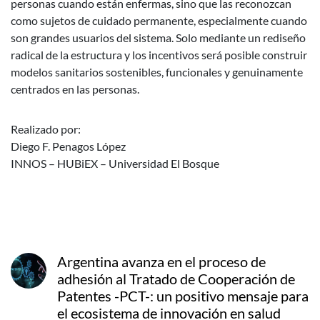
personas cuando están enfermas, sino que las reconozcan
como sujetos de cuidado permanente, especialmente cuando
son grandes usuarios del sistema. Solo mediante un rediseño
radical de la estructura y los incentivos será posible construir
modelos sanitarios sostenibles, funcionales y genuinamente
centrados en las personas.
Realizado por:
Diego F. Penagos López
INNOS – HUBiEX – Universidad El Bosque
Argentina avanza en el proceso de
adhesión al Tratado de Cooperación de
Patentes -PCT-: un positivo mensaje para
el ecosistema de innovación en salud