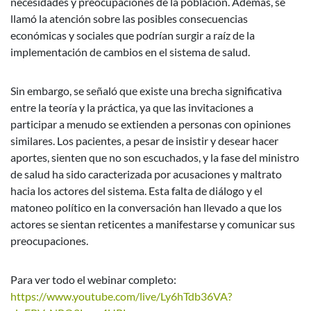
necesidades y preocupaciones de la población. Además, se
llamó la atención sobre las posibles consecuencias
económicas y sociales que podrían surgir a raíz de la
implementación de cambios en el sistema de salud.
Sin embargo, se señaló que existe una brecha significativa
entre la teoría y la práctica, ya que las invitaciones a
participar a menudo se extienden a personas con opiniones
similares. Los pacientes, a pesar de insistir y desear hacer
aportes, sienten que no son escuchados, y la fase del ministro
de salud ha sido caracterizada por acusaciones y maltrato
hacia los actores del sistema. Esta falta de diálogo y el
matoneo político en la conversación han llevado a que los
actores se sientan reticentes a manifestarse y comunicar sus
preocupaciones.
Para ver todo el webinar completo:
https://www.youtube.com/live/Ly6hTdb36VA?