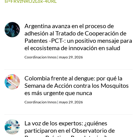
si=FRVzNRO2Lox-4URL
Argentina avanza en el proceso de
adhesión al Tratado de Cooperación de
Patentes -PCT-: un positivo mensaje para
el ecosistema de innovación en salud
Coordinacion Innos
|
mayo 29, 2026
Colombia frente al dengue: por qué la
Semana de Acción contra los Mosquitos
es más urgente que nunca
Coordinacion Innos
|
mayo 29, 2026
La voz de los expertos: ¿quiénes
participaron en el Observatorio de