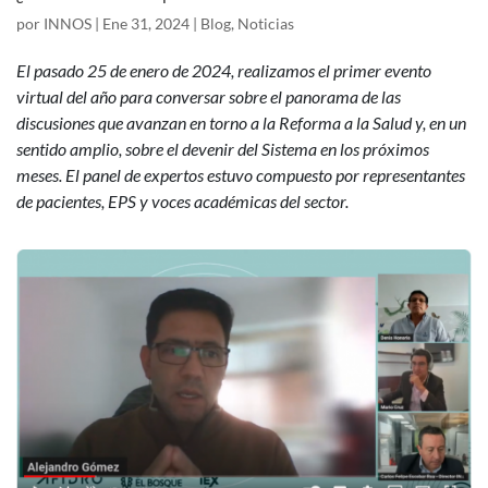
por
INNOS
|
Ene 31, 2024
|
Blog
,
Noticias
El pasado 25 de enero de 2024, realizamos el primer evento
virtual del año para conversar sobre el panorama de las
discusiones que avanzan en torno a la Reforma a la Salud y, en un
sentido amplio, sobre el devenir del Sistema en los próximos
meses. El panel de expertos estuvo compuesto por representantes
de pacientes, EPS y voces académicas del sector.