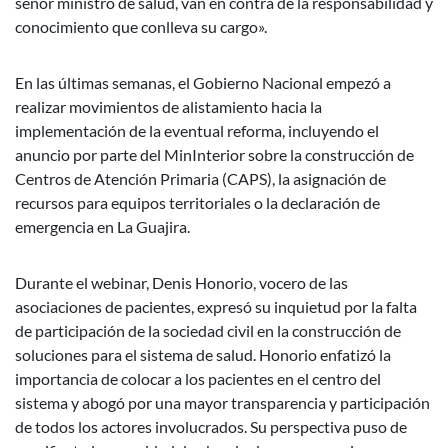
señor ministro de salud, van en contra de la responsabilidad y
conocimiento que conlleva su cargo».
En las últimas semanas, el Gobierno Nacional empezó a
realizar movimientos de alistamiento hacia la
implementación de la eventual reforma, incluyendo el
anuncio por parte del MinInterior sobre la construcción de
Centros de Atención Primaria (CAPS), la asignación de
recursos para equipos territoriales o la declaración de
emergencia en La Guajira.
Durante el webinar, Denis Honorio, vocero de las
asociaciones de pacientes, expresó su inquietud por la falta
de participación de la sociedad civil en la construcción de
soluciones para el sistema de salud. Honorio enfatizó la
importancia de colocar a los pacientes en el centro del
sistema y abogó por una mayor transparencia y participación
de todos los actores involucrados. Su perspectiva puso de