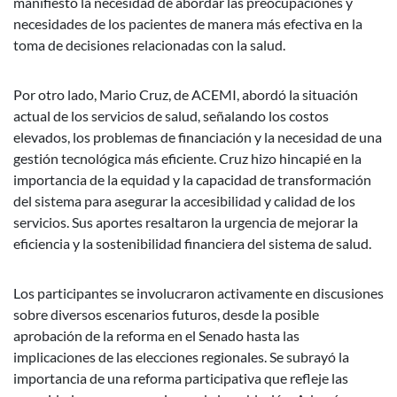
manifiesto la necesidad de abordar las preocupaciones y
necesidades de los pacientes de manera más efectiva en la
toma de decisiones relacionadas con la salud.
Por otro lado, Mario Cruz, de ACEMI, abordó la situación
actual de los servicios de salud, señalando los costos
elevados, los problemas de financiación y la necesidad de una
gestión tecnológica más eficiente. Cruz hizo hincapié en la
importancia de la equidad y la capacidad de transformación
del sistema para asegurar la accesibilidad y calidad de los
servicios. Sus aportes resaltaron la urgencia de mejorar la
eficiencia y la sostenibilidad financiera del sistema de salud.
Los participantes se involucraron activamente en discusiones
sobre diversos escenarios futuros, desde la posible
aprobación de la reforma en el Senado hasta las
implicaciones de las elecciones regionales. Se subrayó la
importancia de una reforma participativa que refleje las