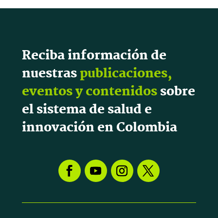
Reciba información de
nuestras
publicaciones,
eventos y contenidos
sobre
el sistema de salud e
innovación en Colombia