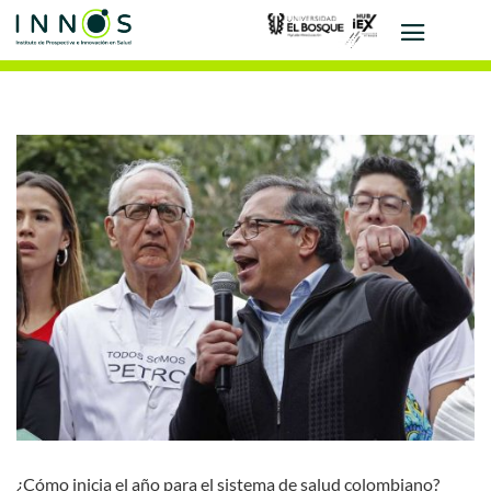
¿Cómo inicia el año para el sistema de salud colombiano?