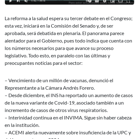
La reforma a la salud espera su tercer debate en el Congreso;
esta vez, iniciará en la Comisión del Senado y, de ser
aprobada, será debatida en plenaria. El panorama parece
alentador para el Gobierno, pues todo indica que cuenta con
los números necesarios para que avance su proceso
legislativo. Todo esto, en paralelo con las últimas y
preocupantes noticias para el sector:
– Vencimiento de un millón de vacunas, denunció el
Representante a la Cámara Andrés Forero.
– Desde diciembre, el INS ha reportado un aumento de casos
de la nueva variante de Covid-19, asociado también a un
incremento de casos de otros virus respiratorios.
– Interinidad continua en el INVIMA. Sigue sin haber cabeza
en la institución.
– ACEMI alerta nuevamente sobre insuficiencia de la UPC y