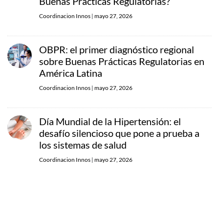
Buenas Prácticas Regulatorias?
Coordinacion Innos
|
mayo 27, 2026
OBPR: el primer diagnóstico regional
sobre Buenas Prácticas Regulatorias en
América Latina
Coordinacion Innos
|
mayo 27, 2026
Día Mundial de la Hipertensión: el
desafío silencioso que pone a prueba a
los sistemas de salud
Coordinacion Innos
|
mayo 27, 2026