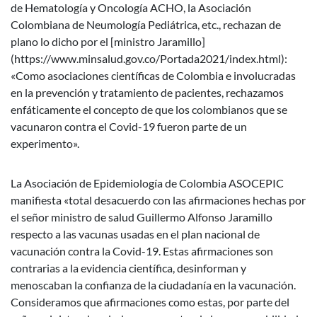
de Hematología y Oncología ACHO, la Asociación
Colombiana de Neumología Pediátrica, etc., rechazan de
plano lo dicho por el [ministro Jaramillo]
(https://www.minsalud.gov.co/Portada2021/index.html):
«Como asociaciones científicas de Colombia e involucradas
en la prevención y tratamiento de pacientes, rechazamos
enfáticamente el concepto de que los colombianos que se
vacunaron contra el Covid-19 fueron parte de un
experimento».
La Asociación de Epidemiología de Colombia ASOCEPIC
manifiesta «total desacuerdo con las afirmaciones hechas por
el señor ministro de salud Guillermo Alfonso Jaramillo
respecto a las vacunas usadas en el plan nacional de
vacunación contra la Covid-19. Estas afirmaciones son
contrarias a la evidencia científica, desinforman y
menoscaban la confianza de la ciudadanía en la vacunación.
Consideramos que afirmaciones como estas, por parte del