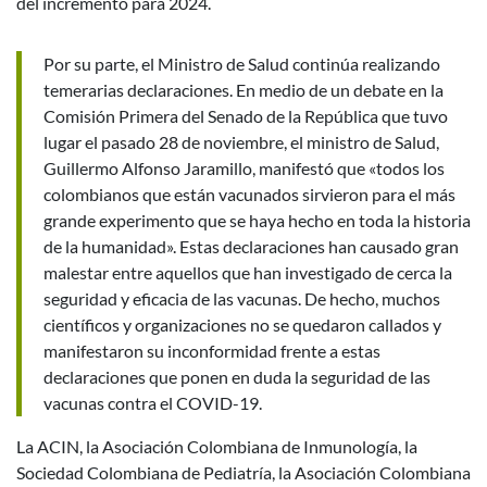
del incremento para 2024.
Por su parte, el Ministro de Salud continúa realizando
temerarias declaraciones. En medio de un debate en la
Comisión Primera del Senado de la República que tuvo
lugar el pasado 28 de noviembre, el ministro de Salud,
Guillermo Alfonso Jaramillo, manifestó que «todos los
colombianos que están vacunados sirvieron para el más
grande experimento que se haya hecho en toda la historia
de la humanidad». Estas declaraciones han causado gran
malestar entre aquellos que han investigado de cerca la
seguridad y eficacia de las vacunas. De hecho, muchos
científicos y organizaciones no se quedaron callados y
manifestaron su inconformidad frente a estas
declaraciones que ponen en duda la seguridad de las
vacunas contra el COVID-19.
La ACIN, la Asociación Colombiana de Inmunología, la
Sociedad Colombiana de Pediatría, la Asociación Colombiana