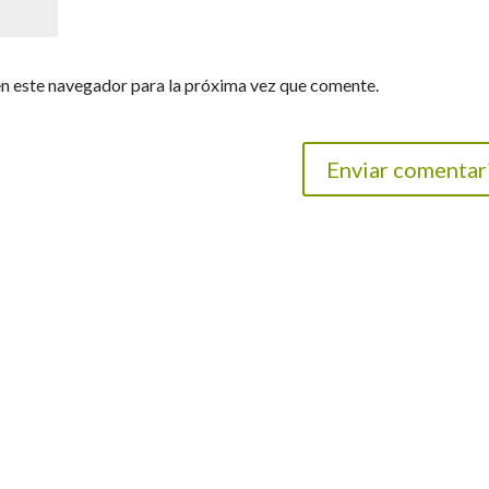
n este navegador para la próxima vez que comente.