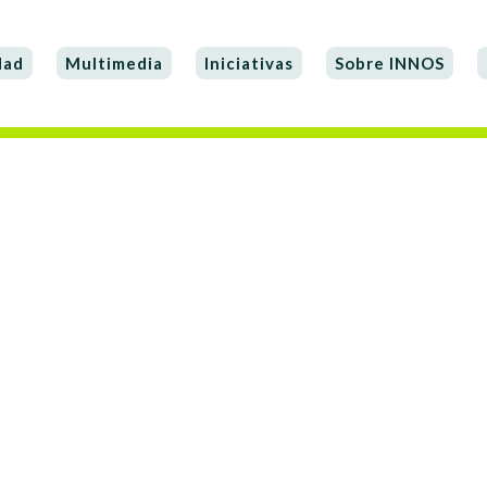
dad
Multimedia
Iniciativas
Sobre INNOS