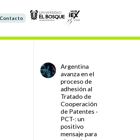
Contacto
Argentina
avanza en el
proceso de
adhesión al
Tratado de
Cooperación
de Patentes -
PCT-: un
positivo
mensaje para