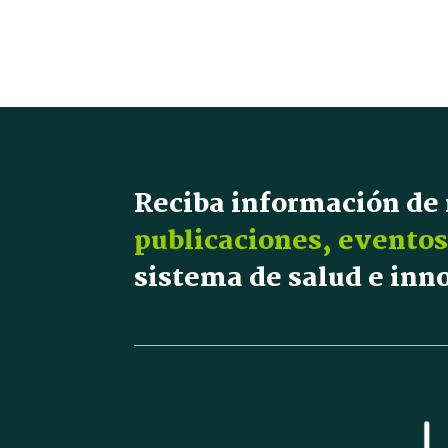
Reciba información de
publicaciones, eventos
sistema de salud e in