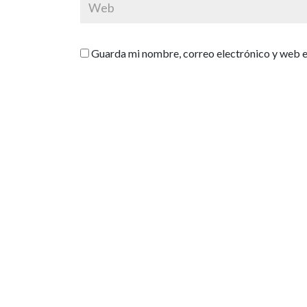
Guarda mi nombre, correo electrónico y web e