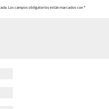
cada.
Los campos obligatorios están marcados con
*