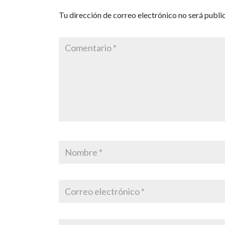
Tu dirección de correo electrónico no será publi