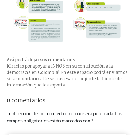
Acá podrá dejar sus comentarios
¡Gracias por apoyar a INNOS en su contribución a la
democracia en Colombia! En este espacio podrá enviarnos
sus comentarios. De ser necesario, adjunte la fuente de
información que los soporta.
0 comentarios
Tu dirección de correo electrónico no será publicada.
Los
campos obligatorios están marcados con
*