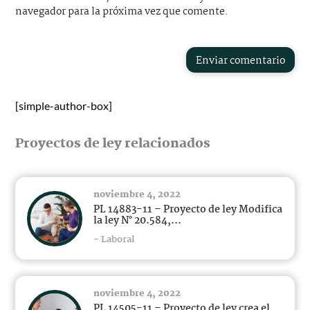
navegador para la próxima vez que comente.
Enviar comentario
[simple-author-box]
Proyectos de ley relacionados
noviembre 4, 2022
PL 14883-11 – Proyecto de ley Modifica
la ley N° 20.584,...
- Laboral
noviembre 4, 2022
PL 14505-11 – Proyecto de ley crea el