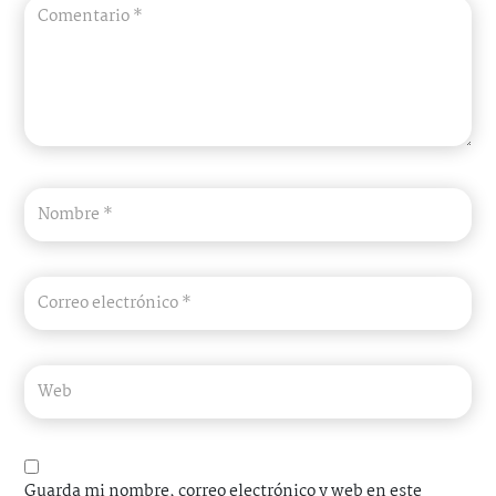
Guarda mi nombre, correo electrónico y web en este