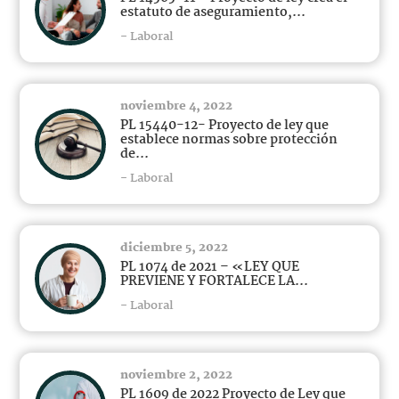
estatuto de aseguramiento,...
- Laboral
noviembre 4, 2022
PL 15440-12- Proyecto de ley que
establece normas sobre protección
de...
- Laboral
diciembre 5, 2022
PL 1074 de 2021 – «LEY QUE
PREVIENE Y FORTALECE LA...
- Laboral
noviembre 2, 2022
PL 1609 de 2022 Proyecto de Ley que