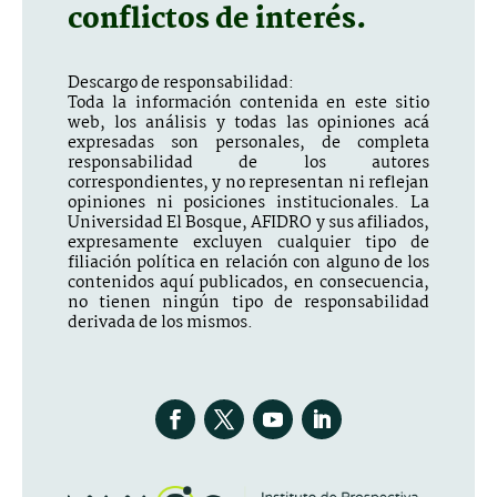
conflictos de interés.
Descargo de responsabilidad:
Toda la información contenida en este sitio
web, los análisis y todas las opiniones acá
expresadas son personales, de completa
responsabilidad de los autores
correspondientes, y no representan ni reflejan
opiniones ni posiciones institucionales. La
Universidad El Bosque, AFIDRO y sus afiliados,
expresamente excluyen cualquier tipo de
filiación política en relación con alguno de los
contenidos aquí publicados, en consecuencia,
no tienen ningún tipo de responsabilidad
derivada de los mismos.