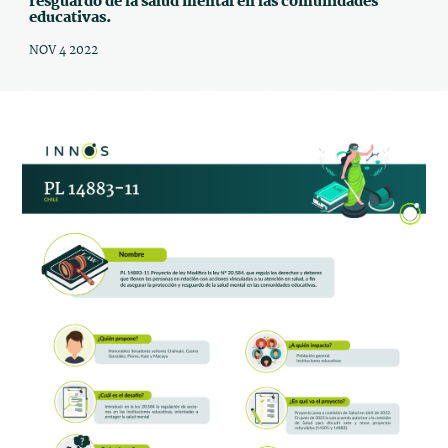
resguardo de la salud mental en las comunidades
educativas.
NOV 4 2022