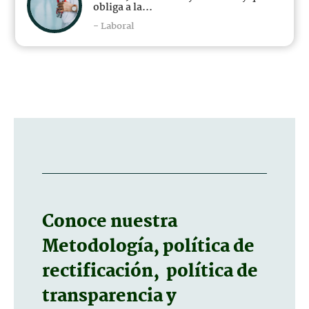
obliga a la...
- Laboral
Conoce nuestra
Metodología, política de
rectificación, política de
transparencia y