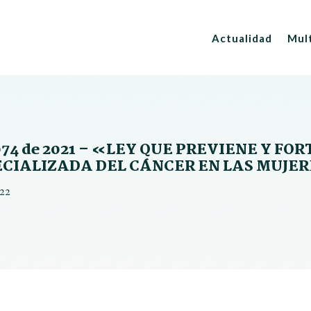
Actualidad
Mul
074 de 2021 – «LEY QUE PREVIENE Y F
ECIALIZADA DEL CÁNCER EN LAS MUJE
022