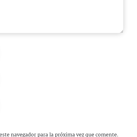
este navegador para la próxima vez que comente.