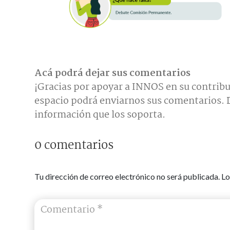
Acá podrá dejar sus comentarios
¡Gracias por apoyar a INNOS en su contribu
espacio podrá enviarnos sus comentarios. D
información que los soporta.
0 comentarios
Tu dirección de correo electrónico no será publicada.
Lo