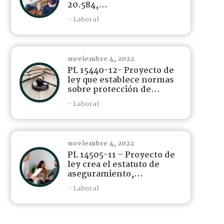
20.584,...
- Laboral
noviembre 4, 2022
PL 15440-12- Proyecto de
ley que establece normas
sobre protección de...
- Laboral
noviembre 4, 2022
PL 14505-11 – Proyecto de
ley crea el estatuto de
aseguramiento,...
- Laboral