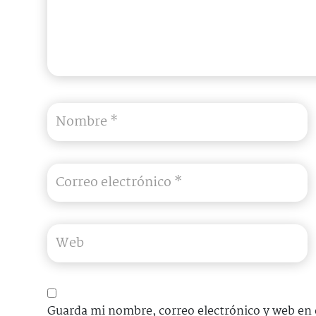
Guarda mi nombre, correo electrónico y web en 