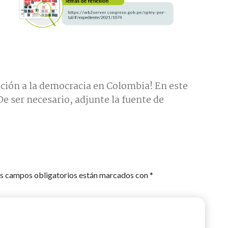
ción a la democracia en Colombia! En este
e ser necesario, adjunte la fuente de
s campos obligatorios están marcados con
*