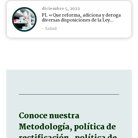
diciembre 5, 2022
PL «Que reforma, adiciona y deroga
diversas disposiciones de la Ley...
- Salud
Conoce nuestra
Metodología, política de