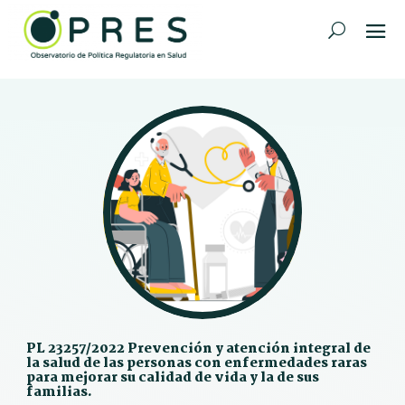
PL 23257/2022 Prevención y atención integral de
la salud de las personas con enfermedades raras
para mejorar su calidad de vida y la de sus
familias.