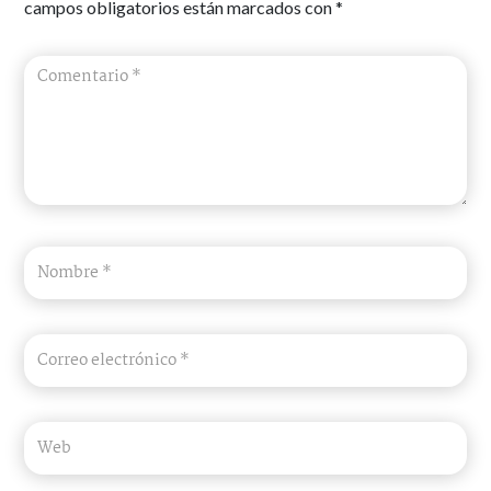
campos obligatorios están marcados con
*