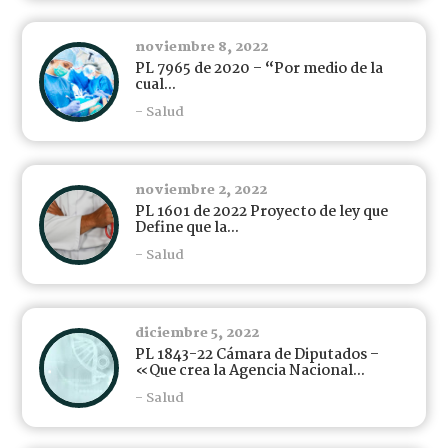
noviembre 8, 2022
PL 7965 de 2020 – “Por medio de la
cual...
- Salud
noviembre 2, 2022
PL 1601 de 2022 Proyecto de ley que
Define que la...
- Salud
diciembre 5, 2022
PL 1843-22 Cámara de Diputados –
«Que crea la Agencia Nacional...
- Salud