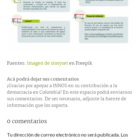
Fuentes:
Imagen de storyset
en Freepik
Acá podrá dejar sus comentarios
¡Gracias por apoyar a INNOS en su contribución a la
democracia en Colombia! En este espacio podrá enviarnos
sus comentarios. De ser necesario, adjunte la fuente de
información que los soporta.
0 comentarios
Tu dirección de correo electrónico no será publicada.
Los