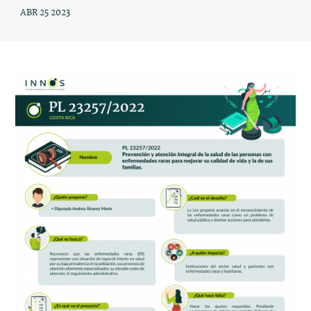
ABR 25 2023