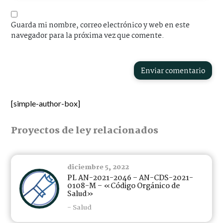
Guarda mi nombre, correo electrónico y web en este
navegador para la próxima vez que comente.
Enviar comentario
[simple-author-box]
Proyectos de ley relacionados
diciembre 5, 2022
PL AN-2021-2046 – AN-CDS-2021-
0108-M – «Código Orgánico de
Salud»
- Salud