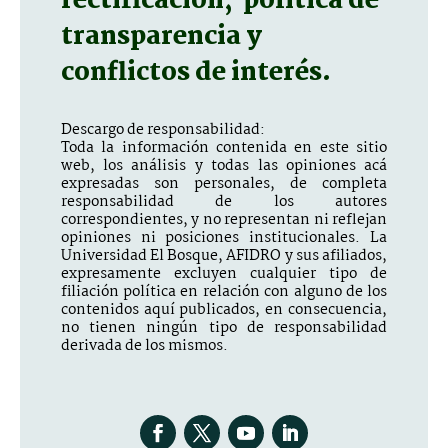
rectificación, política de
transparencia y
conflictos de interés.
Descargo de responsabilidad:
Toda la información contenida en este sitio
web, los análisis y todas las opiniones acá
expresadas son personales, de completa
responsabilidad de los autores
correspondientes, y no representan ni reflejan
opiniones ni posiciones institucionales. La
Universidad El Bosque, AFIDRO y sus afiliados,
expresamente excluyen cualquier tipo de
filiación política en relación con alguno de los
contenidos aquí publicados, en consecuencia,
no tienen ningún tipo de responsabilidad
derivada de los mismos.