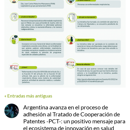
« Entradas más antiguas
Argentina avanza en el proceso de
adhesión al Tratado de Cooperación de
Patentes -PCT-: un positivo mensaje para
el ecosistema de innovación en salud