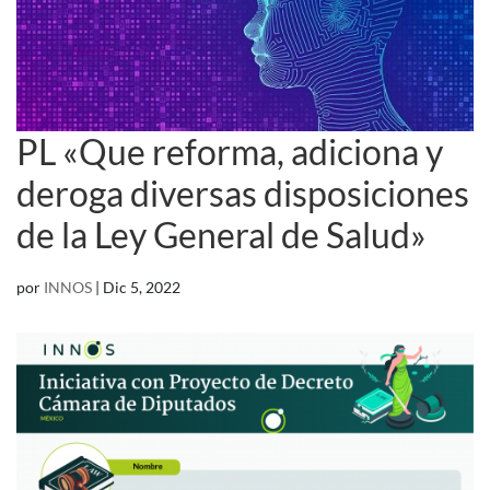
PL «Que reforma, adiciona y
deroga diversas disposiciones
de la Ley General de Salud»
por
INNOS
|
Dic 5, 2022