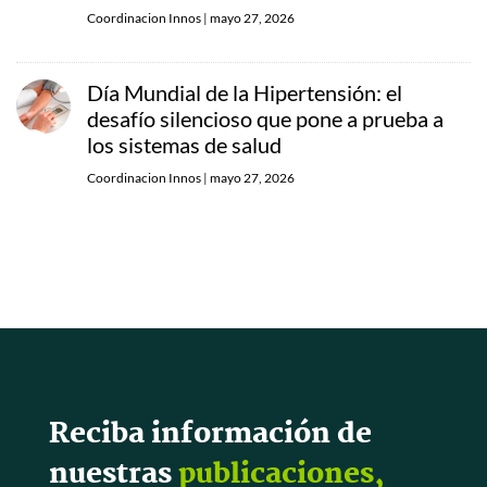
Coordinacion Innos
|
mayo 27, 2026
Día Mundial de la Hipertensión: el
desafío silencioso que pone a prueba a
los sistemas de salud
Coordinacion Innos
|
mayo 27, 2026
Reciba información de
nuestras
publicaciones,