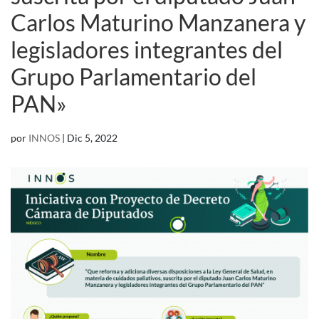
Carlos Maturino Manzanera y
legisladores integrantes del
Grupo Parlamentario del
PAN»
por
INNOS
|
Dic 5, 2022