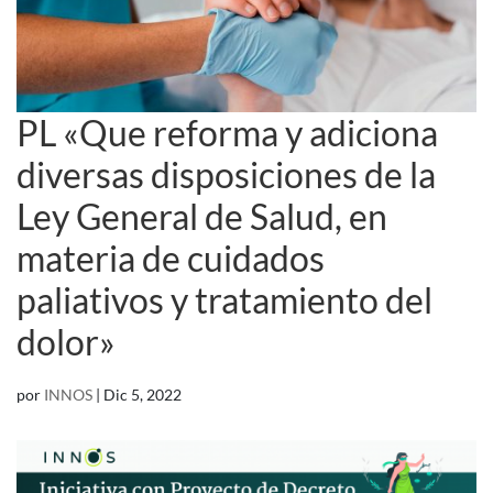
PL «Que reforma y adiciona
diversas disposiciones de la
Ley General de Salud, en
materia de cuidados
paliativos y tratamiento del
dolor»
por
INNOS
|
Dic 5, 2022