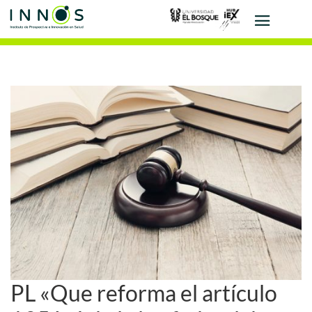
PL «Que reforma el artículo