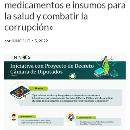
medicamentos e insumos para
la salud y combatir la
corrupción»
por
INNOS
|
Dic 5, 2022