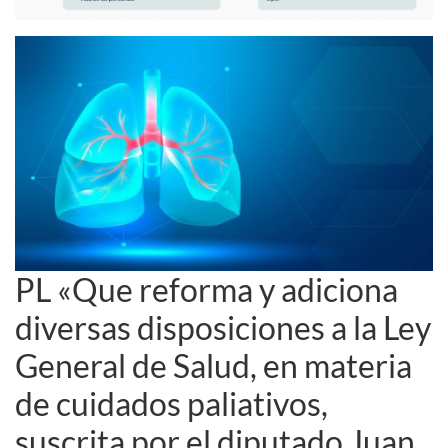
PL «Que reforma y adiciona
diversas disposiciones a la Ley
General de Salud, en materia
de cuidados paliativos,
suscrita por el diputado Juan