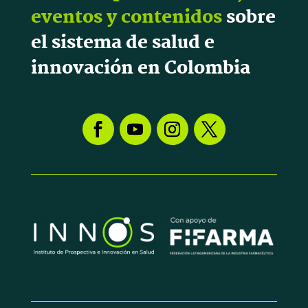
eventos y contenidos
sobre
el sistema de salud e
innovación en Colombia