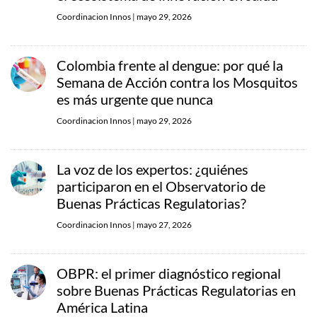
Coordinacion Innos
|
mayo 29, 2026
Colombia frente al dengue: por qué la
Semana de Acción contra los Mosquitos
es más urgente que nunca
Coordinacion Innos
|
mayo 29, 2026
La voz de los expertos: ¿quiénes
participaron en el Observatorio de
Buenas Prácticas Regulatorias?
Coordinacion Innos
|
mayo 27, 2026
OBPR: el primer diagnóstico regional
sobre Buenas Prácticas Regulatorias en
América Latina