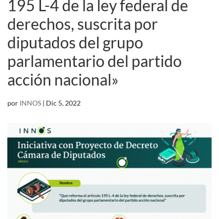
195 L-4 de la ley federal de
derechos, suscrita por
diputados del grupo
parlamentario del partido
acción nacional»
por
INNOS
|
Dic 5, 2022