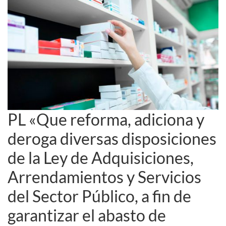
PL «Que reforma, adiciona y
deroga diversas disposiciones
de la Ley de Adquisiciones,
Arrendamientos y Servicios
del Sector Público, a fin de
garantizar el abasto de