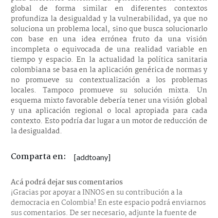
global de forma similar en diferentes contextos
profundiza la desigualdad y la vulnerabilidad, ya que no
soluciona un problema local, sino que busca solucionarlo
con base en una idea errónea fruto da una visión
incompleta o equivocada de una realidad variable en
tiempo y espacio. En la actualidad la política sanitaria
colombiana se basa en la aplicación genérica de normas y
no promueve su contextualización a los problemas
locales. Tampoco promueve su solución mixta. Un
esquema mixto favorable debería tener una visión global
y una aplicación regional o local apropiada para cada
contexto. Esto podría dar lugar a un motor de reducción de
la desigualdad.
Comparta en:
[addtoany]
Acá podrá dejar sus comentarios
¡Gracias por apoyar a INNOS en su contribución a la
democracia en Colombia! En este espacio podrá enviarnos
sus comentarios. De ser necesario, adjunte la fuente de