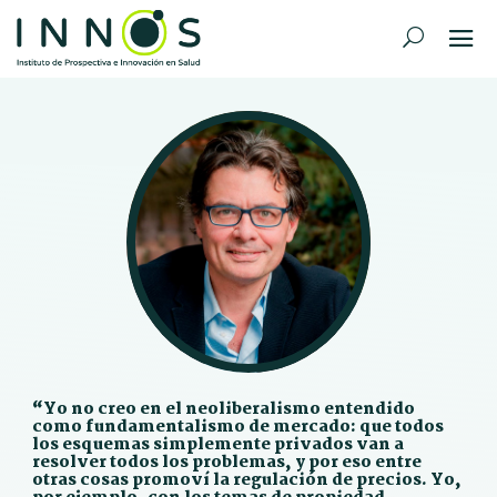
“Yo no creo en el neoliberalismo entendido
como fundamentalismo de mercado: que todos
los esquemas simplemente privados van a
resolver todos los problemas, y por eso entre
otras cosas promoví la regulación de precios. Yo,