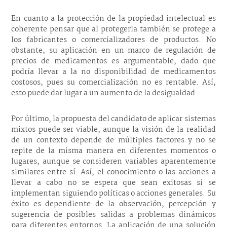
En cuanto a la protección de la propiedad intelectual es
coherente pensar que al protegerla también se protege a
los fabricantes o comercializadores de productos. No
obstante, su aplicación en un marco de regulación de
precios de medicamentos es argumentable, dado que
podría llevar a la no disponibilidad de medicamentos
costosos, pues su comercialización no es rentable. Así,
esto puede dar lugar a un aumento de la desigualdad.
Por último, la propuesta del candidato de aplicar sistemas
mixtos puede ser viable, aunque la visión de la realidad
de un contexto depende de múltiples factores y no se
repite de la misma manera en diferentes momentos o
lugares, aunque se consideren variables aparentemente
similares entre sí. Así, el conocimiento o las acciones a
llevar a cabo no se espera que sean exitosas si se
implementan siguiendo políticas o acciones generales. Su
éxito es dependiente de la observación, percepción y
sugerencia de posibles salidas a problemas dinámicos
para diferentes entornos. La aplicación de una solución