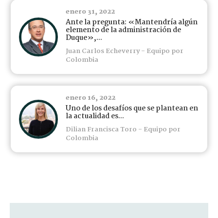
enero 31, 2022
Ante la pregunta: «Mantendría algún
elemento de la administración de
Duque»,...
Juan Carlos Echeverry - Equipo por
Colombia
enero 16, 2022
Uno de los desafíos que se plantean en
la actualidad es...
Dilian Francisca Toro - Equipo por
Colombia