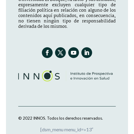
expresamente excluyen cualquier tipo de
filiación política en relación con alguno de los
contenidos aquí publicados, en consecuencia,
no tienen ningún tipo de responsabilidad
derivada de los mismos.
© 2022 INNOS.
Todos los derechos reservados.
[dsm_menu menu_id=»13″