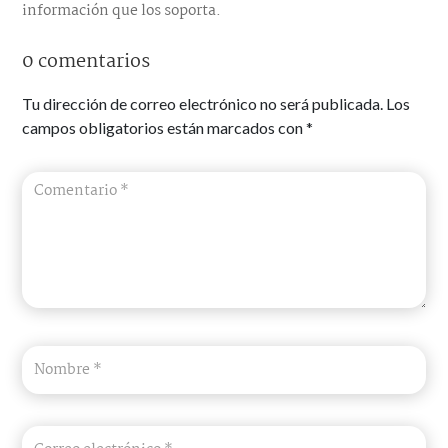
información que los soporta.
0 comentarios
Tu dirección de correo electrónico no será publicada.
Los
campos obligatorios están marcados con
*