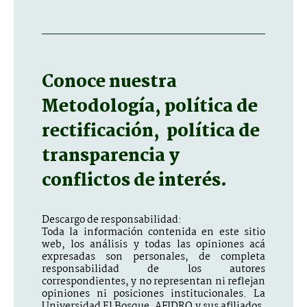
Conoce nuestra
Metodología, política de
rectificación, política de
transparencia y
conflictos de interés.
Descargo de responsabilidad:
Toda la información contenida en este sitio
web, los análisis y todas las opiniones acá
expresadas son personales, de completa
responsabilidad de los autores
correspondientes, y no representan ni reflejan
opiniones ni posiciones institucionales. La
Universidad El Bosque, AFIDRO y sus afiliados,