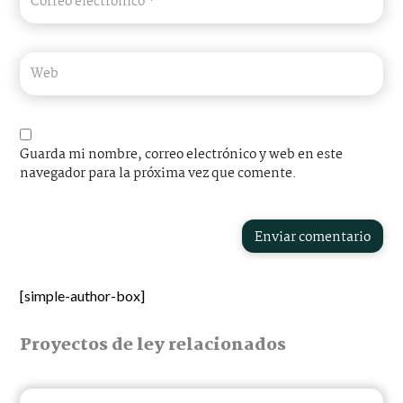
Guarda mi nombre, correo electrónico y web en este
navegador para la próxima vez que comente.
Enviar comentario
[simple-author-box]
Proyectos de ley relacionados