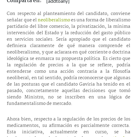
Comparta en:
[addtoany]
Con respecto al planteamiento del candidato, conviene
señalar que el
neoliberalismo
es una forma de liberalismo
partidario del libre comercio, la privatización, la mínima
intervención del Estado y la reducción del gasto público
en servicios sociales. Sería apropiado que el candidato
definiera claramente de qué manera comprende el
neoliberalismo, y que aclarara en qué corriente o doctrina
ideológica se enmarca su propuesta política. Es cierto que
la regulación de precios a la que se refiere, podría
entenderse como una acción contraria a la filosofía
neoliberal; en tal sentido, podría reconocerse que algunas
de las posturas que el candidato Gaviria ha tenido en el
pasado, concretamente aquellas decisiones que tomó
siendo Ministro, no se inscriben en una lógica de
fundamentalismo de mercado.
Ahora bien, respecto a la regulación de los precios de los
medicamentos, su afirmación es parcialmente correcta.
Esta iniciativa, actualmente en curso, se ha