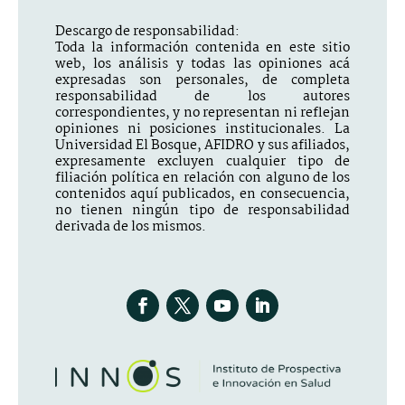
Descargo de responsabilidad:
Toda la información contenida en este sitio
web, los análisis y todas las opiniones acá
expresadas son personales, de completa
responsabilidad de los autores
correspondientes, y no representan ni reflejan
opiniones ni posiciones institucionales. La
Universidad El Bosque, AFIDRO y sus afiliados,
expresamente excluyen cualquier tipo de
filiación política en relación con alguno de los
contenidos aquí publicados, en consecuencia,
no tienen ningún tipo de responsabilidad
derivada de los mismos.