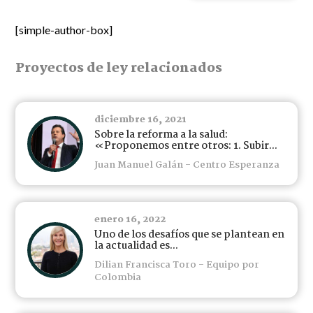
[simple-author-box]
Proyectos de ley relacionados
diciembre 16, 2021
Sobre la reforma a la salud:
«Proponemos entre otros: 1. Subir...
Juan Manuel Galán - Centro Esperanza
enero 16, 2022
Uno de los desafíos que se plantean en
la actualidad es...
Dilian Francisca Toro - Equipo por
Colombia