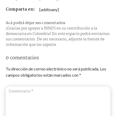
Comparta en:
[addtoany]
Acá podrá dejar sus comentarios
¡Gracias por apoyar a INNOS en su contribución a la
democracia en Colombia! En este espacio podrá enviarnos
sus comentarios. De ser necesario, adjunte la fuente de
información que los soporta.
0 comentarios
Tu dirección de correo electrónico no será publicada.
Los
campos obligatorios están marcados con
*