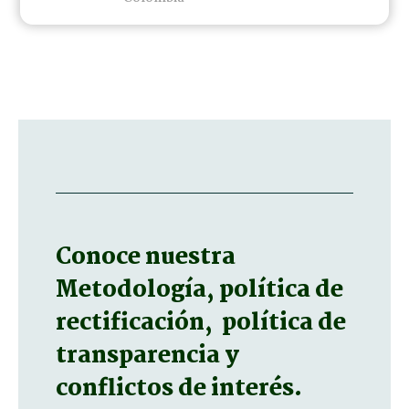
Conoce nuestra
Metodología, política de
rectificación, política de
transparencia y
conflictos de interés.