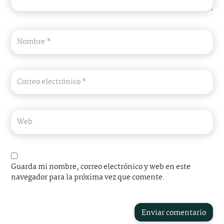
Guarda mi nombre, correo electrónico y web en este
navegador para la próxima vez que comente.
Enviar comentario