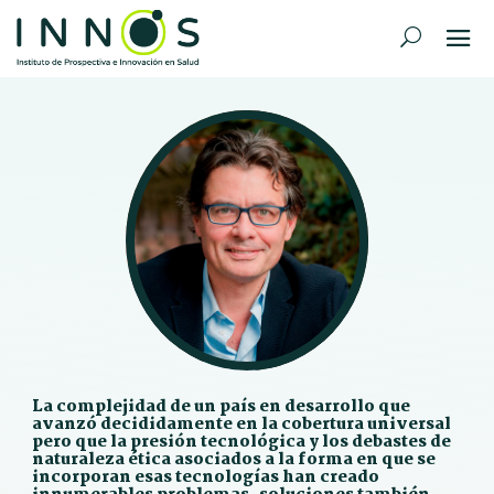
La complejidad de un país en desarrollo que
avanzó decididamente en la cobertura universal
pero que la presión tecnológica y los debastes de
naturaleza ética asociados a la forma en que se
incorporan esas tecnologías han creado