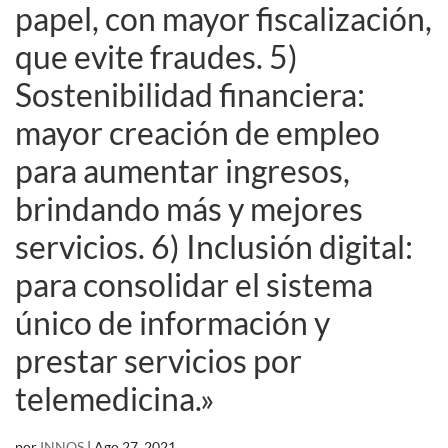
papel, con mayor fiscalización,
que evite fraudes. 5)
Sostenibilidad financiera:
mayor creación de empleo
para aumentar ingresos,
brindando más y mejores
servicios. 6) Inclusión digital:
para consolidar el sistema
único de información y
prestar servicios por
telemedicina.»
por
INNOS
|
Ago 27, 2021