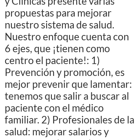
y Clínicas presenté varias
propuestas para mejorar
nuestro sistema de salud.
Nuestro enfoque cuenta con
6 ejes, que ¡tienen como
centro el paciente!: 1)
Prevención y promoción, es
mejor prevenir que lamentar:
tenemos que salir a buscar al
paciente con el médico
familiar. 2) Profesionales de la
salud: mejorar salarios y