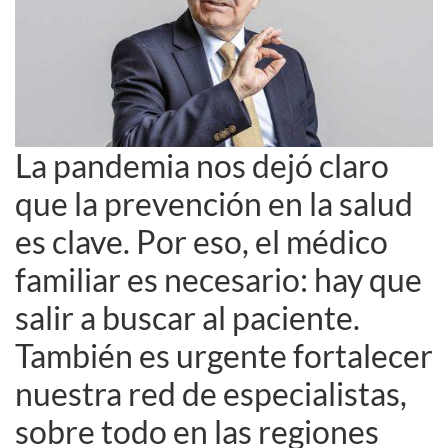
La pandemia nos dejó claro
que la prevención en la salud
es clave. Por eso, el médico
familiar es necesario: hay que
salir a buscar al paciente.
También es urgente fortalecer
nuestra red de especialistas,
sobre todo en las regiones