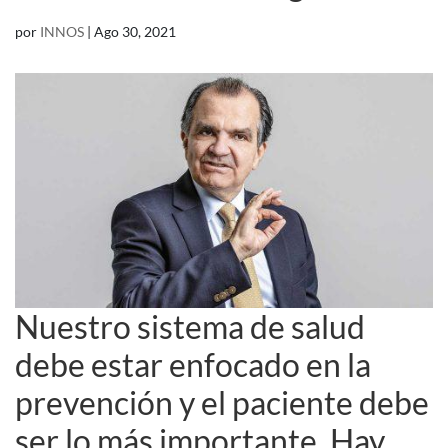
por
INNOS
|
Ago 30, 2021
Nuestro sistema de salud
debe estar enfocado en la
prevención y el paciente debe
ser lo más importante. Hay