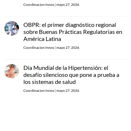
Coordinacion Innos
|
mayo 27, 2026
OBPR: el primer diagnóstico regional
sobre Buenas Prácticas Regulatorias en
América Latina
Coordinacion Innos
|
mayo 27, 2026
Día Mundial de la Hipertensión: el
desafío silencioso que pone a prueba a
los sistemas de salud
Coordinacion Innos
|
mayo 27, 2026