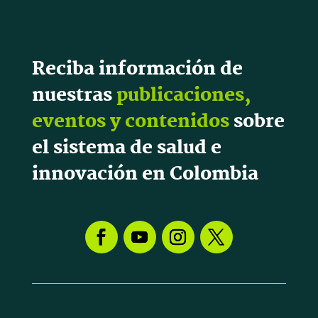
Reciba información de
nuestras
publicaciones,
eventos y contenidos
sobre
el sistema de salud e
innovación en Colombia