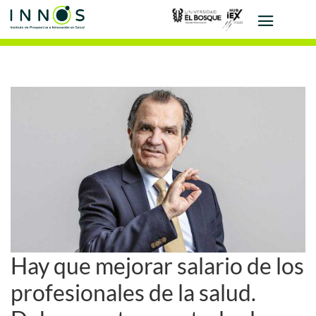
Hay que mejorar salario de los
profesionales de la salud.