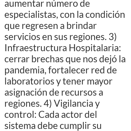
aumentar número de
especialistas, con la condición
que regresen a brindar
servicios en sus regiones. 3)
Infraestructura Hospitalaria:
cerrar brechas que nos dejó la
pandemia, fortalecer red de
laboratorios y tener mayor
asignación de recursos a
regiones. 4) Vigilancia y
control: Cada actor del
sistema debe cumplir su