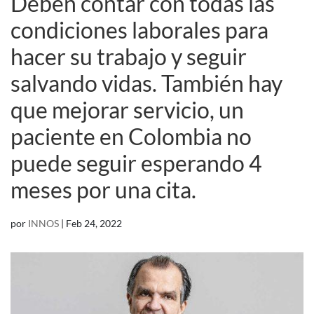
Deben contar con todas las
condiciones laborales para
hacer su trabajo y seguir
salvando vidas. También hay
que mejorar servicio, un
paciente en Colombia no
puede seguir esperando 4
meses por una cita.
por
INNOS
|
Feb 24, 2022