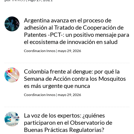
Argentina avanza en el proceso de
adhesión al Tratado de Cooperación de
Patentes -PCT-: un positivo mensaje para
el ecosistema de innovación en salud
Coordinacion Innos
|
mayo 29, 2026
Colombia frente al dengue: por qué la
Semana de Acción contra los Mosquitos
es más urgente que nunca
Coordinacion Innos
|
mayo 29, 2026
La voz de los expertos: ¿quiénes
participaron en el Observatorio de
Buenas Prácticas Regulatorias?