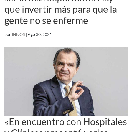
que invertir más para que la
gente no se enferme
por
INNOS
|
Ago 30, 2021
«En encuentro con Hospitales