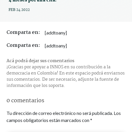
4 meses por una cita.
FEB 24 2022
Comparta en:
[addtoany]
Comparta en:
[addtoany]
Acá podrá dejar sus comentarios
¡Gracias por apoyar a INNOS en su contribución a la
democracia en Colombia! En este espacio podrá enviarnos
sus comentarios. De ser necesario, adjunte la fuente de
información que los soporta.
0 comentarios
Tu dirección de correo electrónico no será publicada.
Los
campos obligatorios están marcados con
*