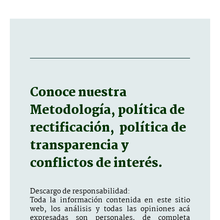
Conoce nuestra
Metodología, política de
rectificación, política de
transparencia y
conflictos de interés.
Descargo de responsabilidad:
Toda la información contenida en este sitio
web, los análisis y todas las opiniones acá
expresadas son personales, de completa