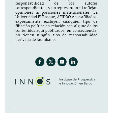
responsabilidad de los autores
correspondientes, y no representan ni reflejan
opiniones ni posiciones institucionales. La
Universidad El Bosque, AFIDRO y sus afiliados,
expresamente excluyen cualquier tipo de
filiación política en relación con alguno de los
contenidos aquí publicados, en consecuencia,
no tienen ningún tipo de responsabilidad
derivada de los mismos.