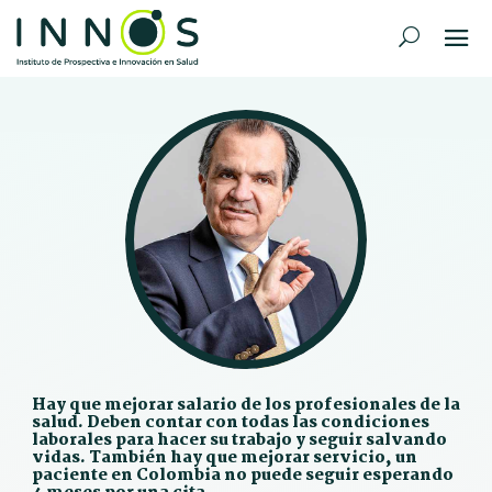
Hay que mejorar salario de los profesionales de la
salud. Deben contar con todas las condiciones
laborales para hacer su trabajo y seguir salvando
vidas. También hay que mejorar servicio, un
paciente en Colombia no puede seguir esperando