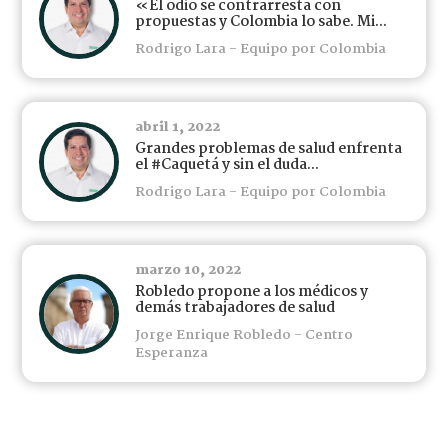
«El odio se contrarresta con
propuestas y Colombia lo sabe. Mi...
Rodrigo Lara - Equipo por Colombia
abril 1, 2022
Grandes problemas de salud enfrenta
el #Caquetá y sin el duda...
Rodrigo Lara - Equipo por Colombia
marzo 10, 2022
Robledo propone a los médicos y
demás trabajadores de salud
Jorge Enrique Robledo - Centro
Esperanza