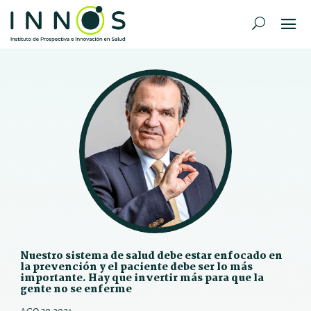
Nuestro sistema de salud debe estar enfocado en
la prevención y el paciente debe ser lo más
importante. Hay que invertir más para que la
gente no se enferme