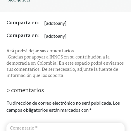
AGO 30 2021
Comparta en:
[addtoany]
Comparta en:
[addtoany]
Acá podrá dejar sus comentarios
¡Gracias por apoyar a INNOS en su contribución a la
democracia en Colombia! En este espacio podrá enviarnos
sus comentarios. De ser necesario, adjunte la fuente de
información que los soporta.
0 comentarios
Tu dirección de correo electrónico no será publicada.
Los
campos obligatorios están marcados con
*