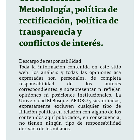
Metodología, política de
rectificación, política de
transparencia y
conflictos de interés.
Descargo de responsabilidad:
Toda la información contenida en este sitio
web, los análisis y todas las opiniones acá
expresadas son personales, de completa
responsabilidad de los autores
correspondientes, y no representan ni reflejan
opiniones ni posiciones institucionales. La
Universidad El Bosque, AFIDRO y sus afiliados,
expresamente excluyen cualquier tipo de
filiación política en relación con alguno de los
contenidos aquí publicados, en consecuencia,
no tienen ningún tipo de responsabilidad
derivada de los mismos.