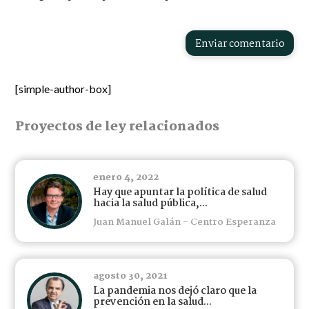
Enviar comentario
[simple-author-box]
Proyectos de ley relacionados
enero 4, 2022
Hay que apuntar la política de salud
hacia la salud pública,...
Juan Manuel Galán - Centro Esperanza
agosto 30, 2021
La pandemia nos dejó claro que la
prevención en la salud...