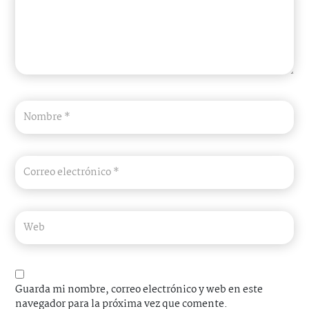
Guarda mi nombre, correo electrónico y web en este
navegador para la próxima vez que comente.