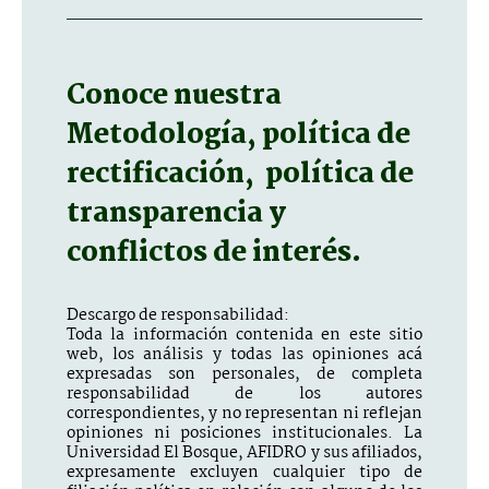
Conoce nuestra
Metodología, política de
rectificación, política de
transparencia y
conflictos de interés.
Descargo de responsabilidad:
Toda la información contenida en este sitio
web, los análisis y todas las opiniones acá
expresadas son personales, de completa
responsabilidad de los autores
correspondientes, y no representan ni reflejan
opiniones ni posiciones institucionales. La
Universidad El Bosque, AFIDRO y sus afiliados,
expresamente excluyen cualquier tipo de