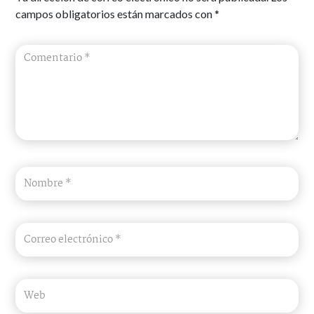
campos obligatorios están marcados con
*