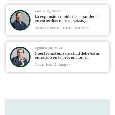
enero 13, 2022
La expansión rapida de la pandemia
en estos días marca, quizás,...
Gustavo Petro - Pacto Histórico
agosto 30, 2021
Nuestro sistema de salud debe estar
enfocado en la prevención y...
Oscar Iván Zuluaga -