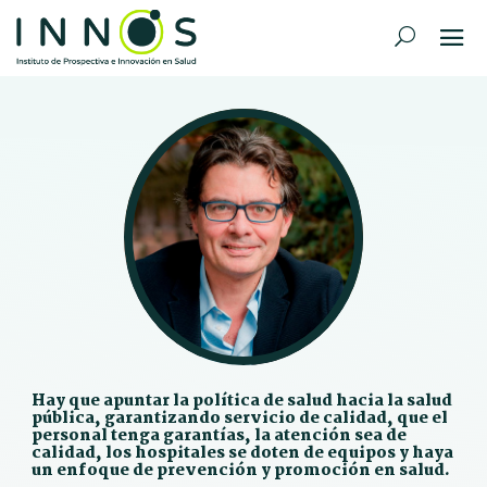
Hay que apuntar la política de salud hacia la salud
pública, garantizando servicio de calidad, que el
personal tenga garantías, la atención sea de
calidad, los hospitales se doten de equipos y haya
un enfoque de prevención y promoción en salud.