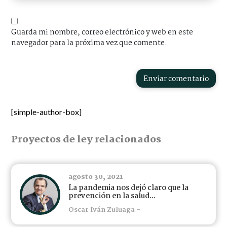
Guarda mi nombre, correo electrónico y web en este
navegador para la próxima vez que comente.
Enviar comentario
[simple-author-box]
Proyectos de ley relacionados
agosto 30, 2021
La pandemia nos dejó claro que la
prevención en la salud...
Oscar Iván Zuluaga -