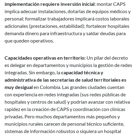
implementación requiere inversión inicial
: montar CAPS
implica adecuar instalaciones, dotarlas de equipos médicos y
personal; formalizar trabajadores implicará costos laborales
adicionales (prestaciones, estabilidad); fortalecer hospitales
demanda dinero para infraestructura y saldar deudas para
que queden operativos.
Capacidades operativas en territorio:
Un pilar del decreto
es delegar en departamentos y municipios la gestión de redes
integradas. Sin embargo, la
capacidad técnica y
administrativa de las secretarías de salud territoriales es
muy desigual
en Colombia. Las grandes ciudades cuentan
con experiencia en redes integradas (sus redes públicas de
hospitales y centros de salud) y podrían avanzar con relativa
rapidez en la creación de CAPS y coordinación con clínicas
privadas. Pero muchos departamentos más pequeños y
municipios rurales carecen de personal técnico suficiente,
sistemas de información robustos o siquiera un hospital