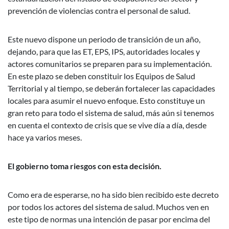
prevención de violencias contra el personal de salud.
Este nuevo dispone un periodo de transición de un año,
dejando, para que las ET, EPS, IPS, autoridades locales y
actores comunitarios se preparen para su implementación.
En este plazo se deben constituir los Equipos de Salud
Territorial y al tiempo, se deberán fortalecer las capacidades
locales para asumir el nuevo enfoque. Esto constituye un
gran reto para todo el sistema de salud, más aún si tenemos
en cuenta el contexto de crisis que se vive día a día, desde
hace ya varios meses.
El gobierno toma riesgos con esta decisión.
Como era de esperarse, no ha sido bien recibido este decreto
por todos los actores del sistema de salud. Muchos ven en
este tipo de normas una intención de pasar por encima del