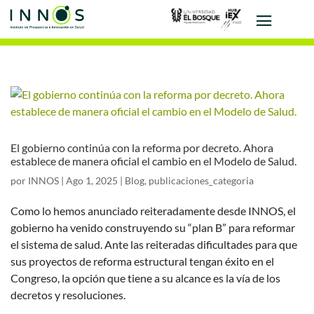
El gobierno continúa con la reforma por decreto. Ahora
establece de manera oficial el cambio en el Modelo de Salud.
por
INNOS
|
Ago 1, 2025
|
Blog
,
publicaciones_categoria
Como lo hemos anunciado reiteradamente desde INNOS, el
gobierno ha venido construyendo su “plan B” para reformar
el sistema de salud. Ante las reiteradas dificultades para que
sus proyectos de reforma estructural tengan éxito en el
Congreso, la opción que tiene a su alcance es la vía de los
decretos y resoluciones.