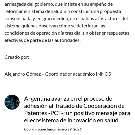
arriesgada del gobierno, que insiste en su empeño de
reformar el sistema de salud, sin construir una propuesta
consensuada y, en gran medida, de espaldas a los actores del
sistema quienes observan cómo se deterioran las
condiciones de operación día tras día, sin obtener respuestas
efectivas de parte de las autoridades.
Creado por:
Alejandro Gómez – Coordinador académico INNOS
Argentina avanza en el proceso de
adhesión al Tratado de Cooperación de
Patentes -PCT-: un positivo mensaje para
el ecosistema de innovación en salud
Coordinacion Innos
|
mayo 29, 2026