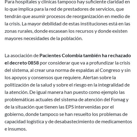
Para hospitales y clínicas tampoco hay suficiente claridad en
lo que implica para la red de prestadores de servicios, que
tendrán que asumir procesos de reorganización en medio de
la crisis. La mayor debilidad de estas instituciones está en las
zonas rurales, donde escasean los recursos y donde existen
mayores necesidades de la población.
La asociación de
Pacientes Colombia también ha rechazado
el decreto 0858
por considerar que va a profundizar la crisis
del sistema, al crear una norma de espaldas al Congreso y sin
los apoyos y consensos que requiere. Alertan sobre la
politización de la salud y sobre el riesgo en la integralidad de
la atención. De igual manera han puesto como ejemplo las
problemáticas actuales del sistema de atención del Fomag y
de la situación que tienen las EPS intervenidas por el
gobierno, donde tampoco se han resuelto los problemas de
capacidad logística y de desabastecimiento de medicamentos
e insumos.