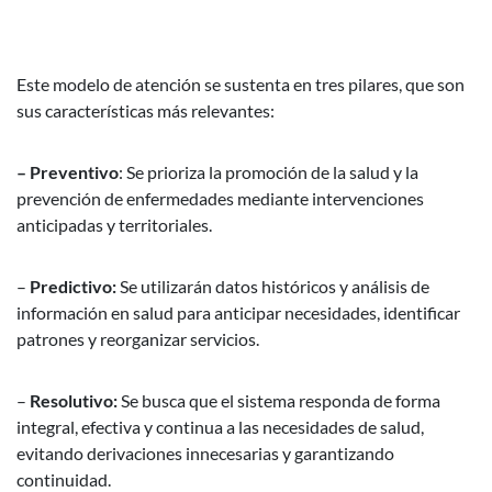
Este modelo de atención se sustenta en tres pilares, que son
sus características más relevantes:
– Preventivo
: Se prioriza la promoción de la salud y la
prevención de enfermedades mediante intervenciones
anticipadas y territoriales.
–
Predictivo:
Se utilizarán datos históricos y análisis de
información en salud para anticipar necesidades, identificar
patrones y reorganizar servicios.
–
Resolutivo:
Se busca que el sistema responda de forma
integral, efectiva y continua a las necesidades de salud,
evitando derivaciones innecesarias y garantizando
continuidad.