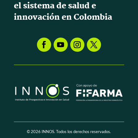
el sistema de salud e
innovación en Colombia
© 2026
INNOS. Todos los derechos reservados.