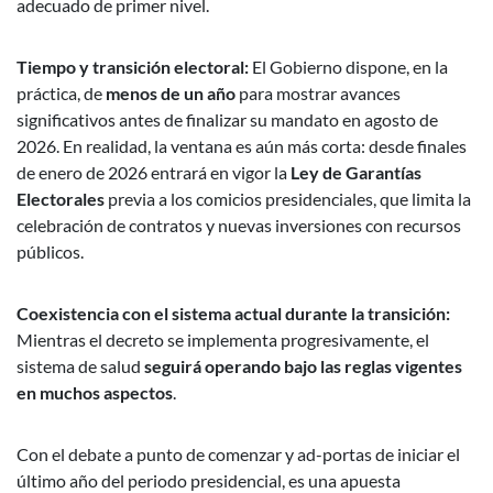
adecuado de primer nivel.
Tiempo y transición electoral:
El Gobierno dispone, en la
práctica, de
menos de un año
para mostrar avances
significativos antes de finalizar su mandato en agosto de
2026. En realidad, la ventana es aún más corta: desde finales
de enero de 2026 entrará en vigor la
Ley de Garantías
Electorales
previa a los comicios presidenciales, que limita la
celebración de contratos y nuevas inversiones con recursos
públicos.
Coexistencia con el sistema actual durante la transición:
Mientras el decreto se implementa progresivamente, el
sistema de salud
seguirá operando bajo las reglas vigentes
en muchos aspectos
.
Con el debate a punto de comenzar y ad-portas de iniciar el
último año del periodo presidencial, es una apuesta