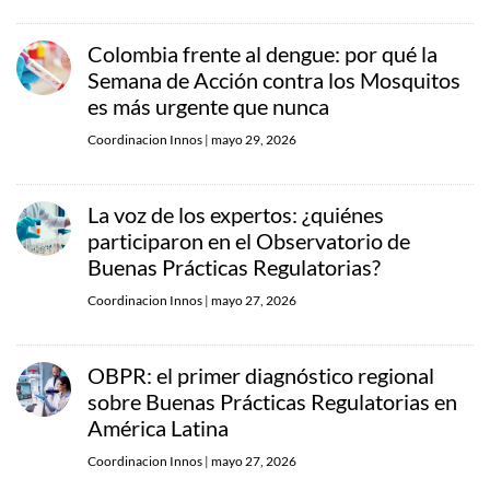
Colombia frente al dengue: por qué la
Semana de Acción contra los Mosquitos
es más urgente que nunca
Coordinacion Innos
|
mayo 29, 2026
La voz de los expertos: ¿quiénes
participaron en el Observatorio de
Buenas Prácticas Regulatorias?
Coordinacion Innos
|
mayo 27, 2026
OBPR: el primer diagnóstico regional
sobre Buenas Prácticas Regulatorias en
América Latina
Coordinacion Innos
|
mayo 27, 2026