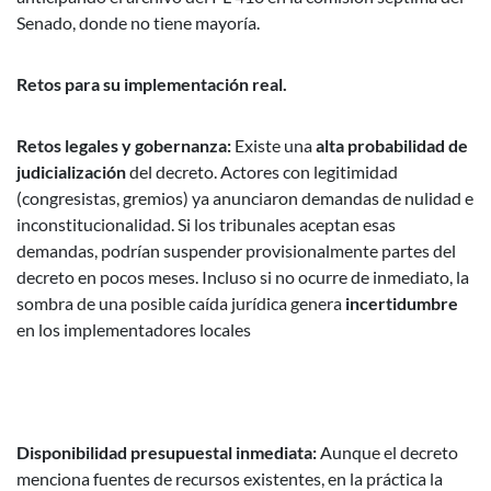
Senado, donde no tiene mayoría.
Retos para su implementación real.
Retos legales y gobernanza:
Existe una
alta probabilidad de
judicialización
del decreto. Actores con legitimidad
(congresistas, gremios) ya anunciaron demandas de nulidad e
inconstitucionalidad. Si los tribunales aceptan esas
demandas, podrían suspender provisionalmente partes del
decreto en pocos meses. Incluso si no ocurre de inmediato, la
sombra de una posible caída jurídica genera
incertidumbre
en los implementadores locales
Disponibilidad presupuestal inmediata:
Aunque el decreto
menciona fuentes de recursos existentes, en la práctica la