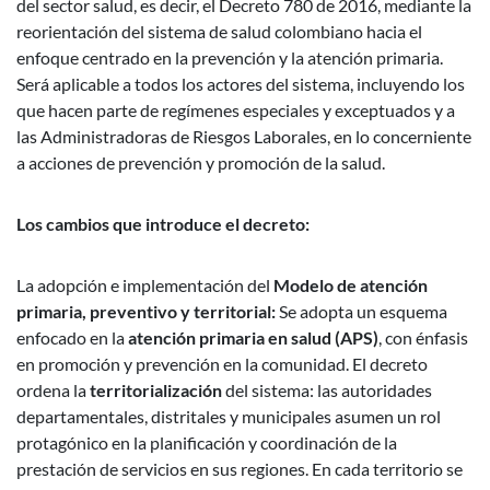
del sector salud, es decir, el Decreto 780 de 2016, mediante la
reorientación del sistema de salud colombiano hacia el
enfoque centrado en la prevención y la atención primaria.
Será aplicable a todos los actores del sistema, incluyendo los
que hacen parte de regímenes especiales y exceptuados y a
las Administradoras de Riesgos Laborales, en lo concerniente
a acciones de prevención y promoción de la salud.
Los cambios que introduce el decreto:
La adopción e implementación del
Modelo de atención
primaria, preventivo y territorial:
Se adopta un esquema
enfocado en la
atención primaria en salud (APS)
, con énfasis
en promoción y prevención en la comunidad. El decreto
ordena la
territorialización
del sistema: las autoridades
departamentales, distritales y municipales asumen un rol
protagónico en la planificación y coordinación de la
prestación de servicios en sus regiones. En cada territorio se