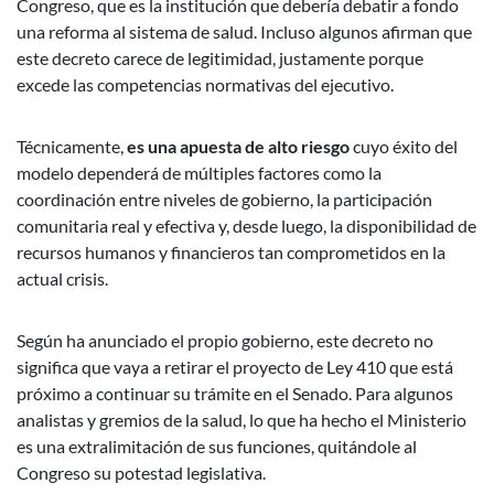
Congreso, que es la institución que debería debatir a fondo
una reforma al sistema de salud. Incluso algunos afirman que
este decreto carece de legitimidad, justamente porque
excede las competencias normativas del ejecutivo.
Técnicamente,
es una apuesta de alto riesgo
cuyo éxito del
modelo dependerá de múltiples factores como la
coordinación entre niveles de gobierno, la participación
comunitaria real y efectiva y, desde luego, la disponibilidad de
recursos humanos y financieros tan comprometidos en la
actual crisis.
Según ha anunciado el propio gobierno, este decreto no
significa que vaya a retirar el proyecto de Ley 410 que está
próximo a continuar su trámite en el Senado. Para algunos
analistas y gremios de la salud, lo que ha hecho el Ministerio
es una extralimitación de sus funciones, quitándole al
Congreso su potestad legislativa.