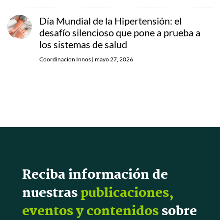
Día Mundial de la Hipertensión: el
desafío silencioso que pone a prueba a
los sistemas de salud
Coordinacion Innos
|
mayo 27, 2026
Reciba información de
nuestras
publicaciones,
eventos y contenidos
sobre