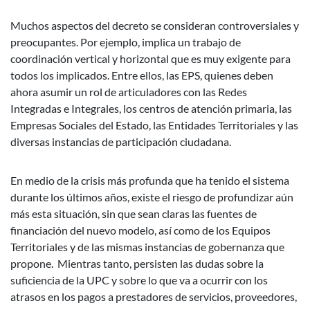
Muchos aspectos del decreto se consideran controversiales y
preocupantes. Por ejemplo, implica un trabajo de
coordinación vertical y horizontal que es muy exigente para
todos los implicados. Entre ellos, las EPS, quienes deben
ahora asumir un rol de articuladores con las Redes
Integradas e Integrales, los centros de atención primaria, las
Empresas Sociales del Estado, las Entidades Territoriales y las
diversas instancias de participación ciudadana.
En medio de la crisis más profunda que ha tenido el sistema
durante los últimos años, existe el riesgo de profundizar aún
más esta situación, sin que sean claras las fuentes de
financiación del nuevo modelo, así como de los Equipos
Territoriales y de las mismas instancias de gobernanza que
propone. Mientras tanto, persisten las dudas sobre la
suficiencia de la UPC y sobre lo que va a ocurrir con los
atrasos en los pagos a prestadores de servicios, proveedores,