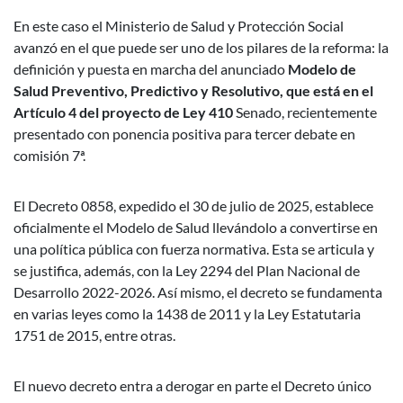
En este caso el Ministerio de Salud y Protección Social
avanzó en el que puede ser uno de los pilares de la reforma: la
definición y puesta en marcha del anunciado
Modelo de
Salud Preventivo, Predictivo y Resolutivo, que está en el
Artículo 4 del proyecto de Ley 410
Senado, recientemente
presentado con ponencia positiva para tercer debate en
comisión 7ª.
El Decreto 0858, expedido el 30 de julio de 2025, establece
oficialmente el Modelo de Salud llevándolo a convertirse en
una política pública con fuerza normativa. Esta se articula y
se justifica, además, con la Ley 2294 del Plan Nacional de
Desarrollo 2022-2026. Así mismo, el decreto se fundamenta
en varias leyes como la 1438 de 2011 y la Ley Estatutaria
1751 de 2015, entre otras.
El nuevo decreto entra a derogar en parte el Decreto único