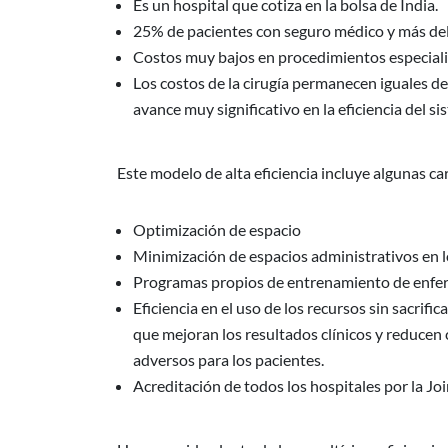
Es un hospital que cotiza en la bolsa de India.
25% de pacientes con seguro médico y más del 
Costos muy bajos en procedimientos especiali
Los costos de la cirugía permanecen iguales de
avance muy significativo en la eficiencia del s
Este modelo de alta eficiencia incluye algunas ca
Optimización de espacio
Minimización de espacios administrativos en l
Programas propios de entrenamiento de enferm
Eficiencia en el uso de los recursos sin sacrific
que mejoran los resultados clínicos y reducen 
adversos para los pacientes.
Acreditación de todos los hospitales por la J