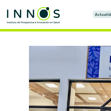
Actuali