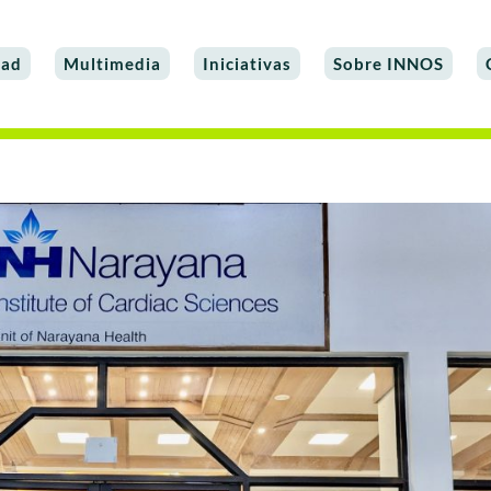
dad
Multimedia
Iniciativas
Sobre INNOS