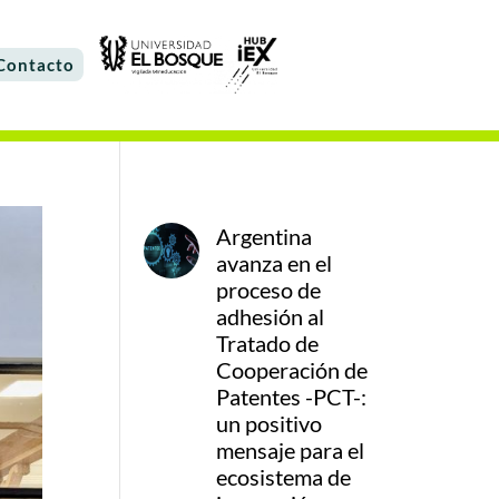
Contacto
Argentina
avanza en el
proceso de
adhesión al
Tratado de
Cooperación de
Patentes -PCT-:
un positivo
mensaje para el
ecosistema de