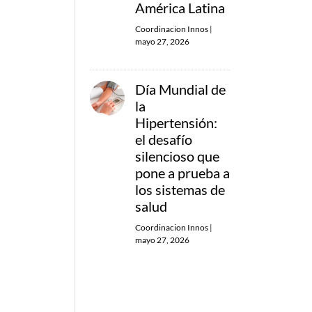
América Latina
Coordinacion Innos
|
mayo 27, 2026
Día Mundial de
la
Hipertensión:
el desafío
silencioso que
pone a prueba a
los sistemas de
salud
Coordinacion Innos
|
mayo 27, 2026