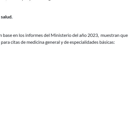
 salud.
n base en los informes del Ministerio del año 2023, muestran que
ara citas de medicina general y de especialidades básicas: