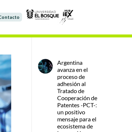
Contacto
Argentina
avanza en el
proceso de
adhesión al
Tratado de
Cooperación de
Patentes -PCT-:
un positivo
mensaje para el
ecosistema de