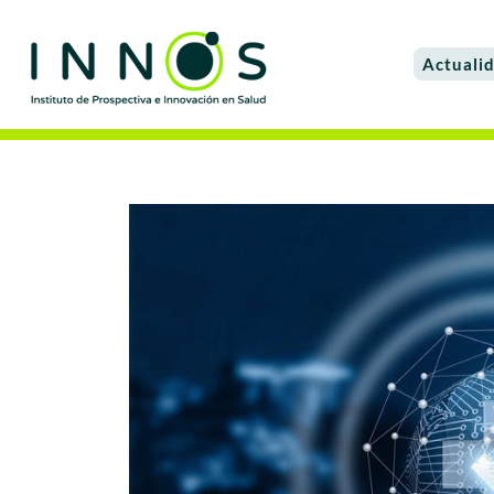
Actuali