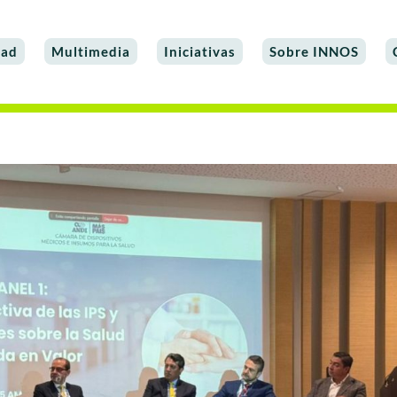
dad
Multimedia
Iniciativas
Sobre INNOS