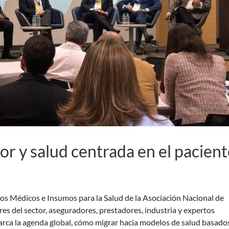
r y salud centrada en el pacient
vos Médicos e Insumos para la Salud de la Asociación Nacional de
s del sector, aseguradores, prestadores, industria y expertos
arca la agenda global, cómo migrar hacia modelos de salud basado