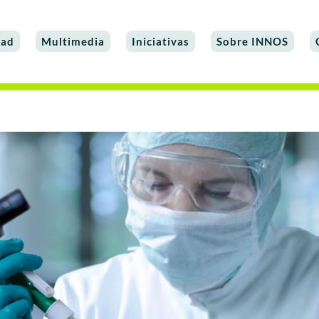
dad
Multimedia
Iniciativas
Sobre INNOS