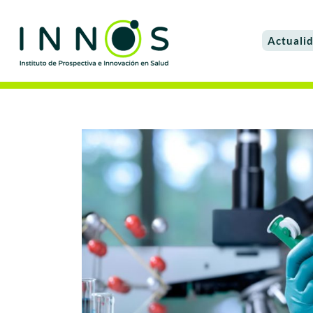
Actuali