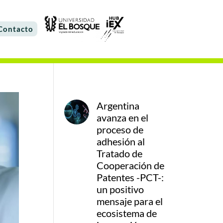
Contacto
Argentina
avanza en el
proceso de
adhesión al
Tratado de
Cooperación de
Patentes -PCT-:
un positivo
mensaje para el
ecosistema de