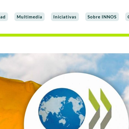
dad
Multimedia
Iniciativas
Sobre INNOS