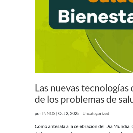
Las nuevas tecnologías 
de los problemas de sal
por
INNOS
|
Oct 2, 2025
|
Uncategorized
Como antesala a la celebración del Dia Mundial