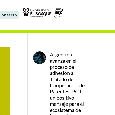
Contacto
Argentina
avanza en el
proceso de
adhesión al
Tratado de
Cooperación de
Patentes -PCT-:
un positivo
mensaje para el
ecosistema de