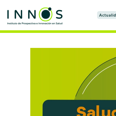
Actuali