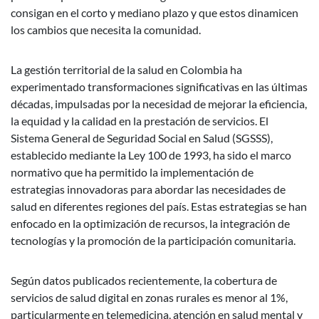
consigan en el corto y mediano plazo y que estos dinamicen
los cambios que necesita la comunidad.
La gestión territorial de la salud en Colombia ha
experimentado transformaciones significativas en las últimas
décadas, impulsadas por la necesidad de mejorar la eficiencia,
la equidad y la calidad en la prestación de servicios. El
Sistema General de Seguridad Social en Salud (SGSSS),
establecido mediante la Ley 100 de 1993, ha sido el marco
normativo que ha permitido la implementación de
estrategias innovadoras para abordar las necesidades de
salud en diferentes regiones del país. Estas estrategias se han
enfocado en la optimización de recursos, la integración de
tecnologías y la promoción de la participación comunitaria.
Según datos publicados recientemente, la cobertura de
servicios de salud digital en zonas rurales es menor al 1%,
particularmente en telemedicina, atención en salud mental y