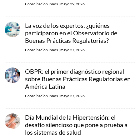
Coordinacion Innos
|
mayo 29, 2026
La voz de los expertos: ¿quiénes
participaron en el Observatorio de
Buenas Prácticas Regulatorias?
Coordinacion Innos
|
mayo 27, 2026
OBPR: el primer diagnóstico regional
sobre Buenas Prácticas Regulatorias en
América Latina
Coordinacion Innos
|
mayo 27, 2026
Día Mundial de la Hipertensión: el
desafío silencioso que pone a prueba a
los sistemas de salud