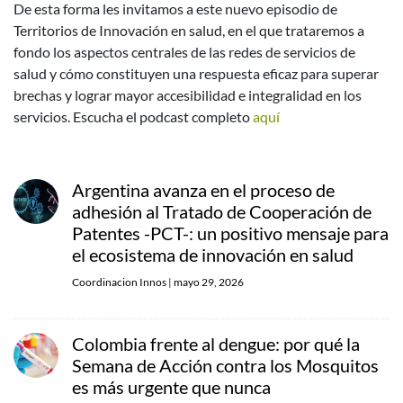
De esta forma les invitamos a este nuevo episodio de
Territorios de Innovación en salud, en el que trataremos a
fondo los aspectos centrales de las redes de servicios de
salud y cómo constituyen una respuesta eficaz para superar
brechas y lograr mayor accesibilidad e integralidad en los
servicios. Escucha el podcast completo
aquí
Argentina avanza en el proceso de
adhesión al Tratado de Cooperación de
Patentes -PCT-: un positivo mensaje para
el ecosistema de innovación en salud
Coordinacion Innos
|
mayo 29, 2026
Colombia frente al dengue: por qué la
Semana de Acción contra los Mosquitos
es más urgente que nunca