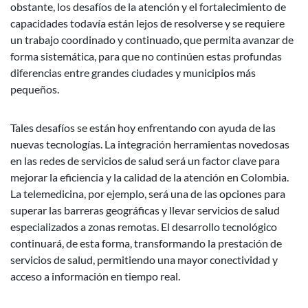
obstante, los desafíos de la atención y el fortalecimiento de
capacidades todavía están lejos de resolverse y se requiere
un trabajo coordinado y continuado, que permita avanzar de
forma sistemática, para que no continúen estas profundas
diferencias entre grandes ciudades y municipios más
pequeños.
Tales desafíos se están hoy enfrentando con ayuda de las
nuevas tecnologías. La integración herramientas novedosas
en las redes de servicios de salud será un factor clave para
mejorar la eficiencia y la calidad de la atención en Colombia.
La telemedicina, por ejemplo, será una de las opciones para
superar las barreras geográficas y llevar servicios de salud
especializados a zonas remotas. El desarrollo tecnológico
continuará, de esta forma, transformando la prestación de
servicios de salud, permitiendo una mayor conectividad y
acceso a información en tiempo real.