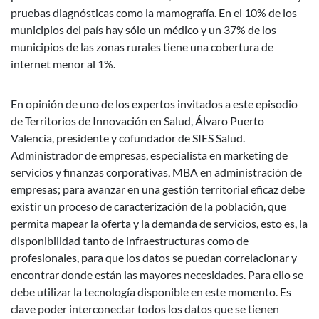
pruebas diagnósticas como la mamografía. En el 10% de los
municipios del país hay sólo un médico y un 37% de los
municipios de las zonas rurales tiene una cobertura de
internet menor al 1%.
En opinión de uno de los expertos invitados a este episodio
de Territorios de Innovación en Salud, Álvaro Puerto
Valencia, presidente y cofundador de SIES Salud.
Administrador de empresas, especialista en marketing de
servicios y finanzas corporativas, MBA en administración de
empresas; para avanzar en una gestión territorial eficaz debe
existir un proceso de caracterización de la población, que
permita mapear la oferta y la demanda de servicios, esto es, la
disponibilidad tanto de infraestructuras como de
profesionales, para que los datos se puedan correlacionar y
encontrar donde están las mayores necesidades. Para ello se
debe utilizar la tecnología disponible en este momento. Es
clave poder interconectar todos los datos que se tienen