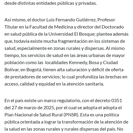
desde distintas entidades públicas y privadas.
Así mismo, el doctor Luis Fernando Gutiérrez, Profesor
Titular en la Facultad de Medicina y director del Doctorado
en salud pública de la Universidad El Bosque; plantea además
que, todavía existe mucha fragmentación en los sistemas de
salud, especialmente en zonas rurales y dispersas. Al mismo
tiempo, los servicios de salud en las áreas urbanas de mayor
población como las localidades Kennedy, Bosa y Ciudad
Bolívar, en Bogotá, tienen alta saturación y déficit de oferta
de prestadores de servicios; lo cual profundiza las brechas en
acceso, calidad y equidad en la atención sanitaria.
En el país existe un marco regulatorio, con el decreto 0351
del 27 de marzo de 2025, por el cual se adopta el adopta el
Plan Nacional de Salud Rural (PNSR). Esta es una política
pública orientada a lograr la transformación de la atención de
la salud en las zonas rurales y rurales dispersas del país. No