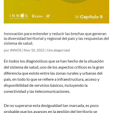
Innovación para entender y reducir las brechas que generan
la diversidad territorial y regional del país y las respuestas del
sistema de salud.
por
INNOS
|
Nov 10, 2025
|
Uncategorized
En todos los diagnósticos que se han hecho de la situación
del sistema de salud, uno de los aspectos críticos es la gran
diferencia que existe entre las zonas rurales y urbanas del
país, en todo lo que se refiere a infraestructura, acceso y
disponibilidad de servicios básicos, incluyendo la
conectividad y las telecomunicaciones.
De no superarse esta desigualdad tan marcada, es poco
probable que los avances en la gestión del territorio se