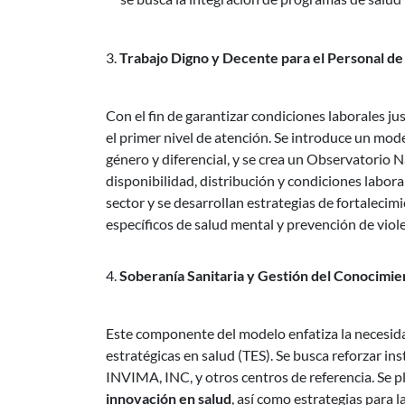
Trabajo Digno y Decente para el Personal de
Con el fin de garantizar condiciones laborales jus
el primer nivel de atención. Se introduce un mod
género y diferencial, y se crea un Observatorio
disponibilidad, distribución y condiciones labora
sector y se desarrollan estrategias de fortale
específicos de salud mental y prevención de viole
Soberanía Sanitaria y Gestión del Conocimie
Este componente del modelo enfatiza la necesidad
estratégicas en salud (TES). Se busca reforzar ins
INVIMA, INC, y otros centros de referencia. Se 
innovación en salud
, así como estrategias para l