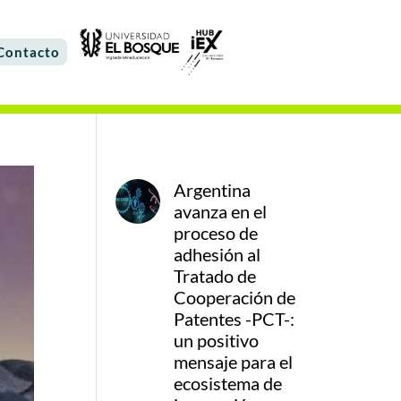
Contacto
Argentina
avanza en el
proceso de
adhesión al
Tratado de
Cooperación de
Patentes -PCT-:
un positivo
mensaje para el
ecosistema de