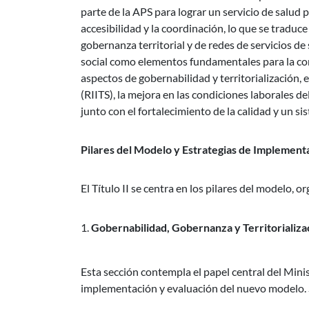
parte de la APS para lograr un servicio de salud 
accesibilidad y la coordinación, lo que se traduce
gobernanza territorial y de redes de servicios de 
social como elementos fundamentales para la co
aspectos de gobernabilidad y territorialización, e
(RIITS), la mejora en las condiciones laborales de
junto con el fortalecimiento de la calidad y un s
Pilares del Modelo y Estrategias de Implement
El Título II se centra en los pilares del modelo,
Gobernabilidad, Gobernanza y Territorializa
Esta sección contempla el papel central del Minist
implementación y evaluación del nuevo modelo. S