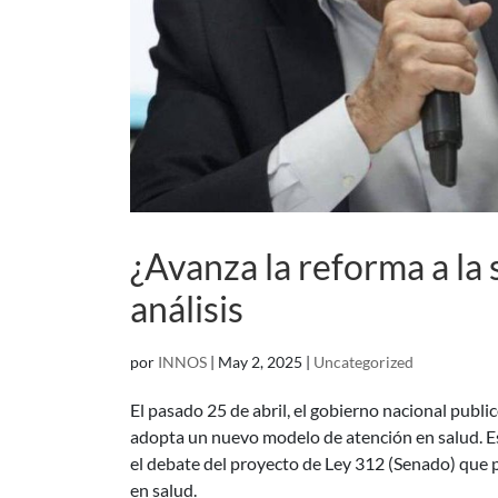
¿Avanza la reforma a la 
análisis
por
INNOS
|
May 2, 2025
|
Uncategorized
El pasado 25 de abril, el gobierno nacional publ
adopta un nuevo modelo de atención en salud. Est
el debate del proyecto de Ley 312 (Senado) que 
en salud.