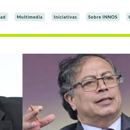
dad
Multimedia
Iniciativas
Sobre INNOS