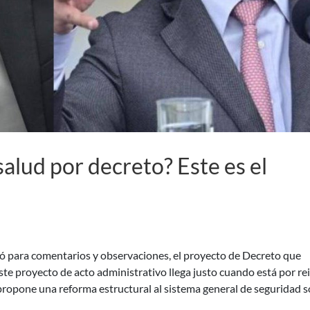
salud por decreto? Este es el
icó para comentarios y observaciones, el proyecto de Decreto que
e proyecto de acto administrativo llega justo cuando está por rei
propone una reforma estructural al sistema general de seguridad s