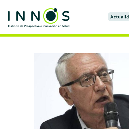
Actuali