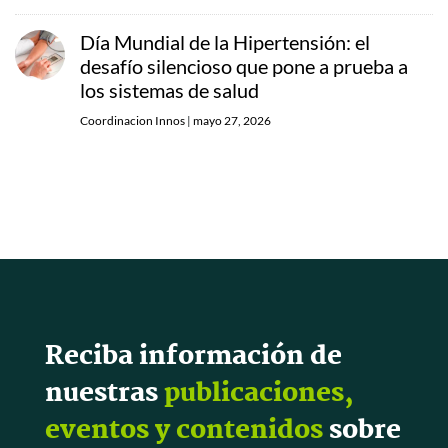
Día Mundial de la Hipertensión: el
desafío silencioso que pone a prueba a
los sistemas de salud
Coordinacion Innos
|
mayo 27, 2026
Reciba información de
nuestras
publicaciones,
eventos y contenidos
sobre