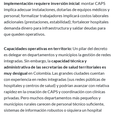
implementación requiere inversión inicial
: montar CAPS
implica adecuar instalaciones, dotarlas de equipos médicos y
personal; formalizar trabajadores implicará costos laborales
adicionales (prestaciones, estabilidad); fortalecer hospitales
demanda dinero para infraestructura y saldar deudas para
que queden operativos.
Capacidades operativas en territorio:
Un pilar del decreto
es delegar en departamentos y municipios la gestión de redes
integradas. Sin embargo, la
capacidad técnica y
administrativa de las secretarías de salud territoriales es
muy desigual
en Colombia. Las grandes ciudades cuentan
con experiencia en redes integradas (sus redes públicas de
hospitales y centros de salud) y podrían avanzar con relativa
rapidez en la creación de CAPS y coordinación con clínicas
privadas. Pero muchos departamentos más pequeños y
municipios rurales carecen de personal técnico suficiente,
sistemas de información robustos o siquiera un hospital