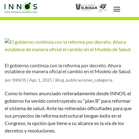
El gobierno continúa con la reforma por decreto. Ahora
establece de manera oficial el cambio en el Modelo de Salud.
por
INNOS
|
Ago 1, 2025
|
Blog
,
publicaciones_categoria
Como lo hemos anunciado reiteradamente desde INNOS, el
gobierno ha venido construyendo su “plan B” para reformar
el sistema de salud. Ante las reiteradas dificultades para que
sus proyectos de reforma estructural tengan éxito en el
Congreso, la opción que tiene a su alcance es la vía de los
decretos y resoluciones.