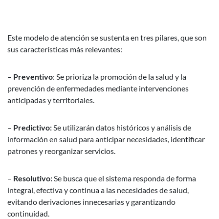
Este modelo de atención se sustenta en tres pilares, que son
sus características más relevantes:
– Preventivo
: Se prioriza la promoción de la salud y la
prevención de enfermedades mediante intervenciones
anticipadas y territoriales.
–
Predictivo:
Se utilizarán datos históricos y análisis de
información en salud para anticipar necesidades, identificar
patrones y reorganizar servicios.
–
Resolutivo:
Se busca que el sistema responda de forma
integral, efectiva y continua a las necesidades de salud,
evitando derivaciones innecesarias y garantizando
continuidad.