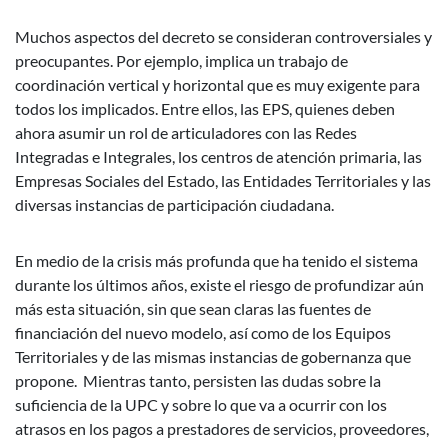
Muchos aspectos del decreto se consideran controversiales y
preocupantes. Por ejemplo, implica un trabajo de
coordinación vertical y horizontal que es muy exigente para
todos los implicados. Entre ellos, las EPS, quienes deben
ahora asumir un rol de articuladores con las Redes
Integradas e Integrales, los centros de atención primaria, las
Empresas Sociales del Estado, las Entidades Territoriales y las
diversas instancias de participación ciudadana.
En medio de la crisis más profunda que ha tenido el sistema
durante los últimos años, existe el riesgo de profundizar aún
más esta situación, sin que sean claras las fuentes de
financiación del nuevo modelo, así como de los Equipos
Territoriales y de las mismas instancias de gobernanza que
propone. Mientras tanto, persisten las dudas sobre la
suficiencia de la UPC y sobre lo que va a ocurrir con los
atrasos en los pagos a prestadores de servicios, proveedores,