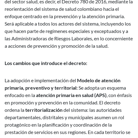
del sector salud, es decir, el Decreto 780 de 2016, mediante la
reorientación del sistema de salud colombiano hacia el
enfoque centrado en la prevención y la atención primaria.
Será aplicable a todos los actores del sistema, incluyendo los
que hacen parte de regímenes especiales y exceptuados y a
las Administradoras de Riesgos Laborales, en lo concerniente
a acciones de prevención y promoción de la salud.
Los cambios que introduce el decreto:
La adopción e implementación del
Modelo de atención
primaria, preventivo y territorial:
Se adopta un esquema
enfocado en la
atención primaria en salud (APS)
, con énfasis
en promoción y prevención en la comunidad. El decreto
ordena la
territorialización
del sistema: las autoridades
departamentales, distritales y municipales asumen un rol
protagónico en la planificación y coordinación de la
prestación de servicios en sus regiones. En cada territorio se