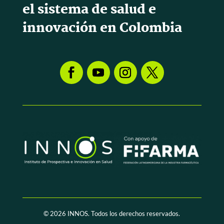
el sistema de salud e
innovación en Colombia
© 2026
INNOS. Todos los derechos reservados.