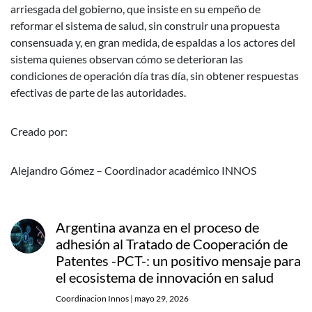
arriesgada del gobierno, que insiste en su empeño de
reformar el sistema de salud, sin construir una propuesta
consensuada y, en gran medida, de espaldas a los actores del
sistema quienes observan cómo se deterioran las
condiciones de operación día tras día, sin obtener respuestas
efectivas de parte de las autoridades.
Creado por:
Alejandro Gómez – Coordinador académico INNOS
Argentina avanza en el proceso de
adhesión al Tratado de Cooperación de
Patentes -PCT-: un positivo mensaje para
el ecosistema de innovación en salud
Coordinacion Innos
|
mayo 29, 2026