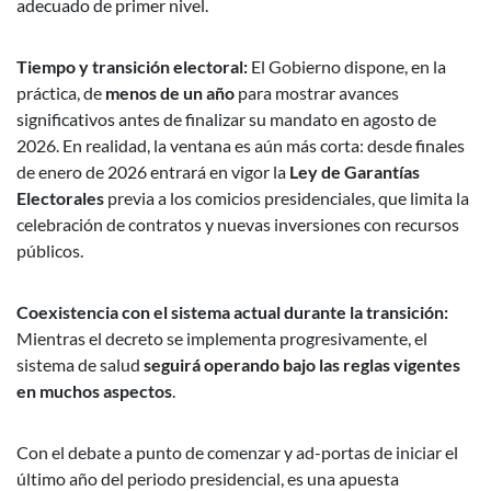
adecuado de primer nivel.
Tiempo y transición electoral:
El Gobierno dispone, en la
práctica, de
menos de un año
para mostrar avances
significativos antes de finalizar su mandato en agosto de
2026. En realidad, la ventana es aún más corta: desde finales
de enero de 2026 entrará en vigor la
Ley de Garantías
Electorales
previa a los comicios presidenciales, que limita la
celebración de contratos y nuevas inversiones con recursos
públicos.
Coexistencia con el sistema actual durante la transición:
Mientras el decreto se implementa progresivamente, el
sistema de salud
seguirá operando bajo las reglas vigentes
en muchos aspectos
.
Con el debate a punto de comenzar y ad-portas de iniciar el
último año del periodo presidencial, es una apuesta