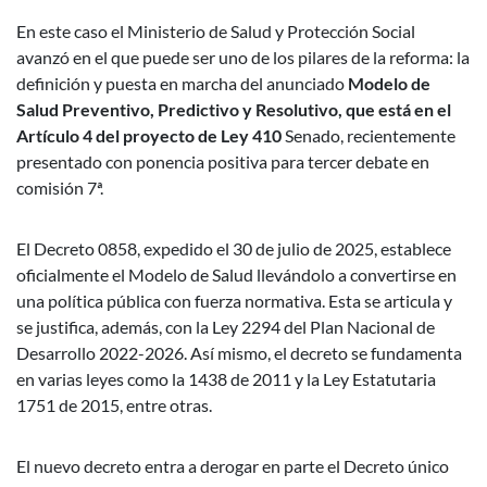
En este caso el Ministerio de Salud y Protección Social
avanzó en el que puede ser uno de los pilares de la reforma: la
definición y puesta en marcha del anunciado
Modelo de
Salud Preventivo, Predictivo y Resolutivo, que está en el
Artículo 4 del proyecto de Ley 410
Senado, recientemente
presentado con ponencia positiva para tercer debate en
comisión 7ª.
El Decreto 0858, expedido el 30 de julio de 2025, establece
oficialmente el Modelo de Salud llevándolo a convertirse en
una política pública con fuerza normativa. Esta se articula y
se justifica, además, con la Ley 2294 del Plan Nacional de
Desarrollo 2022-2026. Así mismo, el decreto se fundamenta
en varias leyes como la 1438 de 2011 y la Ley Estatutaria
1751 de 2015, entre otras.
El nuevo decreto entra a derogar en parte el Decreto único