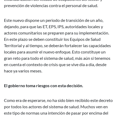
prevención de violencias contra el personal de salud.
Este nuevo dispone un periodo de transición de un año,
dejando, para que las ET, EPS, IPS, autoridades locales y
actores comunitarios se preparen para su implementación.
En este plazo se deben constituir los Equipos de Salud
Territorial y al tiempo, se deberán fortalecer las capacidades
locales para asumir el nuevo enfoque. Esto constituye un
gran reto para todo el sistema de salud, más aún si tenemos
en cuenta el contexto de crisis que se vive día a día, desde
hace ya varios meses.
El gobierno toma riesgos con esta decisión.
Como era de esperarse, no ha sido bien recibido este decreto
por todos los actores del sistema de salud. Muchos ven en
este tipo de normas una intención de pasar por encima del