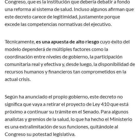
Congreso, que es la institución que debería debatir a fondo
una reforma al sistema de salud. Incluso algunos afirman que
este decreto carece de legitimidad, justamente porque
excede las competencias normativas del ejecutivo.
Técnicamente,
es una apuesta de alto riesgo
cuyo éxito del
modelo dependerá de múltiples factores como la
coordinación entre niveles de gobierno, la participación
comunitaria real y efectiva y, desde luego, la disponibilidad de
recursos humanos y financieros tan comprometidos en la
actual crisis.
Según ha anunciado el propio gobierno, este decreto no
significa que vaya a retirar el proyecto de Ley 410 que está
próximo a continuar su trámite en el Senado. Para algunos
analistas y gremios de la salud, lo que ha hecho el Ministerio
es una extralimitación de sus funciones, quitándole al
Congreso su potestad legislativa.