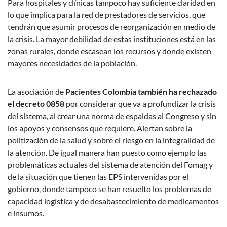
Para hospitales y clínicas tampoco hay suficiente claridad en
lo que implica para la red de prestadores de servicios, que
tendrán que asumir procesos de reorganización en medio de
la crisis. La mayor debilidad de estas instituciones está en las
zonas rurales, donde escasean los recursos y donde existen
mayores necesidades de la población.
La asociación de
Pacientes Colombia también ha rechazado
el decreto 0858
por considerar que va a profundizar la crisis
del sistema, al crear una norma de espaldas al Congreso y sin
los apoyos y consensos que requiere. Alertan sobre la
politización de la salud y sobre el riesgo en la integralidad de
la atención. De igual manera han puesto como ejemplo las
problemáticas actuales del sistema de atención del Fomag y
de la situación que tienen las EPS intervenidas por el
gobierno, donde tampoco se han resuelto los problemas de
capacidad logística y de desabastecimiento de medicamentos
e insumos.