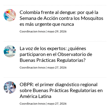
Colombia frente al dengue: por qué la
Semana de Acción contra los Mosquitos
es más urgente que nunca
Coordinacion Innos
|
mayo 29, 2026
La voz de los expertos: ¿quiénes
participaron en el Observatorio de
Buenas Prácticas Regulatorias?
Coordinacion Innos
|
mayo 27, 2026
OBPR: el primer diagnóstico regional
sobre Buenas Prácticas Regulatorias en
América Latina
Coordinacion Innos
|
mayo 27, 2026