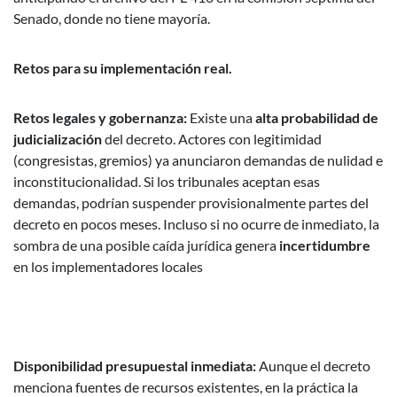
Senado, donde no tiene mayoría.
Retos para su implementación real.
Retos legales y gobernanza:
Existe una
alta probabilidad de
judicialización
del decreto. Actores con legitimidad
(congresistas, gremios) ya anunciaron demandas de nulidad e
inconstitucionalidad. Si los tribunales aceptan esas
demandas, podrían suspender provisionalmente partes del
decreto en pocos meses. Incluso si no ocurre de inmediato, la
sombra de una posible caída jurídica genera
incertidumbre
en los implementadores locales
Disponibilidad presupuestal inmediata:
Aunque el decreto
menciona fuentes de recursos existentes, en la práctica la