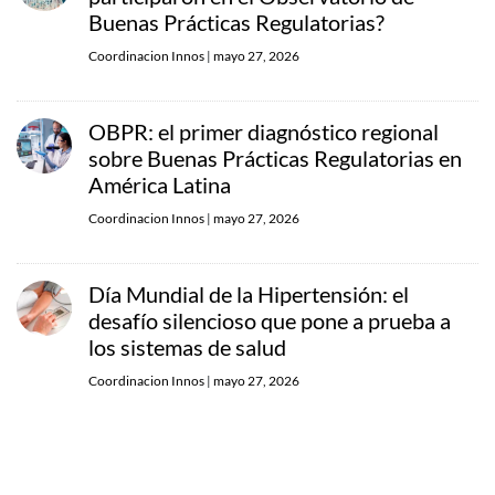
Buenas Prácticas Regulatorias?
Coordinacion Innos
|
mayo 27, 2026
OBPR: el primer diagnóstico regional
sobre Buenas Prácticas Regulatorias en
América Latina
Coordinacion Innos
|
mayo 27, 2026
Día Mundial de la Hipertensión: el
desafío silencioso que pone a prueba a
los sistemas de salud
Coordinacion Innos
|
mayo 27, 2026