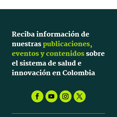
Reciba información de
nuestras
publicaciones,
eventos y contenidos
sobre
el sistema de salud e
innovación en Colombia