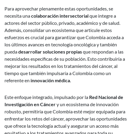
Para aprovechar plenamente estas oportunidades, se
necesita una
colaboración intersectorial
que integre a
actores del sector público, privado, académico y de salud.
Además, consolidar un ecosistema que articule estos
esfuerzos es crucial para garantizar que Colombia acceda a
los últimos avances en tecnología oncológica y también
pueda
desarrollar soluciones propias
que respondan a las
necesidades específicas de su población. Esto contribuiría a
mejorar los resultados en los tratamientos del cáncer, al
tiempo que también impulsaría a Colombia como un
referente en
innovación médica
.
Este enfoque integrado, impulsado por la
Red Nacional de
Investigación en Cáncer
y un ecosistema de innovación
robusto, permitiría que Colombia esté mejor equipada para
enfrentar los retos del cáncer, aprovechar las oportunidades
que ofrece la tecnología actual y asegurar un acceso más
equitativo a los tratamientos avanzados para toda su