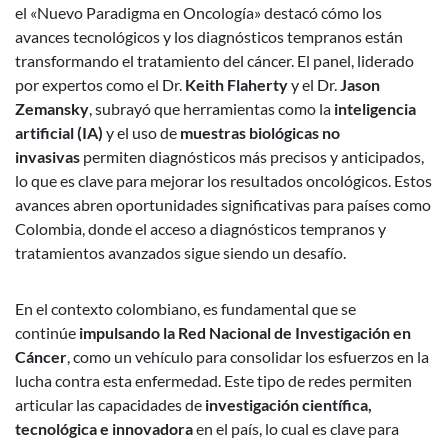
el «Nuevo Paradigma en Oncología» destacó cómo los
avances tecnológicos y los diagnósticos tempranos están
transformando el tratamiento del cáncer. El panel, liderado
por expertos como el Dr.
Keith Flaherty
y el Dr.
Jason
Zemansky
, subrayó que herramientas como la
inteligencia
artificial (IA)
y el uso de
muestras biológicas no
invasivas
permiten diagnósticos más precisos y anticipados,
lo que es clave para mejorar los resultados oncológicos. Estos
avances abren oportunidades significativas para países como
Colombia, donde el acceso a diagnósticos tempranos y
tratamientos avanzados sigue siendo un desafío.
En el contexto colombiano, es fundamental que se
continúe
impulsando la Red Nacional de Investigación en
Cáncer
, como un vehículo para consolidar los esfuerzos en la
lucha contra esta enfermedad. Este tipo de redes permiten
articular las capacidades de
investigación científica,
tecnológica e innovadora
en el país, lo cual es clave para