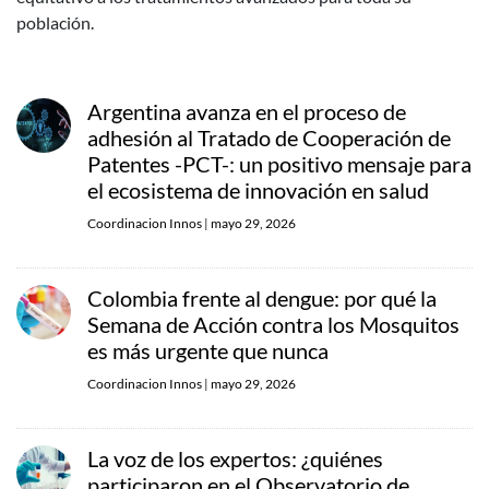
población.
Argentina avanza en el proceso de
adhesión al Tratado de Cooperación de
Patentes -PCT-: un positivo mensaje para
el ecosistema de innovación en salud
Coordinacion Innos
|
mayo 29, 2026
Colombia frente al dengue: por qué la
Semana de Acción contra los Mosquitos
es más urgente que nunca
Coordinacion Innos
|
mayo 29, 2026
La voz de los expertos: ¿quiénes
participaron en el Observatorio de