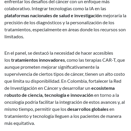
enfrentar los desafíos del cáncer con un enfoque más
colaborativo. Integrar tecnologías como la IA en las
plataformas nacionales de salud e investigación
mejoraría la
precisión de los diagnósticos y la personalización de los
tratamientos, especialmente en áreas donde los recursos son
limitados.
En el panel, se destacó la necesidad de hacer accesibles
los
tratamientos innovadores
, como las terapias CAR-T, que
aunque prometen mejorar significativamente la
supervivencia de ciertos tipos de cáncer, tienen un alto costo
que limita su disponibilidad. En Colombia, fortalecer la Red
de Investigación en Cáncer y desarrollar un
ecosistema
robusto de ciencia, tecnología e innovación
en torno a la
oncología podría facilitar la integración de estos avances y, al
mismo tiempo, permitir que los
desarrollos globales
en
tratamiento y tecnología lleguen a los pacientes de manera
más equitativa.