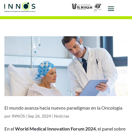
El mundo avanza hacia nuevos paradigmas en la Oncología
por
INNOS
|
Sep 26, 2024
|
Noticias
En el
World Medical Innovation Forum 2024
, el panel sobre